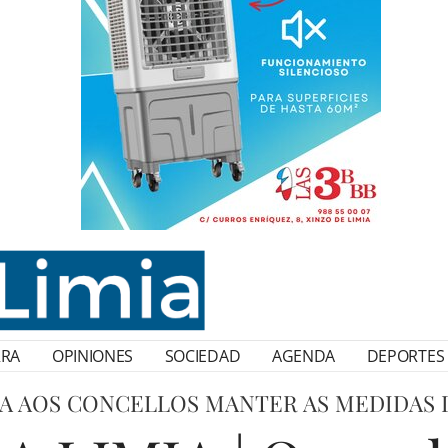
RRA
OPINIONES
SOCIEDAD
AGENDA
DEPORTES
 AOS CONCELLOS MANTER AS MEDIDAS 