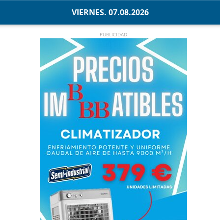
VIERNES. 07.08.2026