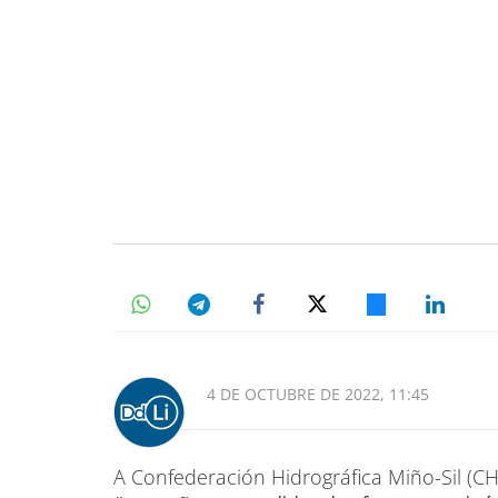
4 DE OCTUBRE DE 2022, 11:45
A Confederación Hidrográfica Miño-Sil (C