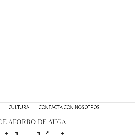
CULTURA
CONTACTA CON NOSOTROS
DE AFORRO DE AUGA