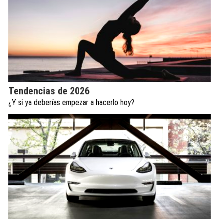
Tendencias de 2026
¿Y si ya deberías empezar a hacerlo hoy?