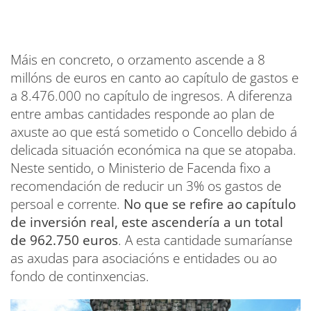
Máis en concreto, o orzamento ascende a 8
millóns de euros en canto ao capítulo de gastos e
a 8.476.000 no capítulo de ingresos. A diferenza
entre ambas cantidades responde ao plan de
axuste ao que está sometido o Concello debido á
delicada situación económica na que se atopaba.
Neste sentido, o Ministerio de Facenda fixo a
recomendación de reducir un 3% os gastos de
persoal e corrente.
No que se refire ao capítulo
de inversión real, este ascendería a un total
de 962.750 euros
. A esta cantidade sumaríanse
as axudas para asociacións e entidades ou ao
fondo de continxencias.