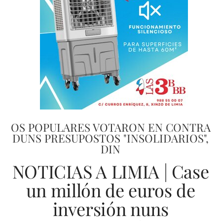
OS POPULARES VOTARON EN CONTRA
DUNS PRESUPOSTOS "INSOLIDARIOS",
DIN
NOTICIAS A LIMIA | Case
un millón de euros de
inversión nuns