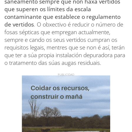
saneamento sempre que non haxa vertidos
que superen os límites da escala
contaminante que establece o regulamento
de vertidos
. O obxectivo é reducir o número de
fosas sépticas que empregan actualmente,
sempre e cando os seus vertidos cumpran os
requisitos legais, mentres que se non é así, terán
que ter a súa propia instalación depuradora para
o tratamento das súas augas residuais.