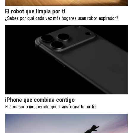
El robot que limpia por ti
¿Sabes por qué cada vez más hogares usan robot aspirador?
iPhone que combina contigo
El accesorio inesperado que transforma tu outfit