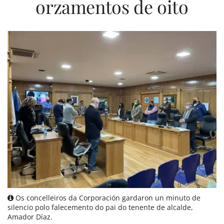
orzamentos de oito
Os concelleiros da Corporación gardaron un minuto de
silencio polo falecemento do pai do tenente de alcalde,
Amador Díaz.