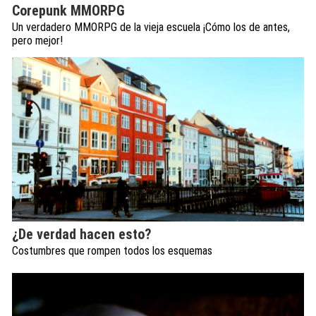
Corepunk MMORPG
Un verdadero MMORPG de la vieja escuela ¡Cómo los de antes,
pero mejor!
¿De verdad hacen esto?
Costumbres que rompen todos los esquemas