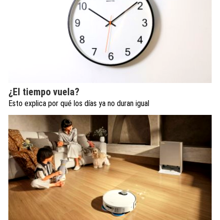
¿El tiempo vuela?
Esto explica por qué los días ya no duran igual