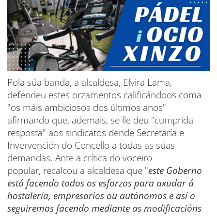
Pola súa banda, a alcaldesa, Elvira Lama,
defendeu estes orzamentos calificándoos coma
"os máis ambiciosos dos últimos anos"
afirmando que, ademais, se lle deu "cumprida
resposta" aos sindicatos dende Secretaría e
Invervención do Concello a todas as súas
demandas. Ante a crítica do voceiro
popular, recalcou a alcaldesa que "
este Goberno
está facendo todos os esforzos para axudar á
hostalería, empresarios ou autónomos e así o
seguiremos facendo mediante as modificacións