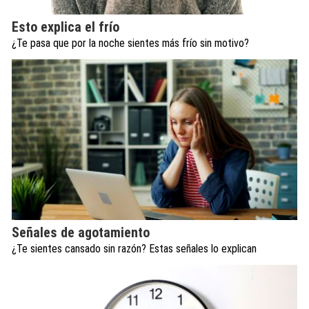
Esto explica el frío
¿Te pasa que por la noche sientes más frío sin motivo?
Señales de agotamiento
¿Te sientes cansado sin razón? Estas señales lo explican