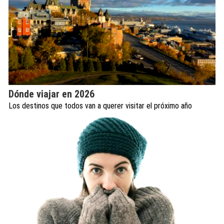
Dónde viajar en 2026
Los destinos que todos van a querer visitar el próximo año