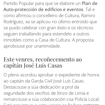
Partido Popular para que se elabore un
Plan de
Auto-protección de edificios e eventos
. Tal e
como afirmou o concelleiro de Cultura, Ramiro
Rodríguez, xa se aplicou no último entroido que
se puido celebrar con gran éxito e os técnicos
seguen traballando para estendelo a outros
inmobles como a Casa de Cultura. A proposta
aprobouse por unanimidade.
Este venres, recoñecemento ao
capitán José Luís Casas
O pleno acordou aprobar o expediente de honra
ao capitán da Garda Civil José Luís Casas.
Destacouse a súa dedicación a prol da
seguridade dos veciños de Xinzo de Limia e
remarcouse a súa colaboración coa Policía Local.