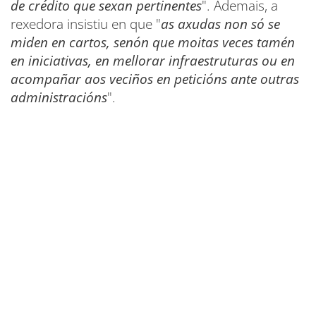
de crédito que sexan pertinentes
". Ademais, a
rexedora insistiu en que "
as axudas non só se
miden en cartos, senón que moitas veces tamén
en iniciativas, en mellorar infraestruturas ou en
acompañar aos veciños en peticións ante outras
administracións
".