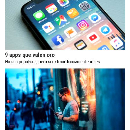
9 apps que valen oro
No son populares, pero sí extraordinariamente útiles