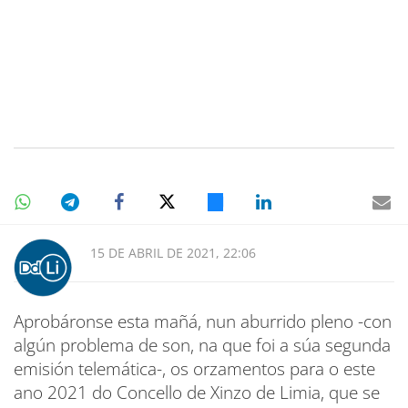
15 DE ABRIL DE 2021, 22:06
Aprobáronse esta mañá, nun aburrido pleno -con
algún problema de son, na que foi a súa segunda
emisión telemática-, os orzamentos para o este
ano 2021 do Concello de Xinzo de Limia, que se