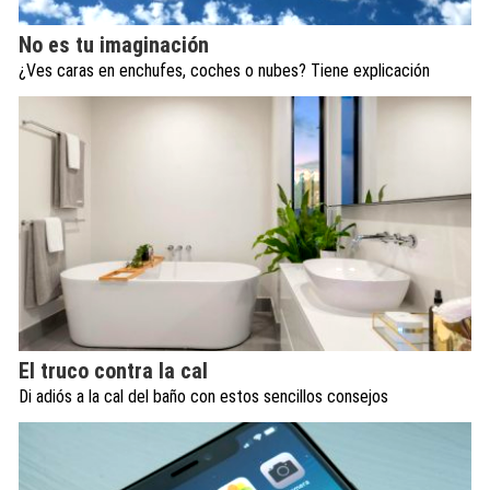
No es tu imaginación
¿Ves caras en enchufes, coches o nubes? Tiene explicación
El truco contra la cal
Di adiós a la cal del baño con estos sencillos consejos