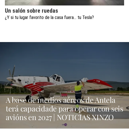
Un salón sobre ruedas
¿Y si tu lugar favorito de la casa fuera… tu Tesla?
A base de medios aéreos de Antela
terá capacidade para operar con seis
avións en 2027 | NOTICIAS XINZO