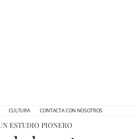
CULTURA
CONTACTA CON NOSOTROS
 UN ESTUDIO PIONERO