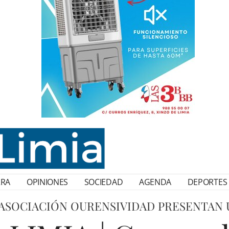
RRA
OPINIONES
SOCIEDAD
AGENDA
DEPORTES
 ASOCIACIÓN OURENSIVIDAD PRESENTAN