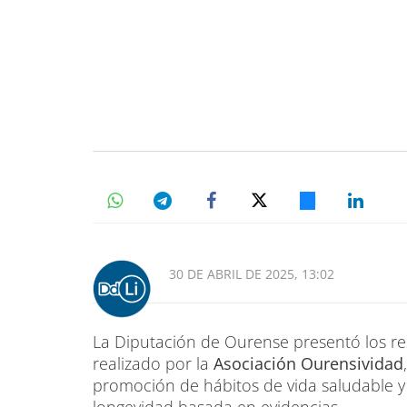
30 DE ABRIL DE 2025, 13:02
La Diputación de Ourense presentó los res
realizado por la
Asociación Ourensividad
promoción de hábitos de vida saludable y