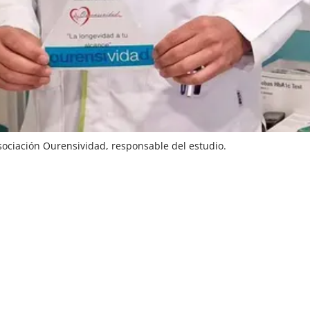
sociación Ourensividad, responsable del estudio.