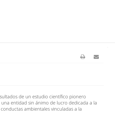
ultados de un estudio científico pionero
, una entidad sin ánimo de lucro dedicada a la
 conductas ambientales vinculadas a la