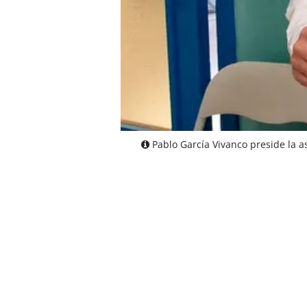
Pablo García Vivanco preside la a