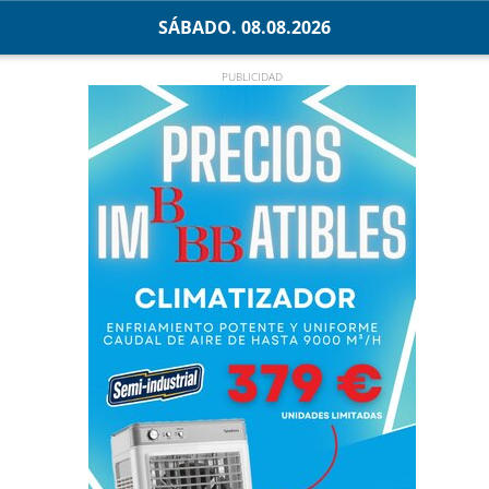
SÁBADO. 08.08.2026