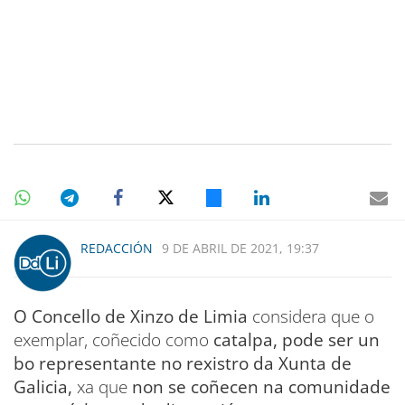
REDACCIÓN
9 DE ABRIL DE 2021, 19:37
O Concello de Xinzo de Limia
considera que o
exemplar, coñecido como
catalpa, pode ser un
bo representante no rexistro da Xunta de
Galicia,
xa que
non se coñecen
na comunidade