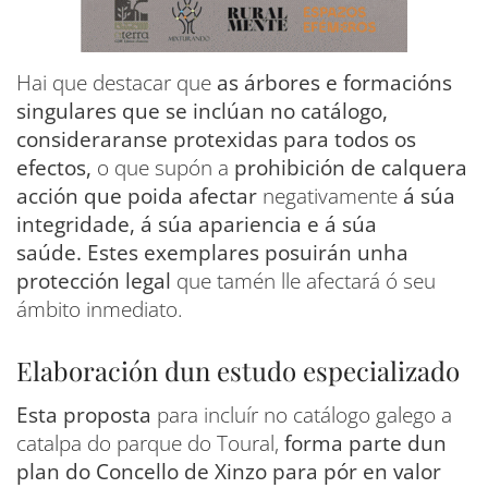
Hai que destacar que
as árbores e formacións
singulares que se inclúan no catálogo,
consideraranse protexidas para todos os
efectos,
o que supón a
prohibición de calquera
acción que poida afectar
negativamente
á súa
integridade, á súa apariencia e á súa
saúde.
Estes exemplares posuirán unha
protección legal
que tamén lle afectará ó seu
ámbito inmediato.
Elaboración dun estudo especializado
Esta proposta
para incluír no catálogo galego a
catalpa do parque do Toural,
forma parte dun
plan do Concello de Xinzo para pór en valor