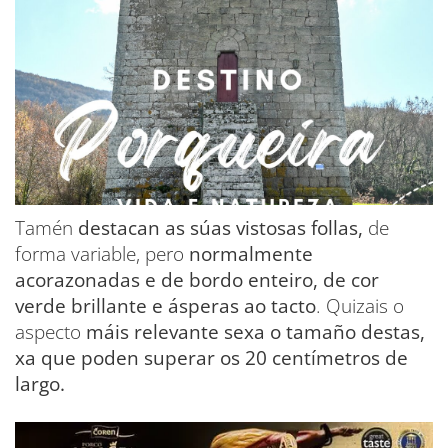
Tamén
destacan as súas vistosas follas,
de
forma variable, pero
normalmente
acorazonadas e de bordo enteiro, de cor
verde brillante e ásperas ao tacto
. Quizais o
aspecto
máis relevante sexa o tamaño destas,
xa que poden superar os 20 centímetros de
largo.