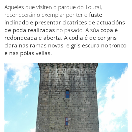
Aqueles que visiten o parque do Toural,
recoñecerán o exemplar por ter o
fuste
inclinado e presentar cicatrices de actuacións
de poda realizadas
no pasado. A súa
copa é
redondeada e aberta.
A codia é de cor gris
clara nas ramas novas, e gris escura no tronco
e nas pólas vellas.