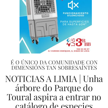
É O ÚNICO DA COMUNIDADE CON
DIMENSIÓNS TAN SOBRESAÍNTES
NOTICIAS A LIMIA | Unha
árbore do Parque do
Toural aspira a entrar no
catálogo de especies