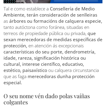
Tal e como establece a
Consellería de Medio
Ambiente, terán consideración de senlleiras
as
árbores ou formacións de calquera especie,
tanto autóctona como foránea, situadas en
terreos de propiedade pública ou privada,
que
sexan merecedoras de medidas específicas de
protección,
en atención ás excepcionais
características do seu porte, dendrometría,
idade, rareza, significación histórica ou
cultural, interese científico, educativo,
estético, paisaxístico
ou calquera circunstancia
que as faga
merecedoras dunha protección
especial.
O seu nome vén dado polas vaíñas
colgantes