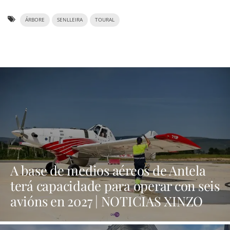
ÁRBORE
SENLLEIRA
TOURAL
A base de medios aéreos de Antela
terá capacidade para operar con seis
avións en 2027 | NOTICIAS XINZO