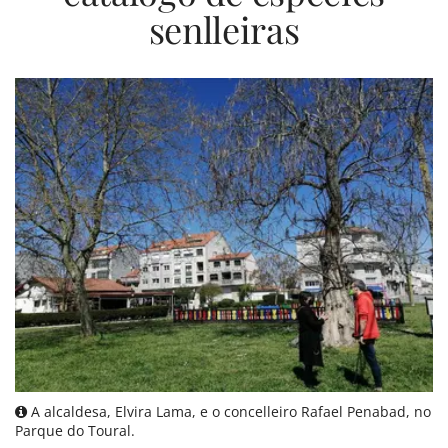
senlleiras
A alcaldesa, Elvira Lama, e o concelleiro Rafael Penabad, no
Parque do Toural.