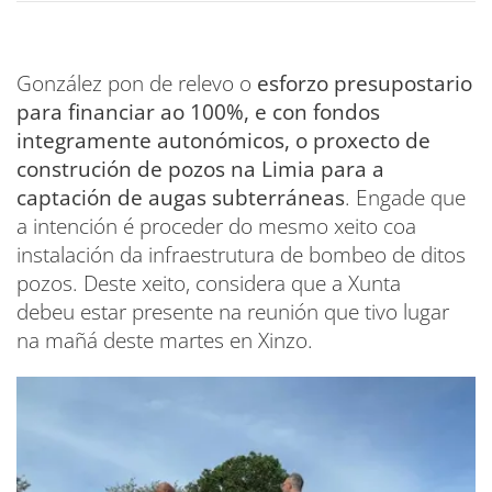
González pon de relevo o
esforzo presupostario
para financiar ao 100%, e con fondos
integramente autonómicos, o proxecto de
construción de pozos na Limia para a
captación de augas subterráneas
. Engade que
a intención é proceder do mesmo xeito coa
instalación da infraestrutura de bombeo de ditos
pozos. Deste xeito, considera que a Xunta
debeu estar presente na reunión que tivo lugar
na mañá deste martes en Xinzo.