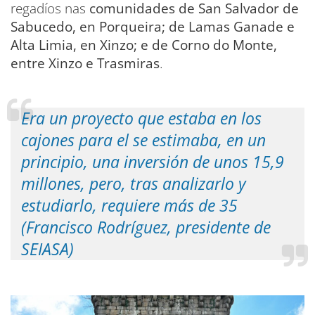
regadíos nas
comunidades de San Salvador de
Sabucedo, en Porqueira; de Lamas Ganade e
Alta Limia, en Xinzo; e de Corno do Monte,
entre Xinzo e Trasmiras
.
Era un proyecto que estaba en los
cajones para el se estimaba, en un
principio, una inversión de unos 15,9
millones, pero, tras analizarlo y
estudiarlo, requiere más de 35
(Francisco Rodríguez, presidente de
SEIASA)