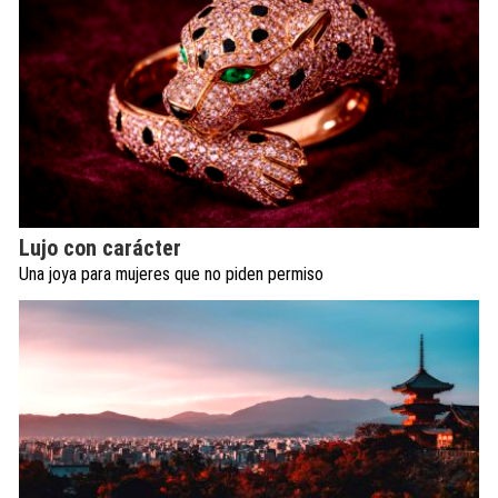
Lujo con carácter
Una joya para mujeres que no piden permiso