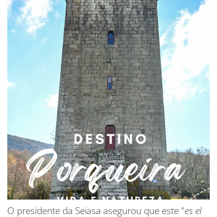
O presidente da Seiasa asegurou que este "
es el