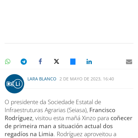
LARA BLANCO
2 DE MAYO DE 2023, 16:40
O presidente da Sociedade Estatal de
Infraestruturas Agrarias (Seiasa),
Francisco
Rodríguez
, visitou esta mañá Xinzo para
coñecer
de primeira man a situación actual dos
regadíos na Limia
. Rodríguez aproveitou a