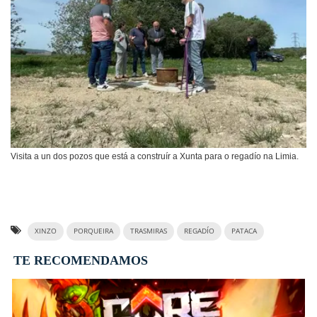
Visita a un dos pozos que está a construír a Xunta para o regadío na Limia.
XINZO
PORQUEIRA
TRASMIRAS
REGADÍO
PATACA
TE RECOMENDAMOS