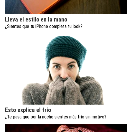
Lleva el estilo en la mano
¿Sientes que tu iPhone completa tu look?
Esto explica el frío
¿Te pasa que por la noche sientes más frío sin motivo?