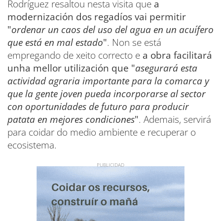
Rodríguez resaltou nesta visita que
a
modernización dos regadíos vai permitir
"
ordenar un caos del uso del agua en un acuífero
que está en mal estado
"
. Non se está
empregando de xeito correcto e
a obra facilitará
unha mellor utilización que "
asegurará esta
actividad agraria importante para la comarca y
que la gente joven pueda incorporarse al sector
con oportunidades de futuro para producir
patata en mejores condiciones
"
. Ademais, servirá
para coidar do medio ambiente e recuperar o
ecosistema.