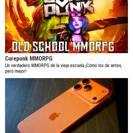
Corepunk MMORPG
Un verdadero MMORPG de la vieja escuela ¡Cómo los de antes,
pero mejor!