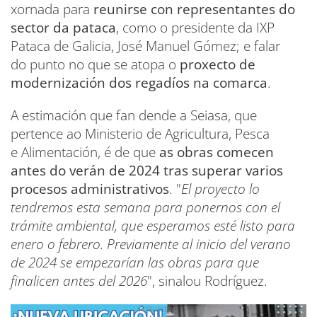
xornada para
reunirse con representantes do
sector da pataca
, como o presidente da IXP
Pataca de Galicia, José Manuel Gómez; e falar
do punto no que se atopa o
proxecto de
modernización dos regadíos na comarca
.
A estimación que fan dende a Seiasa, que
pertence ao Ministerio de Agricultura, Pesca
e Alimentación, é de que
as obras comecen
antes do verán de 2024 tras superar varios
procesos administrativos
. "
El proyecto lo
tendremos esta semana para ponernos con el
trámite ambiental, que esperamos esté listo para
enero o febrero. Previamente al inicio del verano
de 2024 se empezarían las obras para que
finalicen antes del 2026
", sinalou Rodríguez.