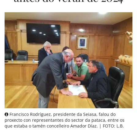
Francisco Rodríguez, presidente da Seiasa, falou do
proxecto con representantes do sector da pataca, entre os
que estaba o tamén concelleiro Amador Díaz. | FOTO: L.B.