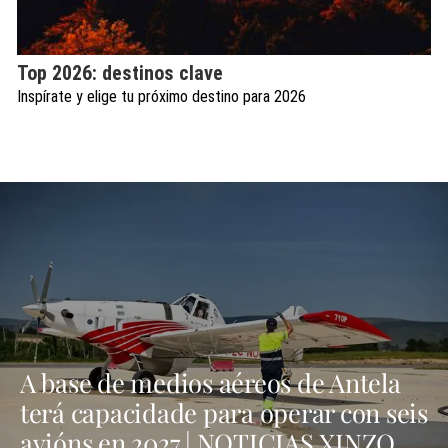
Top 2026: destinos clave
Inspírate y elige tu próximo destino para 2026
A base de medios aéreos de Antela
terá capacidade para operar con seis
avións en 2027 | NOTICIAS XINZO