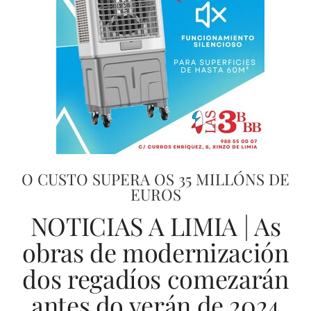
O CUSTO SUPERA OS 35 MILLÓNS DE
EUROS
NOTICIAS A LIMIA | As
obras de modernización
dos regadíos comezarán
antes do verán de 2024