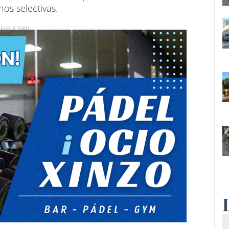
os selectivas.