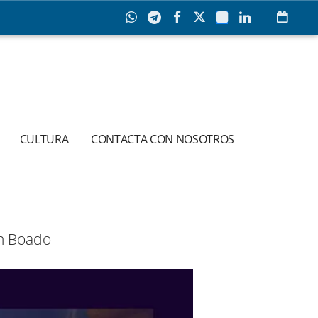
CULTURA
CONTACTA CON NOSOTROS
en Boado