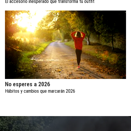
El accesorio inesperado que transforma tu outfit
No esperes a 2026
Hábitos y cambios que marcarán 2026