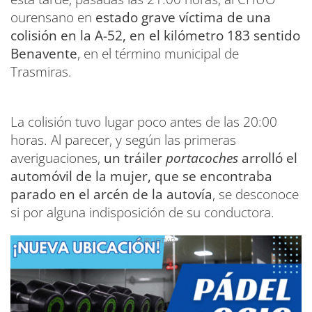
ourensano en
estado grave víctima de una
colisión en la A-52, en el kilómetro 183 sentido
Benavente
, en el término municipal de
Trasmiras.
La colisión tuvo lugar poco antes de las 20:00
horas. Al parecer, y según las primeras
averiguaciones,
un tráiler
portacoches
arrolló el
automóvil de la mujer, que se encontraba
parado en el arcén de la autovía
, se desconoce
si por alguna indisposición de su conductora.