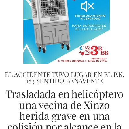
EL ACCIDENTE TUVO LUGAR EN EL P.K.
183 SENTIDO BENAVENTE
Trasladada en helicóptero
una vecina de Xinzo
herida grave en una
colisión por alcance en la