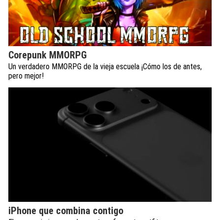
Corepunk MMORPG
Un verdadero MMORPG de la vieja escuela ¡Cómo los de antes,
pero mejor!
iPhone que combina contigo