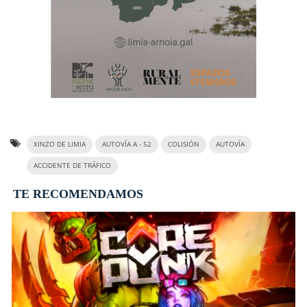
XINZO DE LIMIA
AUTOVÍA A - 52
COLISIÓN
AUTOVÍA
ACCIDENTE DE TRÁFICO
TE RECOMENDAMOS