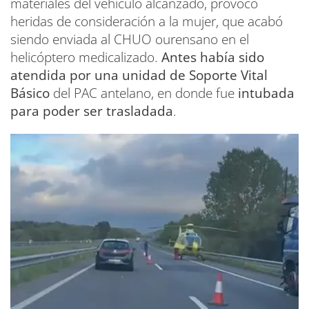
materiales del vehículo alcanzado, provocó
heridas de consideración a la mujer, que acabó
siendo enviada al CHUO ourensano en el
helicóptero medicalizado.
Antes había sido
atendida por una unidad de Soporte Vital
Básico
del PAC antelano, en donde fue
intubada
para poder ser trasladada
.