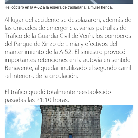
Helicóptero en la A-52 a la espera de trasladar a la mujer herida.
Al lugar del accidente se desplazaron, además de
las unidades de emergencia, varias patrullas de
Tráfico de la Guardia Civil de Verín, los bomberos
del Parque de Xinzo de Limia y efectivos del
mantenimiento de la A-52. El siniestro provocó
importantes retenciones en la autovía en sentido
Benavente, al quedar inutilizado el segundo carril
-el interior-, de la circulación.
El tráfico quedó totalmente reestablecido
pasadas las 21:10 horas.