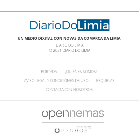
UN MEDIO DIXITAL CON NOVAS DA COMARCA DA LIMIA.
DIARIO DO LIMIA
© 2021 DIARIO DO LIMIA
PORTADA
¿QUIÉNES SOMOS?
AVISO LEGAL Y CONDICIÓNES DE USO
ESQUELAS
CONTACTA CON NOSOTROS