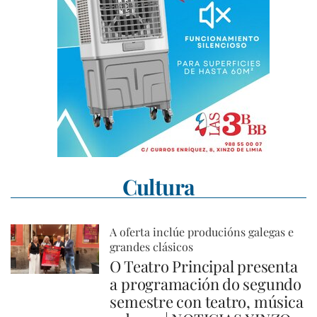
Cultura
A oferta inclúe producións galegas e
grandes clásicos
O Teatro Principal presenta
a programación do segundo
semestre con teatro, música