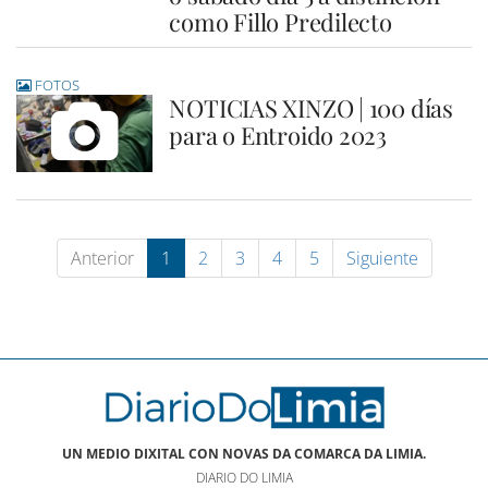
como Fillo Predilecto
FOTOS
NOTICIAS XINZO | 100 días
para o Entroido 2023
Anterior
1
2
3
4
5
Siguiente
UN MEDIO DIXITAL CON NOVAS DA COMARCA DA LIMIA.
DIARIO DO LIMIA