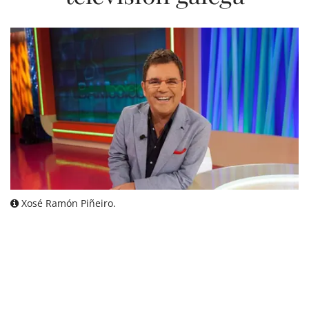
Xosé Ramón Piñeiro.