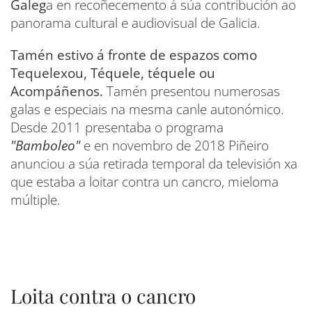
Galeg
a en recoñecemento á súa contribución ao
panorama cultural e audiovisual de Galicia.
Tamén estivo á fronte de espazos como
Tequelexou, Téquele, téquele ou
Acompáñenos.
Tamén presentou numerosas
galas e especiais na mesma canle autonómico.
Desde 2011 presentaba o programa
"Bamboleo"
e en novembro de 2018 Piñeiro
anunciou a súa retirada temporal da televisión xa
que estaba a loitar contra un cancro, mieloma
múltiple.
Loita contra o cancro