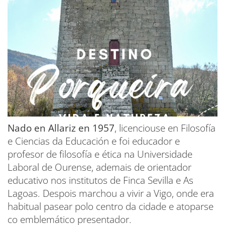
Nado en Allariz en 1957
, licenciouse en Filosofía
e Ciencias da Educación e foi educador e
profesor de filosofía e ética na Universidade
Laboral de Ourense, ademais de orientador
educativo nos institutos de Finca Sevilla e As
Lagoas. Despois marchou a vivir a Vigo, onde era
habitual pasear polo centro da cidade e atoparse
co emblemático presentador.