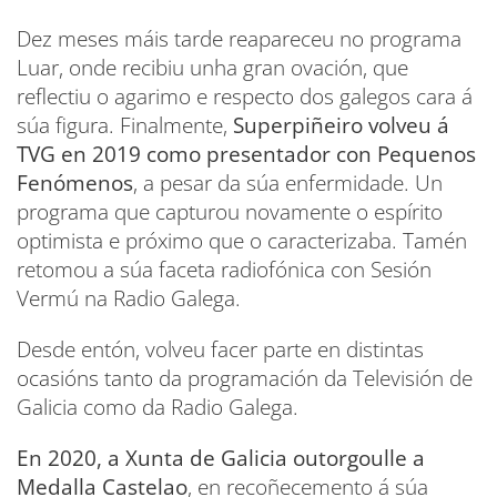
Dez meses máis tarde reapareceu no programa
Luar, onde recibiu unha gran ovación, que
reflectiu o agarimo e respecto dos galegos cara á
súa figura. Finalmente,
Superpiñeiro volveu á
TVG en 2019 como presentador con Pequenos
Fenómenos
, a pesar da súa enfermidade. Un
programa que capturou novamente o espírito
optimista e próximo que o caracterizaba. Tamén
retomou a súa faceta radiofónica con Sesión
Vermú na Radio Galega.
Desde entón, volveu facer parte en distintas
ocasións tanto da programación da Televisión de
Galicia como da Radio Galega.
En 2020, a Xunta de Galicia outorgoulle a
Medalla Castelao
, en recoñecemento á súa