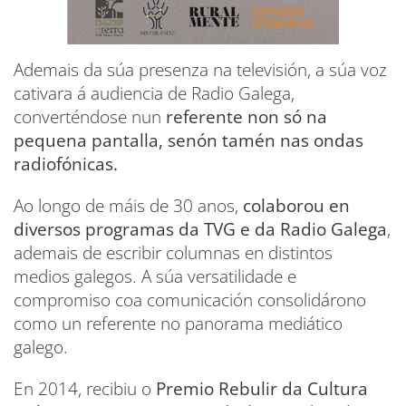
Ademais da súa presenza na televisión, a súa voz
cativara á audiencia de Radio Galega,
converténdose nun
referente non só na
pequena pantalla, senón tamén nas ondas
radiofónicas.
Ao longo de máis de 30 anos,
colaborou en
diversos programas da TVG e da Radio Galega
,
ademais de escribir columnas en distintos
medios galegos. A súa versatilidade e
compromiso coa comunicación consolidárono
como un referente no panorama mediático
galego.
En 2014, recibiu o
Premio Rebulir da Cultura