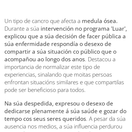
Un tipo de cancro que afecta a
medula ósea.
Durante a súa
intervención no programa 'Luar',
explicou que a súa decisión de facer pública a
súa enfermidade respondía o desexo de
compartir a súa situación co público que o
acompañou ao longo dos anos
. Destacou a
importancia de normalizar este tipo de
experiencias, sinalando que moitas persoas
enfrontan situacións similares e que compartilas
pode ser beneficioso para todos.
Na súa despedida, expresou o desexo de
dedicarse plenamente á súa saúde e gozar do
tempo cos seus seres queridos
. A pesar da súa
ausencia nos medios, a súa influencia perdurou