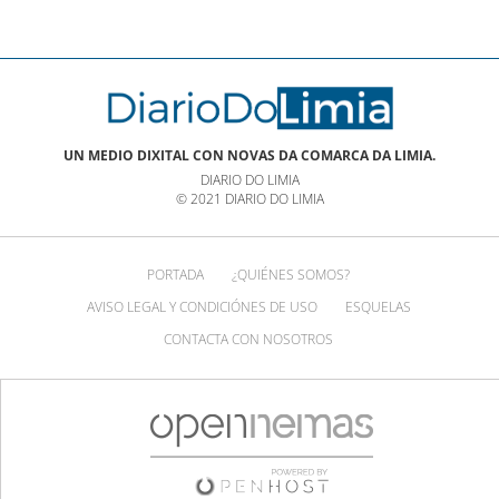
UN MEDIO DIXITAL CON NOVAS DA COMARCA DA LIMIA.
DIARIO DO LIMIA
© 2021 DIARIO DO LIMIA
PORTADA
¿QUIÉNES SOMOS?
AVISO LEGAL Y CONDICIÓNES DE USO
ESQUELAS
CONTACTA CON NOSOTROS