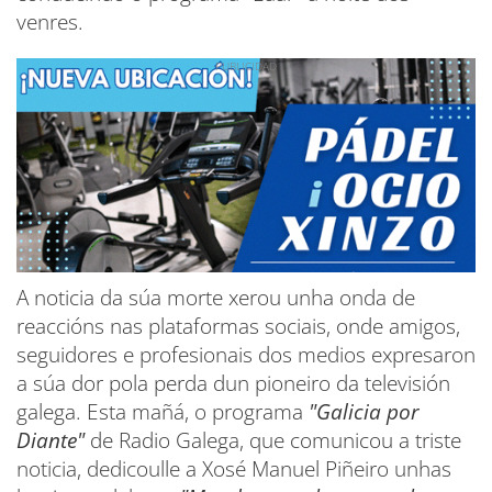
venres.
A noticia da súa morte xerou unha onda de
reaccións nas plataformas sociais, onde amigos,
seguidores e profesionais dos medios expresaron
a súa dor pola perda dun pioneiro da televisión
galega. Esta mañá, o programa
"Galicia por
Diante"
de Radio Galega, que comunicou a triste
noticia, dedicoulle a Xosé Manuel Piñeiro unhas