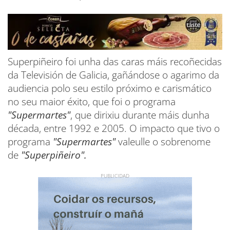
Superpiñeiro foi unha das caras máis recoñecidas
da Televisión de Galicia, gañándose o agarimo da
audiencia polo seu estilo próximo e carismático
no seu maior éxito, que foi o programa
"Supermartes"
, que dirixiu durante máis dunha
década, entre 1992 e 2005. O impacto que tivo o
programa
"Supermartes"
valeulle o sobrenome
de
"Superpiñeiro".