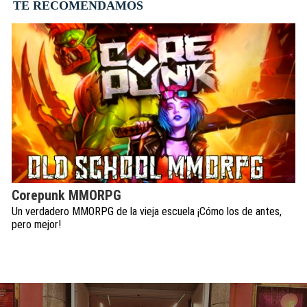
TE RECOMENDAMOS
Corepunk MMORPG
Un verdadero MMORPG de la vieja escuela ¡Cómo los de antes,
pero mejor!