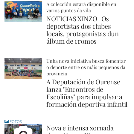
A colección estará disponible en
varios puntos da vila
NOTICIAS XINZO | Os
deportistas dos clubes
locais, protagonistas dun
álbum de cromos
Unha nova iniciativa busca fomentar
o deporte entre os máis pequenos da
provincia
A Deputación de Ourense
lanza "Encontros de
Escoliñas" para impulsar a
formación deportiva infantil
FOTOS
Nova e intensa xornada