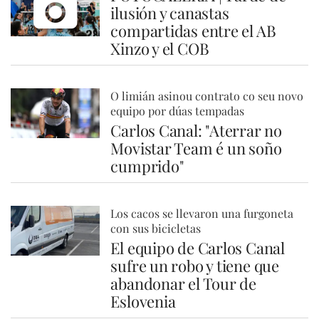
ilusión y canastas
compartidas entre el AB
Xinzo y el COB
O limián asinou contrato co seu novo
equipo por dúas tempadas
Carlos Canal: "Aterrar no
Movistar Team é un soño
cumprido"
Los cacos se llevaron una furgoneta
con sus bicicletas
El equipo de Carlos Canal
sufre un robo y tiene que
abandonar el Tour de
Eslovenia