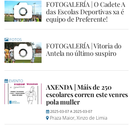
FOTOGALERÍA | O Cadete A
das Escolas Deportivas xa é
equipo de Preferente!
FOTOS
FOTOGALERÍA | Vitoria do
Antela no último suspiro
EVENTO
AXENDA | Máis de 250
escolares corren este venres
pola muller
2025-03-07
A
2025-03-07
Praza Maior, Xinzo de Limia