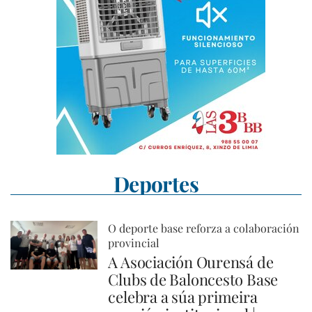
Deportes
O deporte base reforza a colaboración
provincial
A Asociación Ourensá de
Clubs de Baloncesto Base
celebra a súa primeira