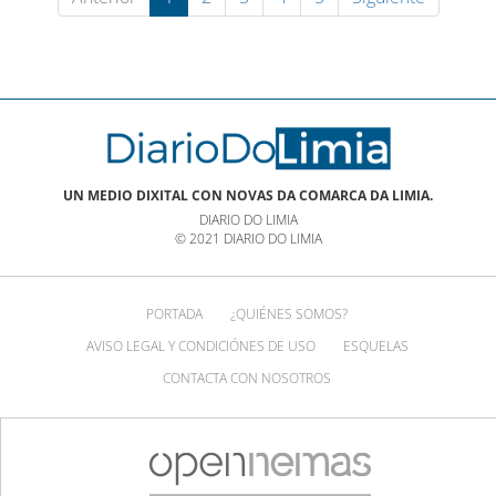
UN MEDIO DIXITAL CON NOVAS DA COMARCA DA LIMIA.
DIARIO DO LIMIA
© 2021 DIARIO DO LIMIA
PORTADA
¿QUIÉNES SOMOS?
AVISO LEGAL Y CONDICIÓNES DE USO
ESQUELAS
CONTACTA CON NOSOTROS