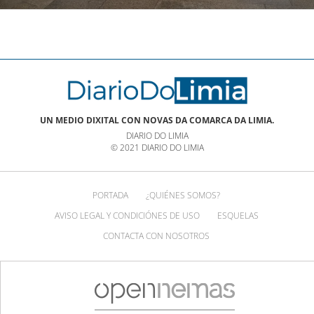
UN MEDIO DIXITAL CON NOVAS DA COMARCA DA LIMIA.
DIARIO DO LIMIA
© 2021 DIARIO DO LIMIA
PORTADA
¿QUIÉNES SOMOS?
AVISO LEGAL Y CONDICIÓNES DE USO
ESQUELAS
CONTACTA CON NOSOTROS