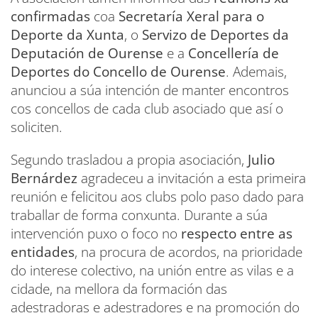
confirmadas
coa
Secretaría Xeral para o
Deporte da Xunta
, o
Servizo de Deportes da
Deputación de Ourense
e a
Concellería de
Deportes do Concello de Ourense
. Ademais,
anunciou a súa intención de manter encontros
cos concellos de cada club asociado que así o
soliciten.
Segundo trasladou a propia asociación,
Julio
Bernárdez
agradeceu a invitación a esta primeira
reunión e felicitou aos clubs polo paso dado para
traballar de forma conxunta. Durante a súa
intervención puxo o foco no
respecto entre as
entidades
, na procura de acordos, na prioridade
do interese colectivo, na unión entre as vilas e a
cidade, na mellora da formación das
adestradoras e adestradores e na promoción do