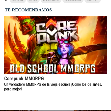
TE RECOMENDAMOS
Corepunk MMORPG
Un verdadero MMORPG de la vieja escuela ¡Cómo los de antes,
pero mejor!