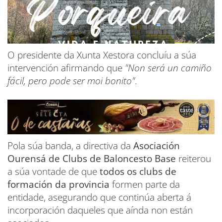
O presidente da Xunta Xestora concluíu a súa
intervención afirmando que
"Non será un camiño
fácil, pero pode ser moi bonito"
.
Pola súa banda, a directiva da
Asociación
Ourensá de Clubs de Baloncesto Base
reiterou
a súa vontade de que
todos os clubs de
formación da provincia
formen parte da
entidade, asegurando que continúa aberta á
incorporación daqueles que aínda non están