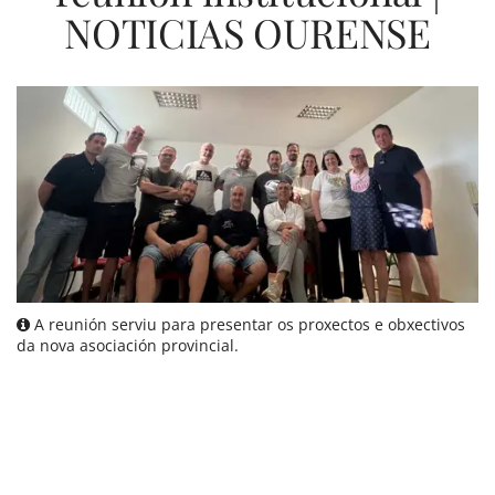
NOTICIAS OURENSE
A reunión serviu para presentar os proxectos e obxectivos
da nova asociación provincial.