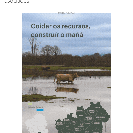
asociados.