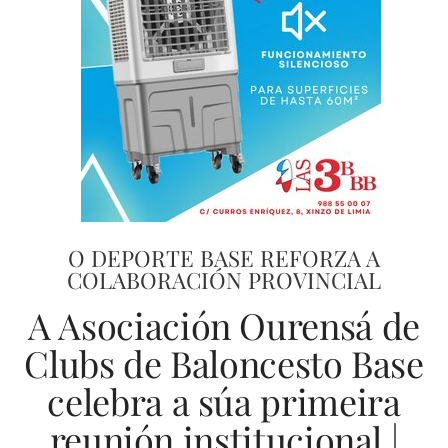
O DEPORTE BASE REFORZA A
COLABORACIÓN PROVINCIAL
A Asociación Ourensá de
Clubs de Baloncesto Base
celebra a súa primeira
reunión institucional |