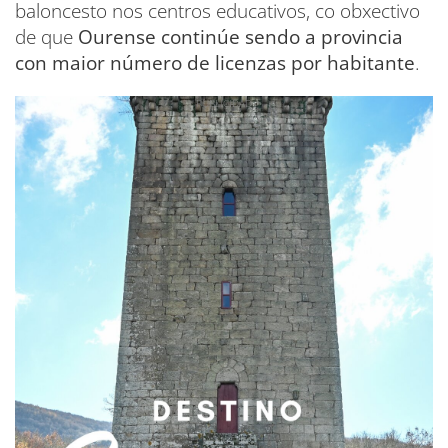
baloncesto nos centros educativos, co obxectivo
de que
Ourense continúe sendo a provincia
con maior número de licenzas por habitante
.