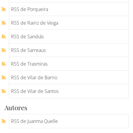
RSS de Porqueira
RSS de Rairiz de Veiga
RSS de Sandiás
RSS de Sarreaus
RSS de Trasmiras
RSS de Vilar de Barrio
RSS de Vilar de Santos
Autores
RSS de Juanma Quelle