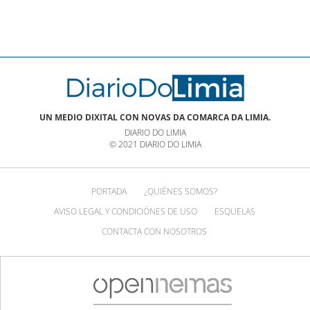
UN MEDIO DIXITAL CON NOVAS DA COMARCA DA LIMIA.
DIARIO DO LIMIA
© 2021 DIARIO DO LIMIA
PORTADA
¿QUIÉNES SOMOS?
AVISO LEGAL Y CONDICIÓNES DE USO
ESQUELAS
CONTACTA CON NOSOTROS