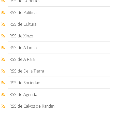
RSS de Deportes
RSS de Política
RSS de Cultura
RSS de Xinzo
RSS de A Limia
RSS de A Raia
RSS de De la Tierra
RSS de Sociedad
RSS de Agenda
RSS de Calvos de Randín