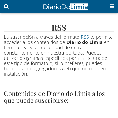
RSS
La suscripción a través del formato
RSS
te permite
acceder a los contenidos de
Diario do Limia
en
tiempo real y sin necesidad de entrar
constantemente en nuestra portada. Puedes
utilizar programas específicos para la lectura de
este tipo de formato o, si lo prefieres, puedes
hacer uso de agregadores web que no requieren
instalación.
Contenidos de Diario do Limia a los
que puede suscribirse: