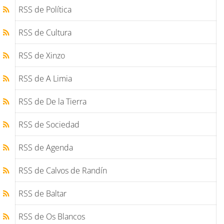
RSS de Política
RSS de Cultura
RSS de Xinzo
RSS de A Limia
RSS de De la Tierra
RSS de Sociedad
RSS de Agenda
RSS de Calvos de Randín
RSS de Baltar
RSS de Os Blancos