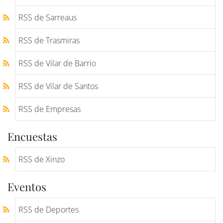
RSS de Sarreaus
RSS de Trasmiras
RSS de Vilar de Barrio
RSS de Vilar de Santos
RSS de Empresas
Encuestas
RSS de Xinzo
Eventos
RSS de Deportes