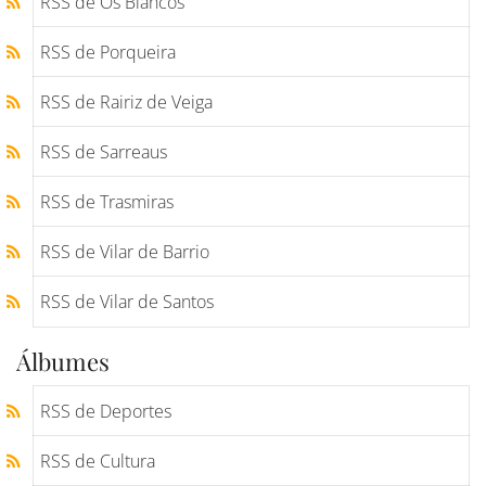
RSS de Os Blancos
RSS de Porqueira
RSS de Rairiz de Veiga
RSS de Sarreaus
RSS de Trasmiras
RSS de Vilar de Barrio
RSS de Vilar de Santos
Álbumes
RSS de Deportes
RSS de Cultura