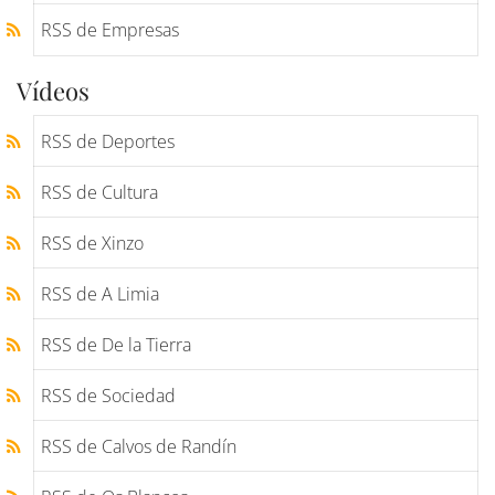
RSS de Empresas
Vídeos
RSS de Deportes
RSS de Cultura
RSS de Xinzo
RSS de A Limia
RSS de De la Tierra
RSS de Sociedad
RSS de Calvos de Randín