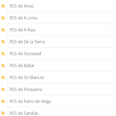
RSS de Xinzo
RSS de A Limia
RSS de A Raia
RSS de De la Tierra
RSS de Sociedad
RSS de Baltar
RSS de Os Blancos
RSS de Porqueira
RSS de Rairiz de Veiga
RSS de Sandiás