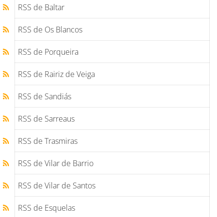
RSS de Baltar
RSS de Os Blancos
RSS de Porqueira
RSS de Rairiz de Veiga
RSS de Sandiás
RSS de Sarreaus
RSS de Trasmiras
RSS de Vilar de Barrio
RSS de Vilar de Santos
RSS de Esquelas