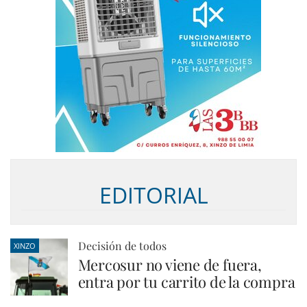
EDITORIAL
Decisión de todos
XINZO
Mercosur no viene de fuera,
entra por tu carrito de la compra