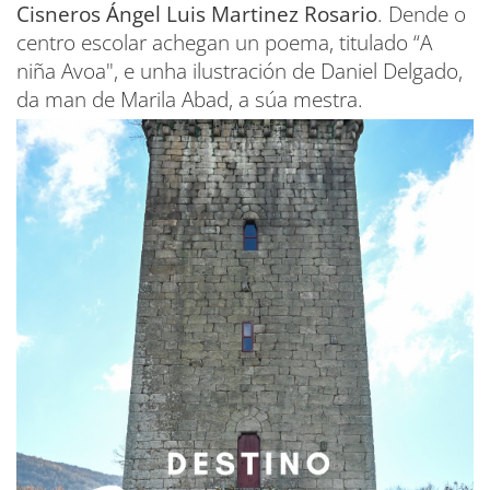
Cisneros Ángel Luis Martinez Rosario
. Dende o
centro escolar achegan un poema, titulado “A
niña Avoa", e unha ilustración de Daniel Delgado,
da man de Marila Abad, a súa mestra.