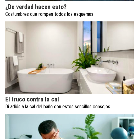
¿De verdad hacen esto?
Costumbres que rompen todos los esquemas
El truco contra la cal
Di adiós a la cal del baño con estos sencillos consejos