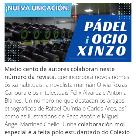
Medio cento de autores colaboran neste
número da revista
, que incorpora novos nomes
ós xa habituais: a novelista mariñán Olivia Rozas
Canoura e os intelectuais Félix Álvarez e Antonia
Blanes. Un número no que destacan os artigos
etnográficos de Rafael Quíntia e Carlos Ares, así
como as ilustracións de Paco Ascón e Miguel
Ángel Martínez Coello. Unha
colaboración moi
especial é a feita polo estudantado do Colexio