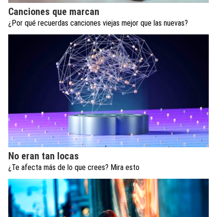
Canciones que marcan
¿Por qué recuerdas canciones viejas mejor que las nuevas?
No eran tan locas
¿Te afecta más de lo que crees? Mira esto