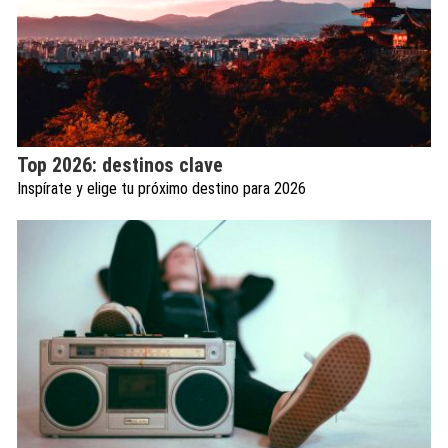
Top 2026: destinos clave
Inspírate y elige tu próximo destino para 2026