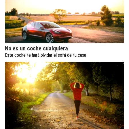
No es un coche cualquiera
Este coche te hará olvidar el sofá de tu casa