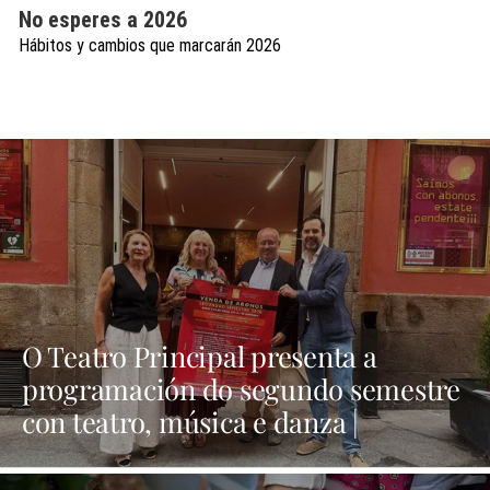
No esperes a 2026
Hábitos y cambios que marcarán 2026
O Teatro Principal presenta a
programación do segundo semestre
con teatro, música e danza |
NOTICIAS XINZO