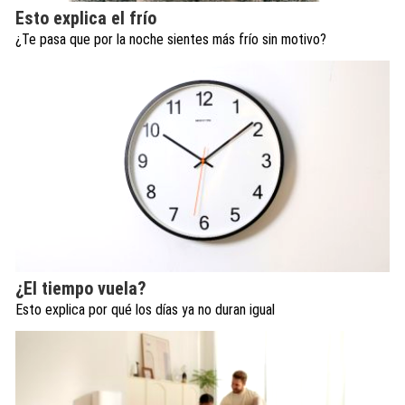
Esto explica el frío
¿Te pasa que por la noche sientes más frío sin motivo?
¿El tiempo vuela?
Esto explica por qué los días ya no duran igual