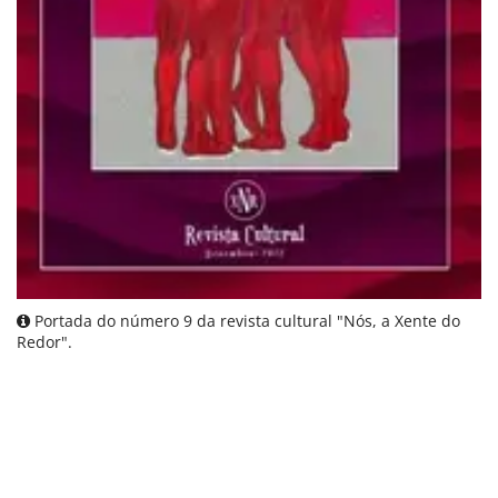
Portada do número 9 da revista cultural "Nós, a Xente do
Redor".