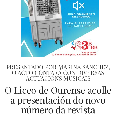
PRESENTADO POR MARINA SÁNCHEZ,
O ACTO CONTARÁ CON DIVERSAS
ACTUACIÓNS MUSICAIS
O Liceo de Ourense acolle
a presentación do novo
número da revista