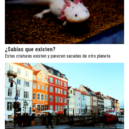
¿Sabías que existen?
Estas criaturas existen y parecen sacadas de otro planeta