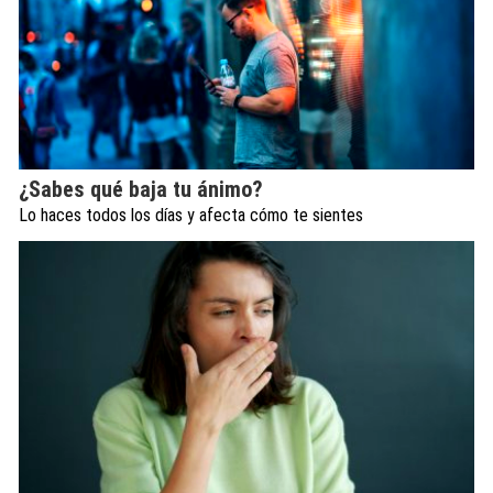
¿Sabes qué baja tu ánimo?
Lo haces todos los días y afecta cómo te sientes