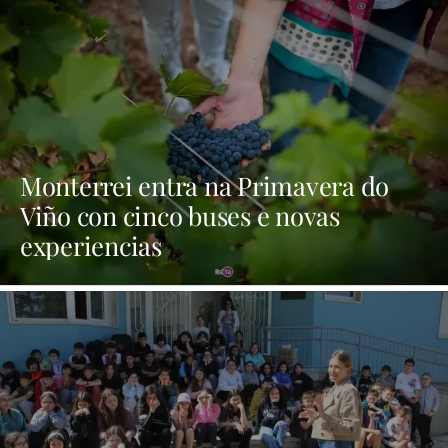
Monterrei entra na Primavera do
Viño con cinco buses e novas
experiencias