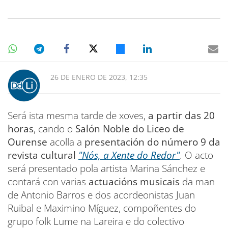
26 DE ENERO DE 2023, 12:35
Será ista mesma tarde de xoves,
a partir das 20
horas
, cando o
Salón Noble do Liceo de
Ourense
acolla a
presentación do número 9 da
revista cultural
"Nós, a Xente do Redor"
. O acto
será presentado pola artista Marina Sánchez e
contará con varias
actuacións musicais
da man
de Antonio Barros e dos acordeonistas Juan
Ruibal e Maximino Míguez, compoñentes do
grupo folk Lume na Lareira e do colectivo