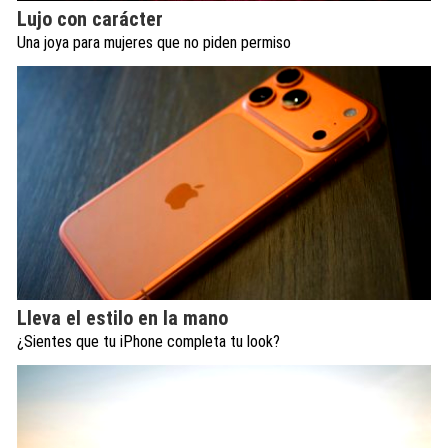
Lujo con carácter
Una joya para mujeres que no piden permiso
Lleva el estilo en la mano
¿Sientes que tu iPhone completa tu look?