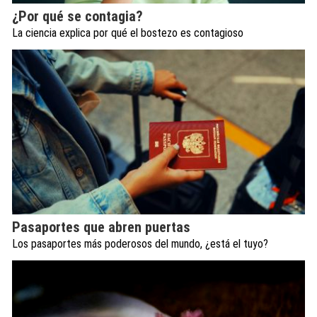
¿Por qué se contagia?
La ciencia explica por qué el bostezo es contagioso
Pasaportes que abren puertas
Los pasaportes más poderosos del mundo, ¿está el tuyo?