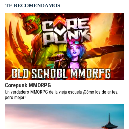
TE RECOMENDAMOS
Corepunk MMORPG
Un verdadero MMORPG de la vieja escuela ¡Cómo los de antes,
pero mejor!