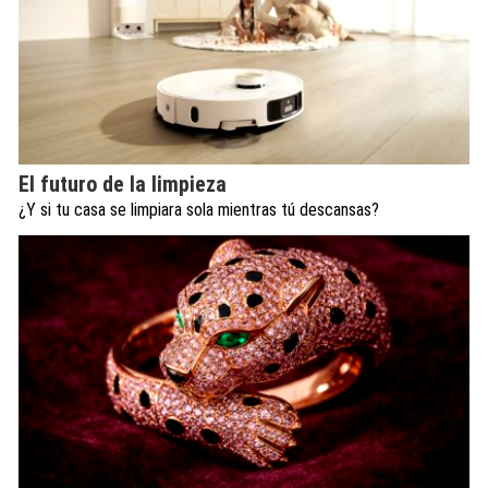
El futuro de la limpieza
¿Y si tu casa se limpiara sola mientras tú descansas?