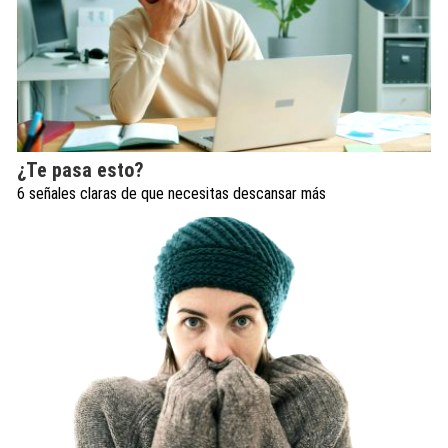
¿Te pasa esto?
6 señales claras de que necesitas descansar más