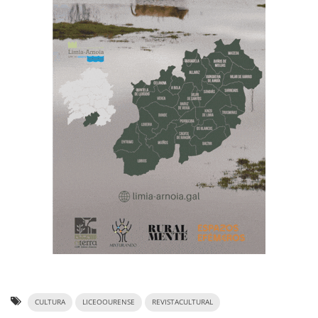
CULTURA
LICEOOURENSE
REVISTACULTURAL