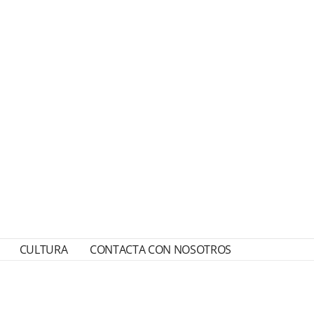
CULTURA
CONTACTA CON NOSOTROS