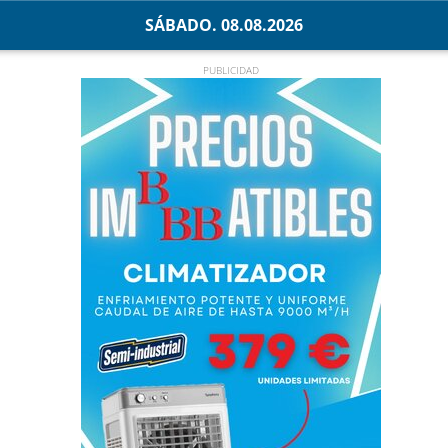
SÁBADO. 08.08.2026