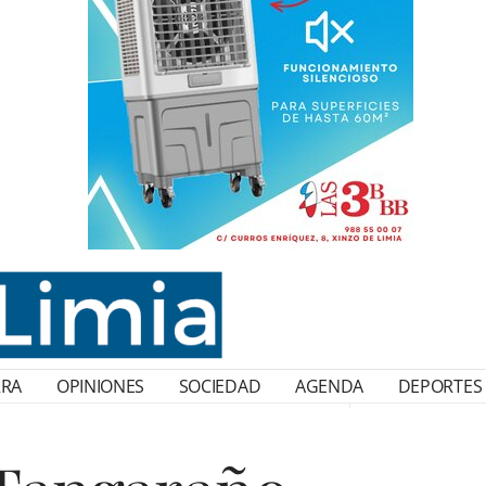
RRA
OPINIONES
SOCIEDAD
AGENDA
DEPORTES