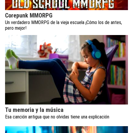
Corepunk MMORPG
Un verdadero MMORPG de la vieja escuela ¡Cómo los de antes,
pero mejor!
Tu memoria y la música
Esa canción antigua que no olvidas tiene una explicación