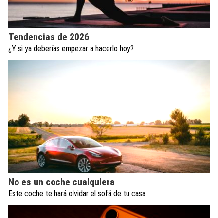
Tendencias de 2026
¿Y si ya deberías empezar a hacerlo hoy?
No es un coche cualquiera
Este coche te hará olvidar el sofá de tu casa