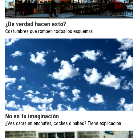
¿De verdad hacen esto?
Costumbres que rompen todos los esquemas
No es tu imaginación
¿Ves caras en enchufes, coches o nubes? Tiene explicación