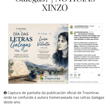
XINZO
Captura de pantalla da publicación oficial de Trasmiras
onde se confunde á autora homenaxeada nas Letras Galegas
deste ano.