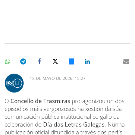
18 DE MAYO DE 2026, 15:27
O
Concello de Trasmiras
protagonizou un dos
episodios máis vergonzosos na xestión da súa
comunicación pública institucional co gallo da
celebración do
Día das Letras Galegas
. Nunha
publicación oficial difundida a través dos perfís