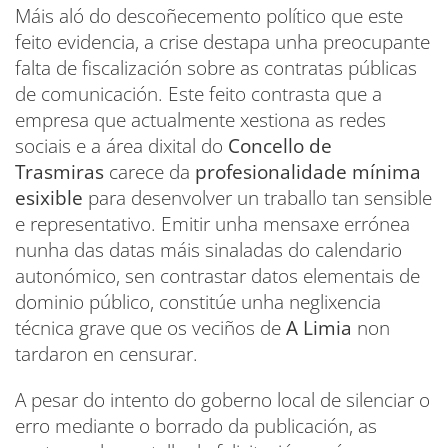
Máis aló do descoñecemento político que este
feito evidencia, a crise destapa unha preocupante
falta de fiscalización sobre as contratas públicas
de comunicación. Este feito contrasta que a
empresa que actualmente xestiona as redes
sociais e a área dixital do
Concello de
Trasmiras
carece da
profesionalidade mínima
esixible
para desenvolver un traballo tan sensible
e representativo. Emitir unha mensaxe errónea
nunha das datas máis sinaladas do calendario
autonómico, sen contrastar datos elementais de
dominio público, constitúe unha neglixencia
técnica grave que os veciños de
A Limia
non
tardaron en censurar.
A pesar do intento do goberno local de silenciar o
erro mediante o borrado da publicación, as