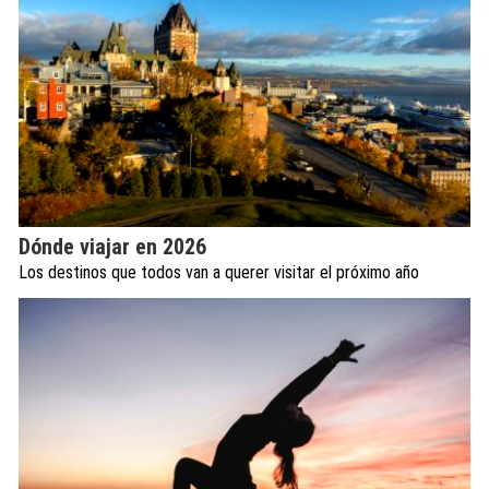
Dónde viajar en 2026
Los destinos que todos van a querer visitar el próximo año