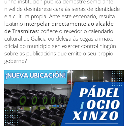
unha institución pública demostre semellante
nivel de desinterese cara ás señas de identidade
e a cultura propia. Ante este escenario, resulta
lexítimo
interpelar directamente ao alcalde
de Trasmiras
: coñece o rexedor o calendario
cultural de Galicia ou delega ás cegas a imaxe
oficial do municipio sen exercer control ningún
sobre as publicacións que emite o seu propio
goberno?