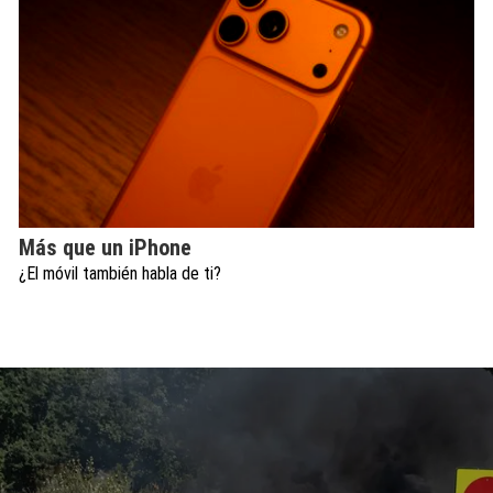
Más que un iPhone
¿El móvil también habla de ti?