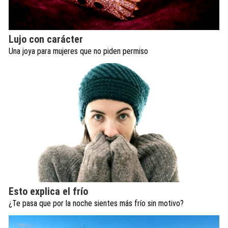
Lujo con carácter
Una joya para mujeres que no piden permiso
Esto explica el frío
¿Te pasa que por la noche sientes más frío sin motivo?