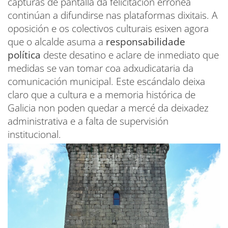
capturas de pantalla da felicitación errónea
continúan a difundirse nas plataformas dixitais. A
oposición e os colectivos culturais esixen agora
que o alcalde asuma a
responsabilidade
política
deste desatino e aclare de inmediato que
medidas se van tomar coa adxudicataria da
comunicación municipal. Este escándalo deixa
claro que a cultura e a memoria histórica de
Galicia non poden quedar a mercé da deixadez
administrativa e a falta de supervisión
institucional.