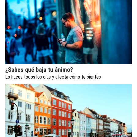
¿Sabes qué baja tu ánimo?
Lo haces todos los días y afecta cómo te sientes