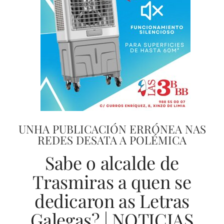
UNHA PUBLICACIÓN ERRÓNEA NAS
REDES DESATA A POLÉMICA
Sabe o alcalde de
Trasmiras a quen se
dedicaron as Letras
Galegas? | NOTICIAS