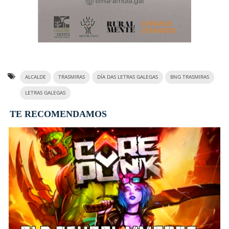
ALCALDE
TRASMIRAS
DÍA DAS LETRAS GALEGAS
BNG TRASMIRAS
LETRAS GALEGAS
TE RECOMENDAMOS