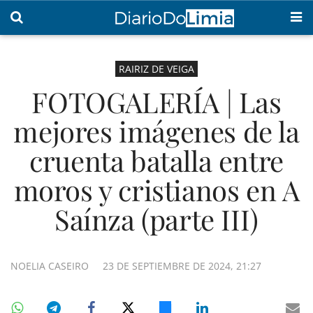
RAIRIZ DE VEIGA
FOTOGALERÍA | Las
mejores imágenes de la
cruenta batalla entre
moros y cristianos en A
Saínza (parte III)
NOELIA CASEIRO
23 DE SEPTIEMBRE DE 2024, 21:27