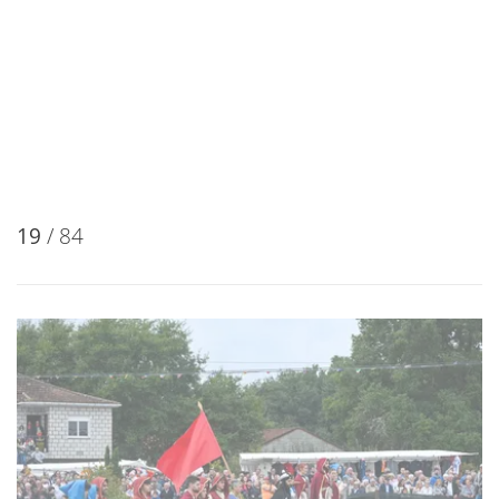
19
/ 84