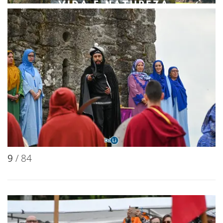
9
/ 84