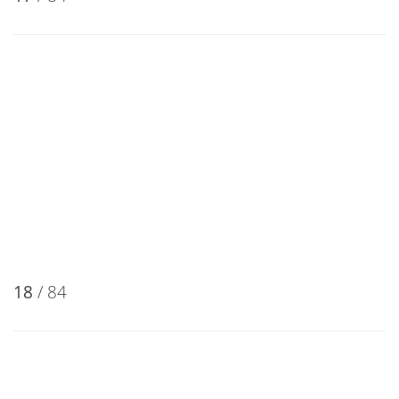
18
/ 84