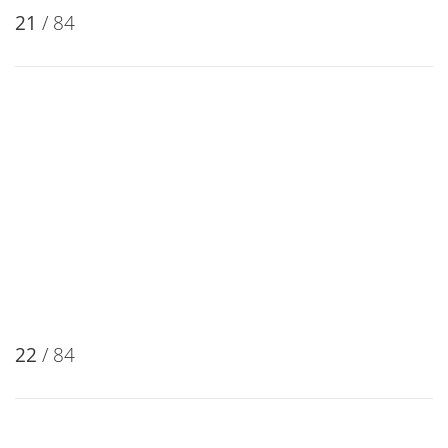
21
/ 84