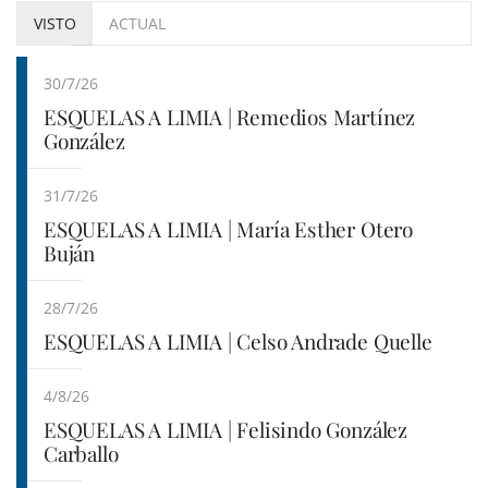
VISTO
ACTUAL
30/7/26
ESQUELAS A LIMIA | Remedios Martínez
González
31/7/26
ESQUELAS A LIMIA | María Esther Otero
Buján
28/7/26
ESQUELAS A LIMIA | Celso Andrade Quelle
4/8/26
ESQUELAS A LIMIA | Felisindo González
Carballo