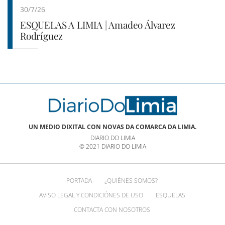
30/7/26
ESQUELAS A LIMIA | Amadeo Álvarez
Rodríguez
UN MEDIO DIXITAL CON NOVAS DA COMARCA DA LIMIA.
DIARIO DO LIMIA
© 2021 DIARIO DO LIMIA
PORTADA
¿QUIÉNES SOMOS?
AVISO LEGAL Y CONDICIÓNES DE USO
ESQUELAS
CONTACTA CON NOSOTROS