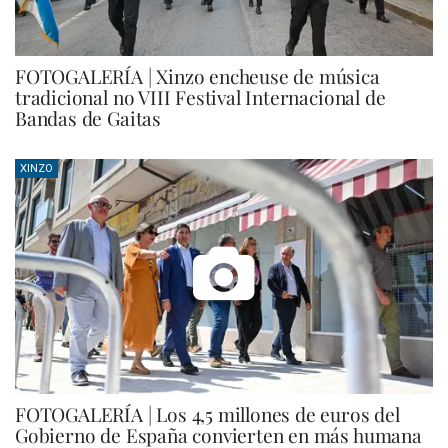
FOTOGALERÍA | Xinzo encheuse de música
tradicional no VIII Festival Internacional de
Bandas de Gaitas
XINZO
FOTOGALERÍA | Los 4,5 millones de euros del
Gobierno de España convierten en más humana