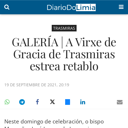
TRASMIRAS
GALERÍA | A Virxe de
Gracia de Trasmiras
estrea retablo
19 DE SEPTIEMBRE DE 2021, 20:19
Neste domingo de celebración, o bispo