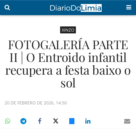
XINZO
FOTOGALERÍA PARTE
II | O Entroido infantil
recupera a festa baixo o
sol
20 DE FEBRERO DE 2026, 14:50