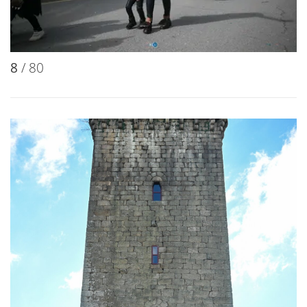
8
/ 80