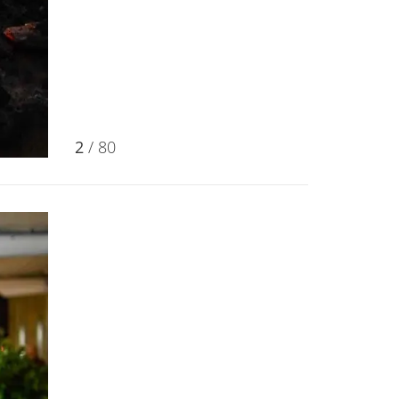
2
/ 80