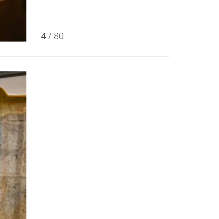
4
/ 80