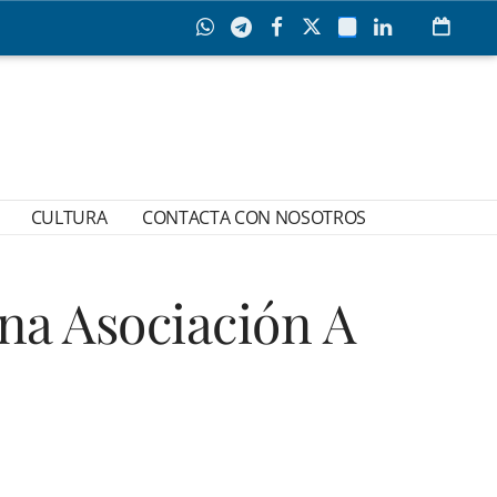
CULTURA
CONTACTA CON NOSOTROS
a Asociación A