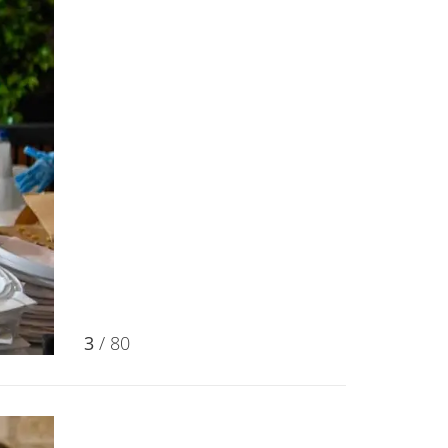
3
/ 80