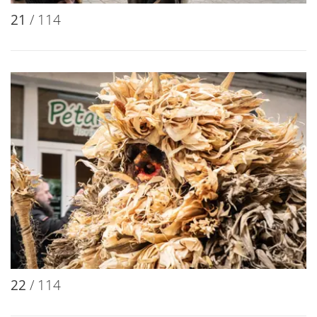
21
/ 114
22
/ 114