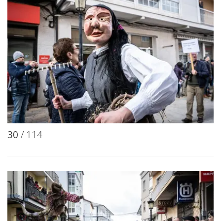
30
/ 114