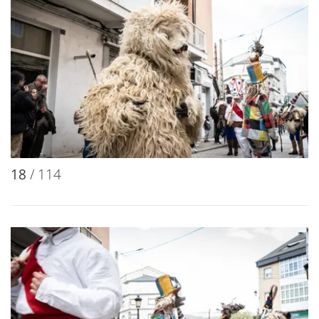
18
/ 114