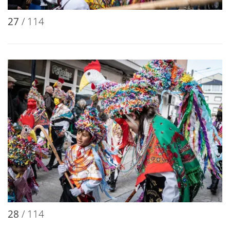
27
/ 114
28
/ 114