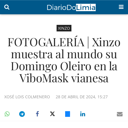
XINZO
FOTOGALERÍA | Xinzo
muestra al mundo su
Domingo Oleiro en la
ViboMask vianesa
XOSÉ LOIS COLMENERO
28 DE ABRIL DE 2024, 15:27