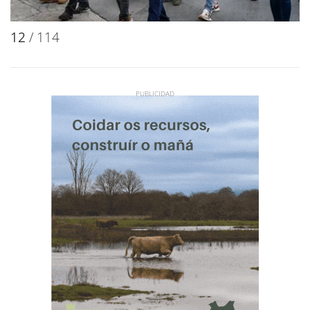
12
/ 114