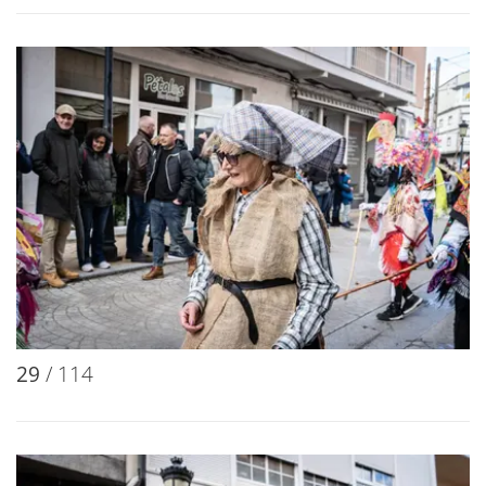
29
/ 114