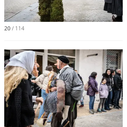
20
/ 114