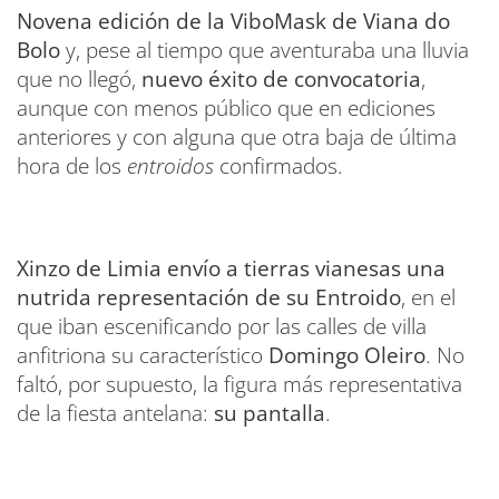
Novena edición de la ViboMask de Viana do
Bolo
y, pese al tiempo que aventuraba una lluvia
que no llegó,
nuevo éxito de convocatoria
,
aunque con menos público que en ediciones
anteriores y con alguna que otra baja de última
hora de los
entroidos
confirmados.
Xinzo de Limia envío a tierras vianesas una
nutrida representación de su Entroido
, en el
que iban escenificando por las calles de villa
anfitriona su característico
Domingo Oleiro
. No
faltó, por supuesto, la figura más representativa
de la fiesta antelana:
su pantalla
.