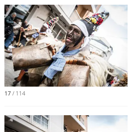
17
/ 114