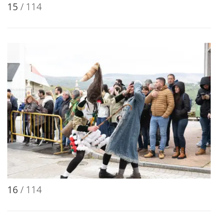
15
/ 114
16
/ 114