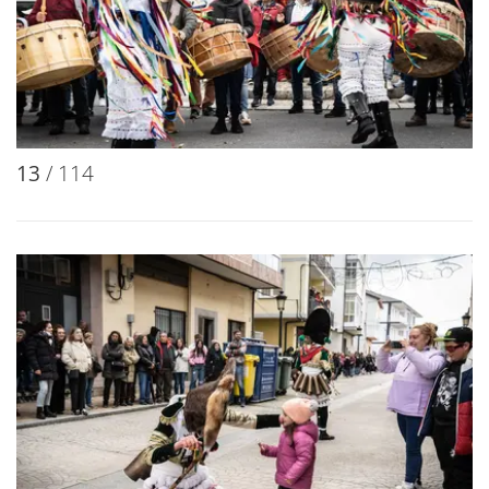
13
/ 114