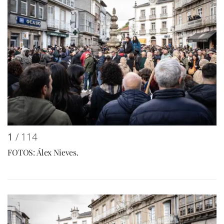
1
/ 114
FOTOS: Álex Nieves.