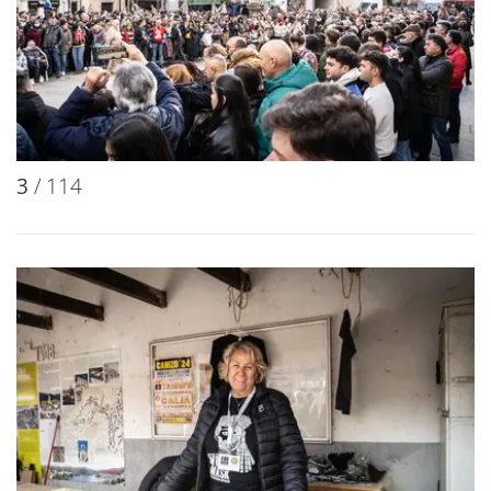
3
/ 114