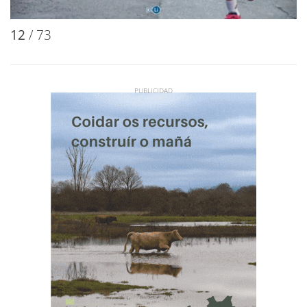
12
/ 73