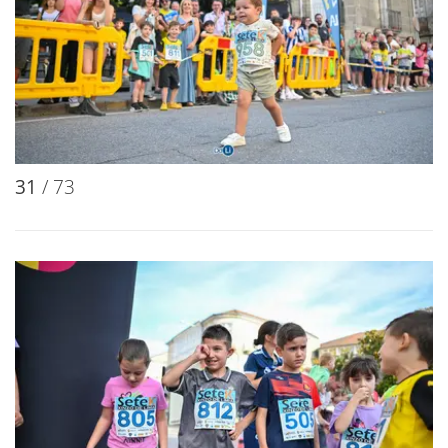
31
/ 73