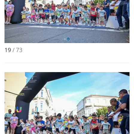
19
/ 73