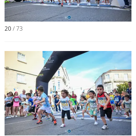
20
/ 73