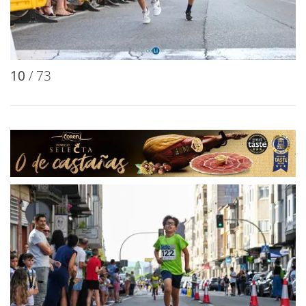
10
/ 73