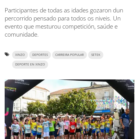
Participantes de todas as idades gozaron dun
percorrido pensado para todos os niveis. Un
evento que mesturou competición, saúde e
comunidade.
XINZO
DEPORTES
CARREIRA POPULAR
SETEK
DEPORTE EN XINZO