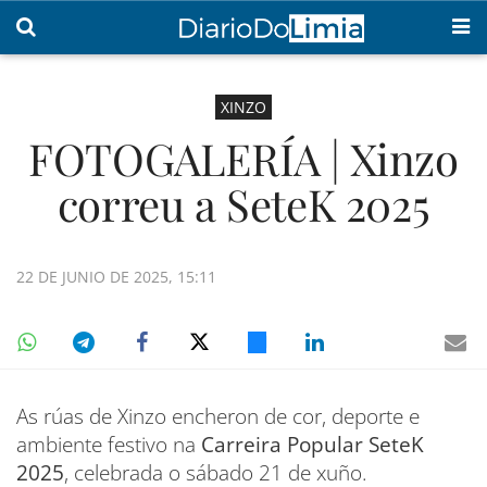
XINZO
FOTOGALERÍA | Xinzo
correu a SeteK 2025
22 DE JUNIO DE 2025, 15:11
As rúas de Xinzo encheron de cor, deporte e
ambiente festivo na
Carreira Popular SeteK
2025
, celebrada o sábado 21 de xuño.