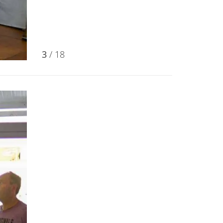
3
/ 18