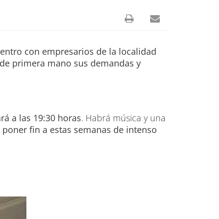
entro con empresarios de la localidad
 de primera mano sus demandas y
rá a las 19:30 horas
. Habrá música y una
ra poner fin a estas semanas de intenso