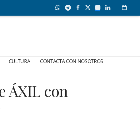
CULTURA
CONTACTA CON NOSOTROS
e ÁXIL con
o