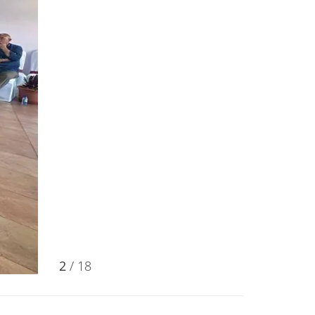
2
/ 18