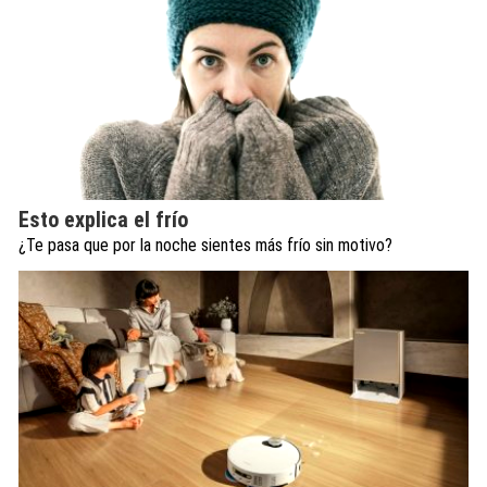
Esto explica el frío
¿Te pasa que por la noche sientes más frío sin motivo?