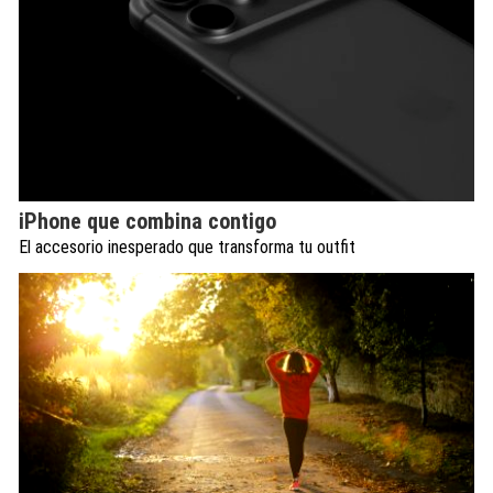
iPhone que combina contigo
El accesorio inesperado que transforma tu outfit