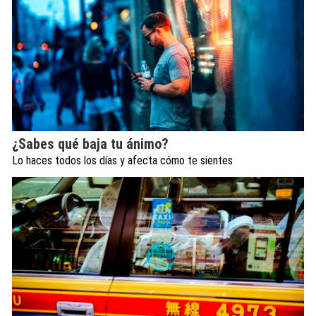
¿Sabes qué baja tu ánimo?
Lo haces todos los días y afecta cómo te sientes