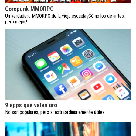
Corepunk MMORPG
Un verdadero MMORPG de la vieja escuela ¡Cómo los de antes,
pero mejor!
9 apps que valen oro
No son populares, pero sí extraordinariamente útiles