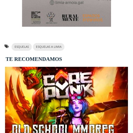
ESQUELAS
ESQUELAS A LIMIA
TE RECOMENDAMOS