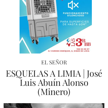
EL SEÑOR
ESQUELAS A LIMIA | José
Luis Abuín Alonso
(Minero)