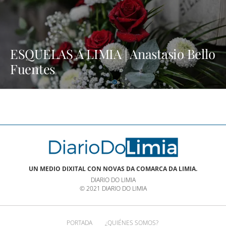
ESQUELAS A LIMIA | Anastasio Bello
Fuentes
UN MEDIO DIXITAL CON NOVAS DA COMARCA DA LIMIA.
DIARIO DO LIMIA
© 2021 DIARIO DO LIMIA
PORTADA
¿QUIÉNES SOMOS?