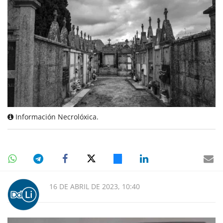
Información Necrolóxica.
16 DE ABRIL DE 2023, 10:40