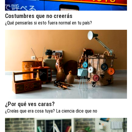
Costumbres que no creerás
¿Qué pensarías si esto fuera normal en tu país?
¿Por qué ves caras?
¿Creías que era cosa tuya? La ciencia dice que no