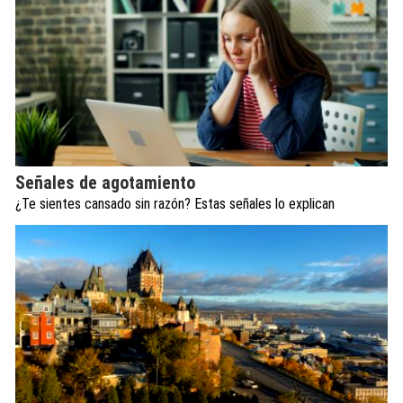
Señales de agotamiento
¿Te sientes cansado sin razón? Estas señales lo explican