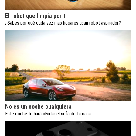
El robot que limpia por ti
¿Sabes por qué cada vez más hogares usan robot aspirador?
No es un coche cualquiera
Este coche te hará olvidar el sofá de tu casa