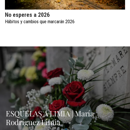
No esperes a 2026
Hábitos y cambios que marcarán 2026
ESQUELAS A LIMIA | María
Rodríguez Limia