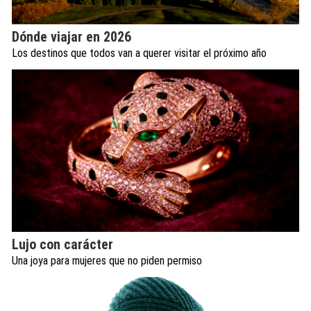
Dónde viajar en 2026
Los destinos que todos van a querer visitar el próximo año
Lujo con carácter
Una joya para mujeres que no piden permiso