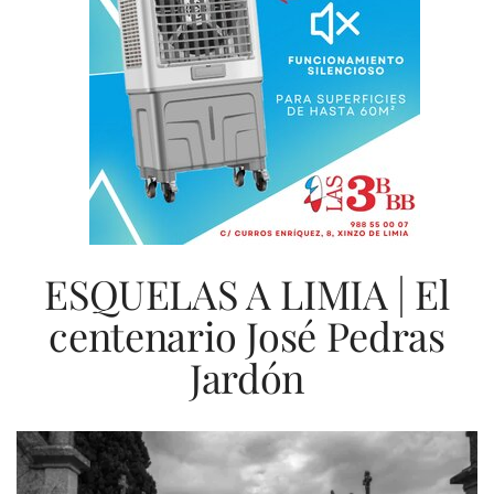
ESQUELAS A LIMIA | El
centenario José Pedras
Jardón