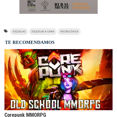
ESQUELAS
ESQUELAS A LIMIA
NECROLÓXICA
TE RECOMENDAMOS
Corepunk MMORPG