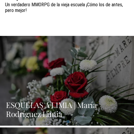
Un verdadero MMORPG de la vieja escuela ¡Cómo los de antes,
pero mejor!
ESQUELAS A LIMIA | María
Rodríguez Limia