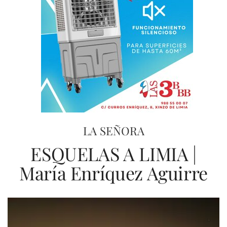
LA SEÑORA
ESQUELAS A LIMIA |
María Enríquez Aguirre