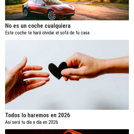
No es un coche cualquiera
Este coche te hará olvidar el sofá de tu casa
Todos lo haremos en 2026
Así será tu día a día en 2026