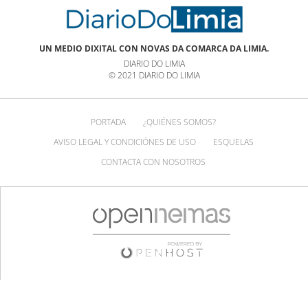
UN MEDIO DIXITAL CON NOVAS DA COMARCA DA LIMIA.
DIARIO DO LIMIA
© 2021 DIARIO DO LIMIA
PORTADA
¿QUIÉNES SOMOS?
AVISO LEGAL Y CONDICIÓNES DE USO
ESQUELAS
CONTACTA CON NOSOTROS