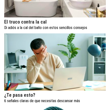
El truco contra la cal
Di adiós a la cal del baño con estos sencillos consejos
¿Te pasa esto?
6 señales claras de que necesitas descansar más