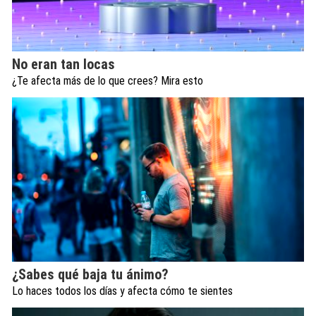
No eran tan locas
¿Te afecta más de lo que crees? Mira esto
¿Sabes qué baja tu ánimo?
Lo haces todos los días y afecta cómo te sientes