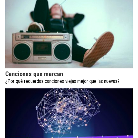
Canciones que marcan
¿Por qué recuerdas canciones viejas mejor que las nuevas?