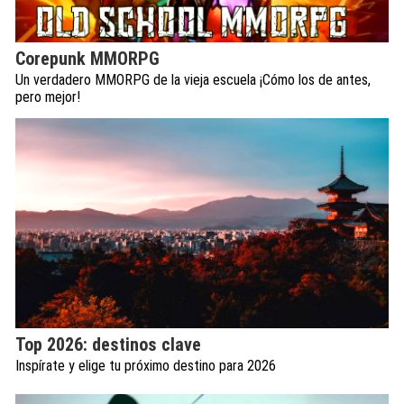
Corepunk MMORPG
Un verdadero MMORPG de la vieja escuela ¡Cómo los de antes,
pero mejor!
Top 2026: destinos clave
Inspírate y elige tu próximo destino para 2026