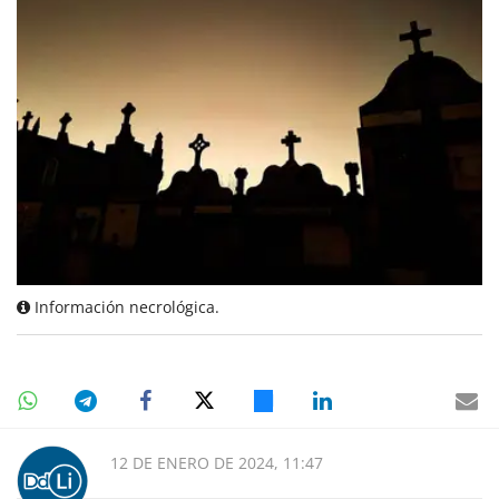
Información necrológica.
12 DE ENERO DE 2024, 11:47