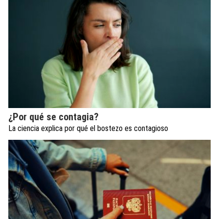
¿Por qué se contagia?
La ciencia explica por qué el bostezo es contagioso