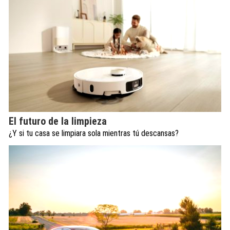
El futuro de la limpieza
¿Y si tu casa se limpiara sola mientras tú descansas?