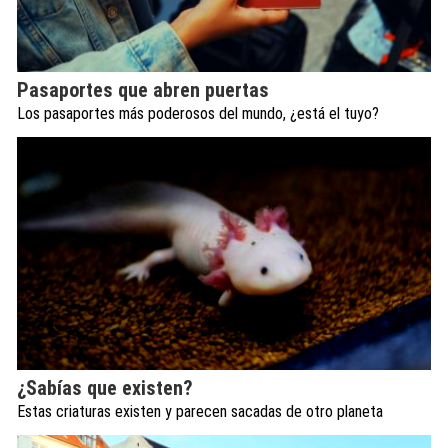
Pasaportes que abren puertas
Los pasaportes más poderosos del mundo, ¿está el tuyo?
¿Sabías que existen?
Estas criaturas existen y parecen sacadas de otro planeta