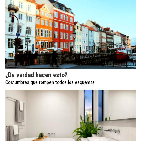
¿De verdad hacen esto?
Costumbres que rompen todos los esquemas