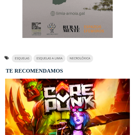
ESQUELAS
ESQUELAS A LIMIA
NECROLÓXICA
TE RECOMENDAMOS