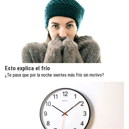
Esto explica el frío
¿Te pasa que por la noche sientes más frío sin motivo?