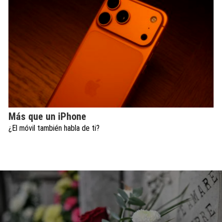
Más que un iPhone
¿El móvil también habla de ti?