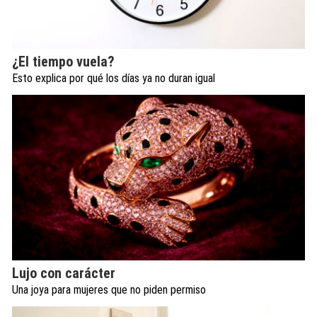
¿El tiempo vuela?
Esto explica por qué los días ya no duran igual
Lujo con carácter
Una joya para mujeres que no piden permiso