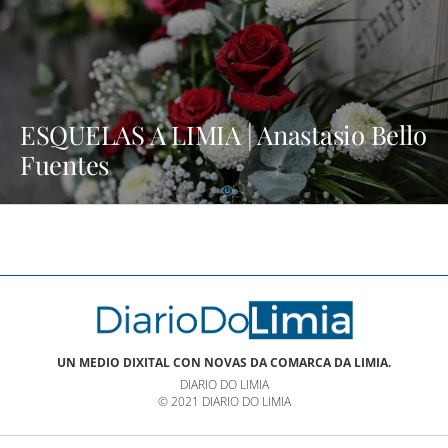
ESQUELAS A LIMIA | Anastasio Bello
Fuentes
UN MEDIO DIXITAL CON NOVAS DA COMARCA DA LIMIA.
DIARIO DO LIMIA
© 2021 DIARIO DO LIMIA