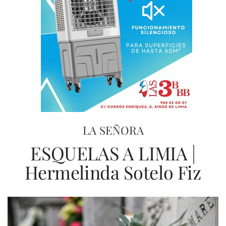
LA SEÑORA
ESQUELAS A LIMIA |
Hermelinda Sotelo Fiz