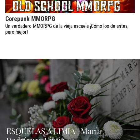
Corepunk MMORPG
Un verdadero MMORPG de la vieja escuela ¡Cómo los de antes,
pero mejor!
ESQUELAS A LIMIA | María