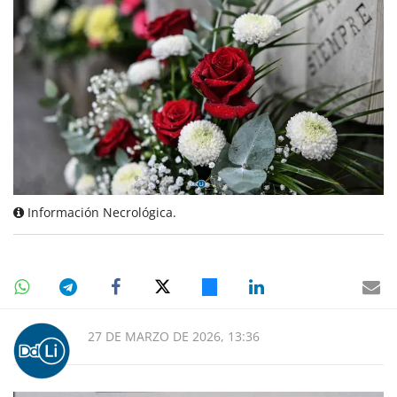
Información Necrológica.
27 DE MARZO DE 2026, 13:36