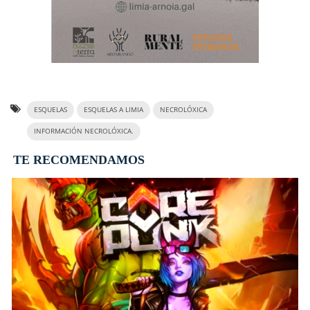
ESQUELAS
ESQUELAS A LIMIA
NECROLÓXICA
INFORMACIÓN NECROLÓXICA.
TE RECOMENDAMOS