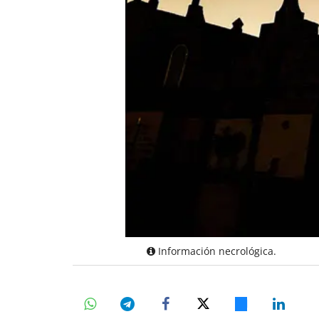
Información necrológica.