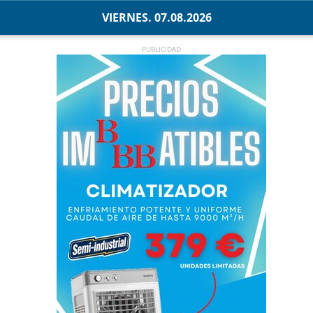
VIERNES. 07.08.2026