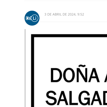
3 DE ABRIL DE 2024, 9:52