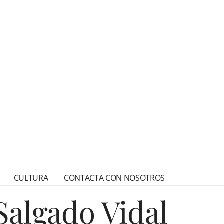
CULTURA
CONTACTA CON NOSOTROS
algado Vidal