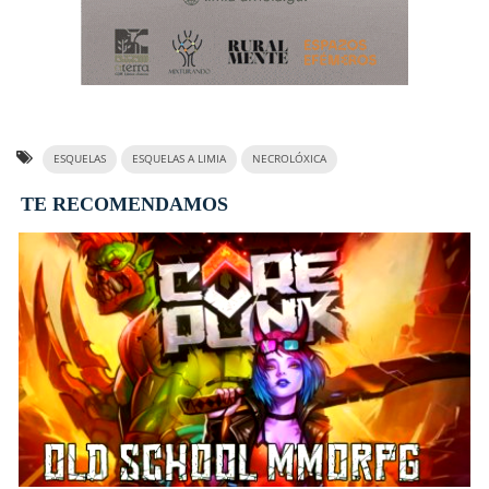
ESQUELAS
ESQUELAS A LIMIA
NECROLÓXICA
TE RECOMENDAMOS