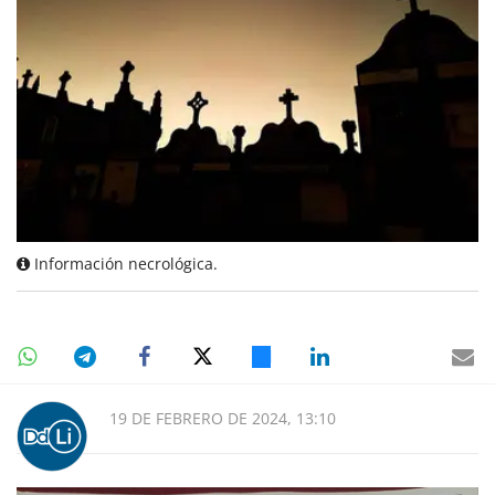
Información necrológica.
19 DE FEBRERO DE 2024, 13:10