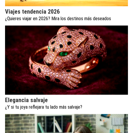
Viajes tendencia 2026
¿Quieres viajar en 2026? Mira los destinos más deseados
Elegancia salvaje
¿Y si tu joya reflejara tu lado más salvaje?