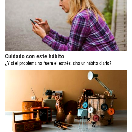
Cuidado con este hábito
¿Y si el problema no fuera el estrés, sino un hábito diario?