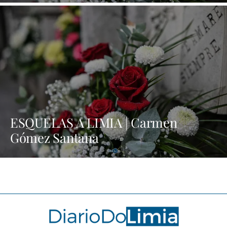
ESQUELAS A LIMIA | Carmen
Gómez Santana