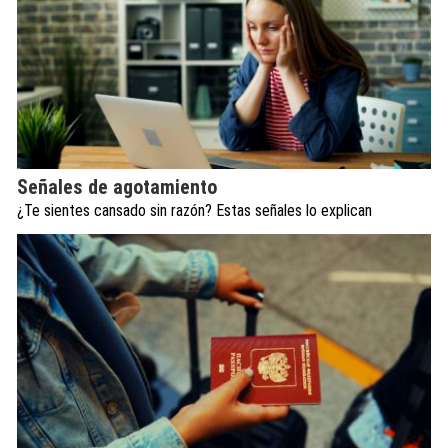
Señales de agotamiento
¿Te sientes cansado sin razón? Estas señales lo explican