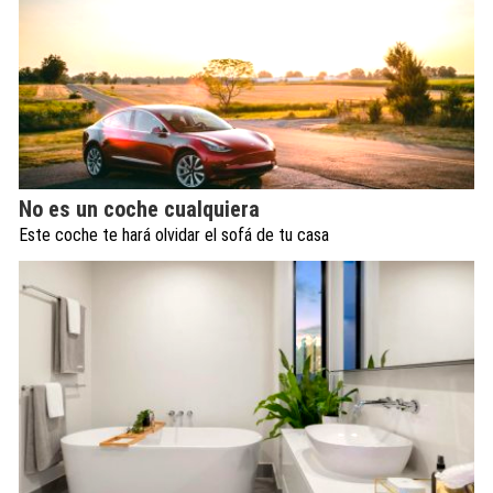
No es un coche cualquiera
Este coche te hará olvidar el sofá de tu casa