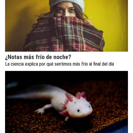
¿Notas más frío de noche?
La ciencia explica por qué sentimos más frío al final del día