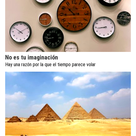
No es tu imaginación
Hay una razón por la que el tiempo parece volar