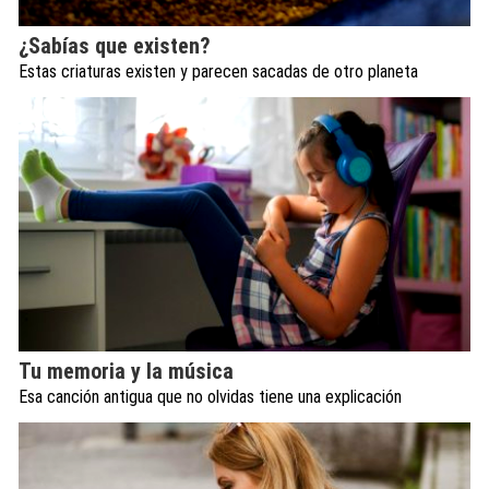
¿Sabías que existen?
Estas criaturas existen y parecen sacadas de otro planeta
Tu memoria y la música
Esa canción antigua que no olvidas tiene una explicación