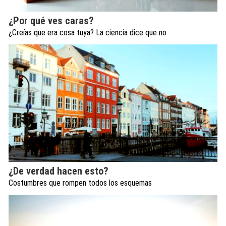
¿Por qué ves caras?
¿Creías que era cosa tuya? La ciencia dice que no
¿De verdad hacen esto?
Costumbres que rompen todos los esquemas