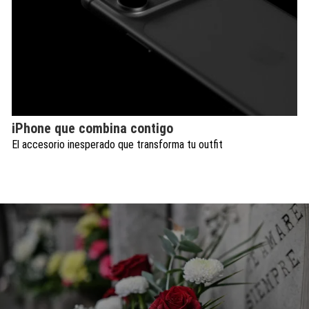
iPhone que combina contigo
El accesorio inesperado que transforma tu outfit