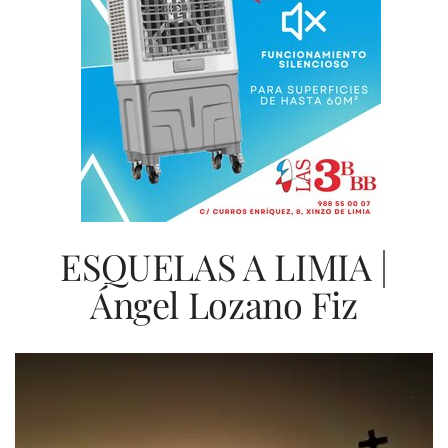
ESQUELAS A LIMIA |
Ángel Lozano Fiz