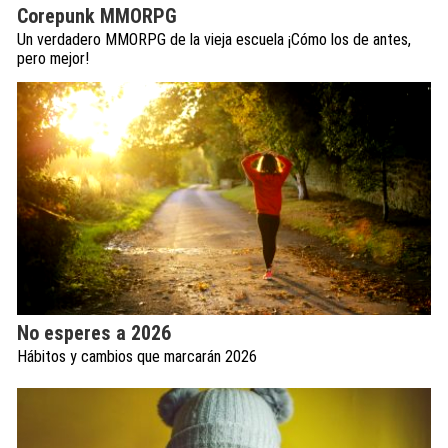
Corepunk MMORPG
Un verdadero MMORPG de la vieja escuela ¡Cómo los de antes,
pero mejor!
No esperes a 2026
Hábitos y cambios que marcarán 2026