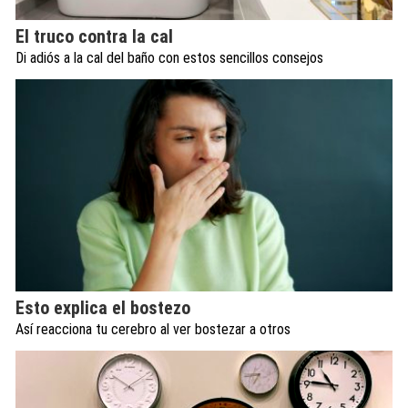
El truco contra la cal
Di adiós a la cal del baño con estos sencillos consejos
Esto explica el bostezo
Así reacciona tu cerebro al ver bostezar a otros