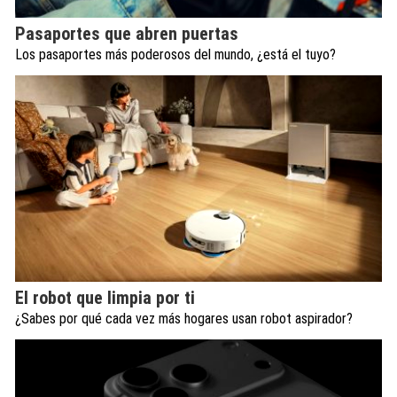
Pasaportes que abren puertas
Los pasaportes más poderosos del mundo, ¿está el tuyo?
El robot que limpia por ti
¿Sabes por qué cada vez más hogares usan robot aspirador?