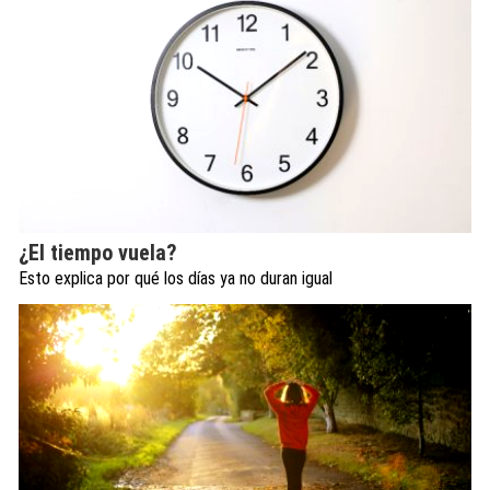
¿El tiempo vuela?
Esto explica por qué los días ya no duran igual