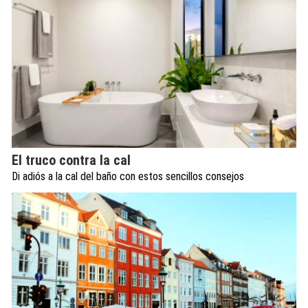
El truco contra la cal
Di adiós a la cal del baño con estos sencillos consejos