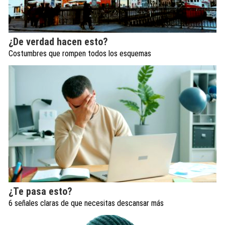
¿De verdad hacen esto?
Costumbres que rompen todos los esquemas
¿Te pasa esto?
6 señales claras de que necesitas descansar más