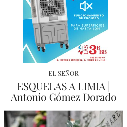
EL SEÑOR
ESQUELAS A LIMIA |
Antonio Gómez Dorado