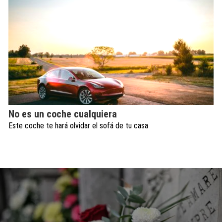
No es un coche cualquiera
Este coche te hará olvidar el sofá de tu casa