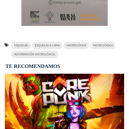
ESQUELAS
ESQUELAS A LIMIA
NECROLÓXICA
NECROLÓGICA
INFORMACIÓN NECROLÓXICA.
TE RECOMENDAMOS