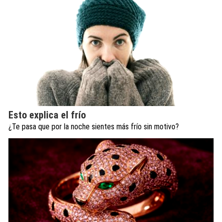
Esto explica el frío
¿Te pasa que por la noche sientes más frío sin motivo?