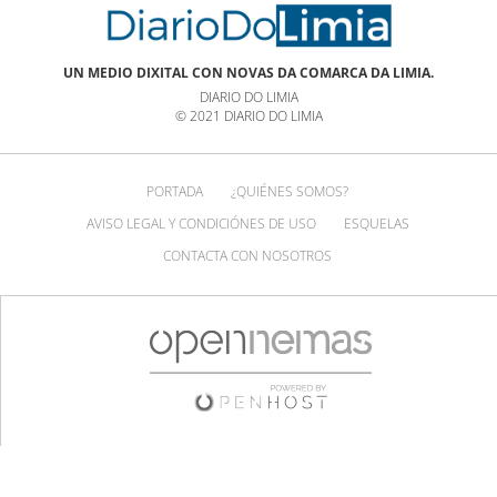
UN MEDIO DIXITAL CON NOVAS DA COMARCA DA LIMIA.
DIARIO DO LIMIA
© 2021 DIARIO DO LIMIA
PORTADA
¿QUIÉNES SOMOS?
AVISO LEGAL Y CONDICIÓNES DE USO
ESQUELAS
CONTACTA CON NOSOTROS