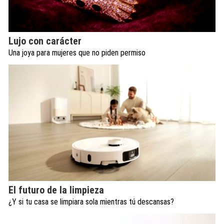
Lujo con carácter
Una joya para mujeres que no piden permiso
El futuro de la limpieza
¿Y si tu casa se limpiara sola mientras tú descansas?