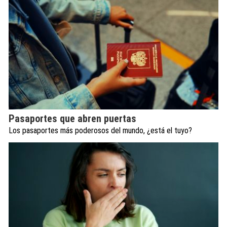
Pasaportes que abren puertas
Los pasaportes más poderosos del mundo, ¿está el tuyo?