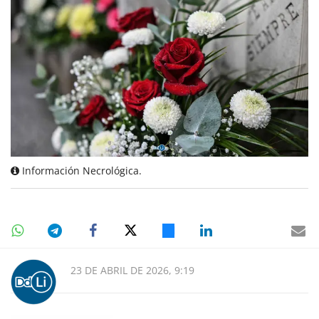
Información Necrológica.
23 DE ABRIL DE 2026, 9:19