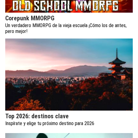
Corepunk MMORPG
Un verdadero MMORPG de la vieja escuela ¡Cómo los de antes,
pero mejor!
Top 2026: destinos clave
Inspírate y elige tu próximo destino para 2026