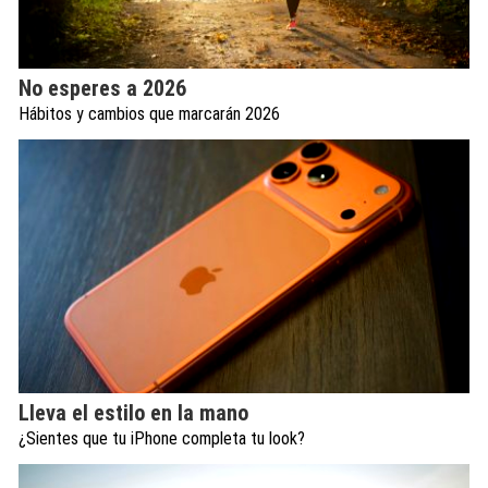
No esperes a 2026
Hábitos y cambios que marcarán 2026
Lleva el estilo en la mano
¿Sientes que tu iPhone completa tu look?