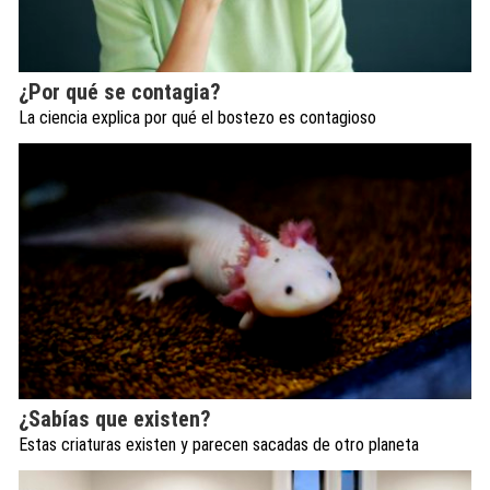
¿Por qué se contagia?
La ciencia explica por qué el bostezo es contagioso
¿Sabías que existen?
Estas criaturas existen y parecen sacadas de otro planeta