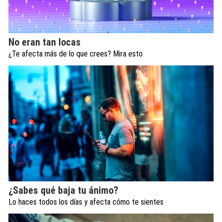
No eran tan locas
¿Te afecta más de lo que crees? Mira esto
¿Sabes qué baja tu ánimo?
Lo haces todos los días y afecta cómo te sientes