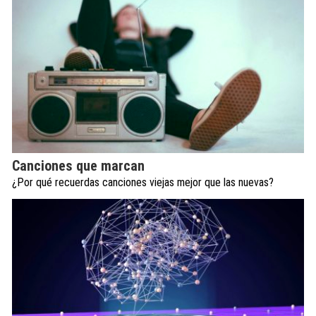
Canciones que marcan
¿Por qué recuerdas canciones viejas mejor que las nuevas?