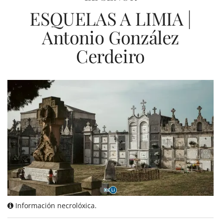
ESQUELAS A LIMIA |
Antonio González
Cerdeiro
Información necrolóxica.