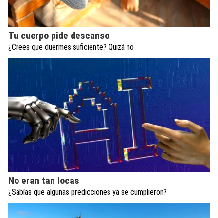
Tu cuerpo pide descanso
¿Crees que duermes suficiente? Quizá no
No eran tan locas
¿Sabías que algunas predicciones ya se cumplieron?