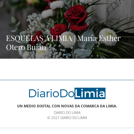
ESQUELAS A LIMIA | María Esther
Otero Buján
UN MEDIO DIXITAL CON NOVAS DA COMARCA DA LIMIA.
DIARIO DO LIMIA
© 2021 DIARIO DO LIMIA