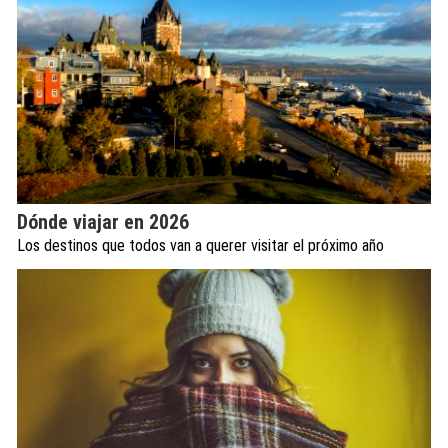
Dónde viajar en 2026
Los destinos que todos van a querer visitar el próximo año