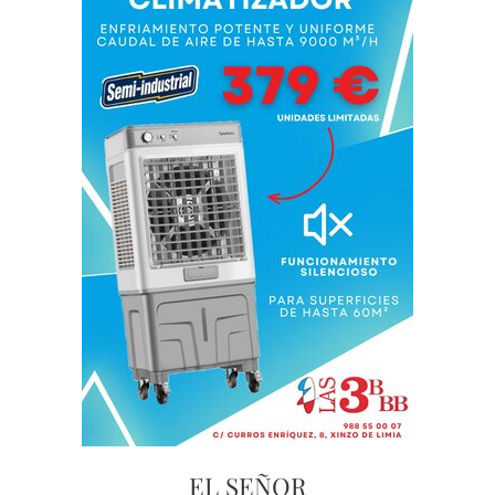
EL SEÑOR