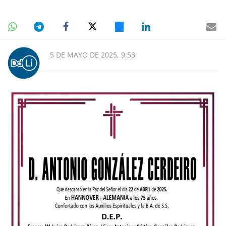
5 DE MAYO DE 2025, 9:53