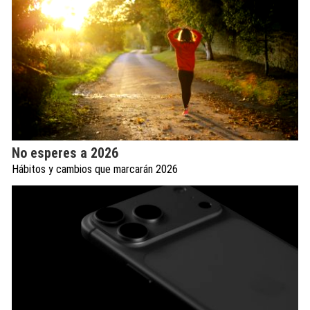
No esperes a 2026
Hábitos y cambios que marcarán 2026