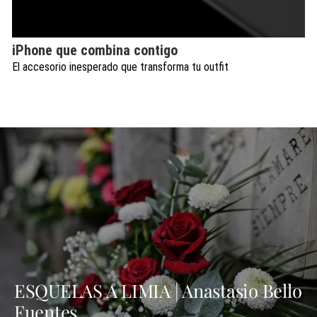
iPhone que combina contigo
El accesorio inesperado que transforma tu outfit
ESQUELAS A LIMIA | Anastasio Bello
Fuentes