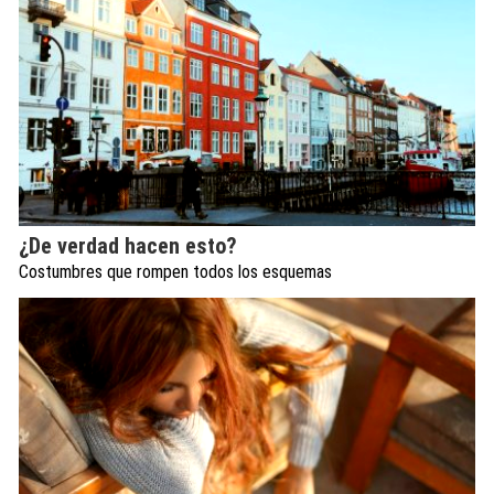
¿De verdad hacen esto?
Costumbres que rompen todos los esquemas