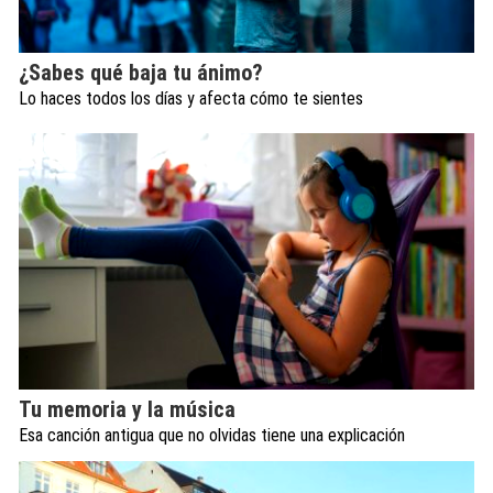
¿Sabes qué baja tu ánimo?
Lo haces todos los días y afecta cómo te sientes
Tu memoria y la música
Esa canción antigua que no olvidas tiene una explicación