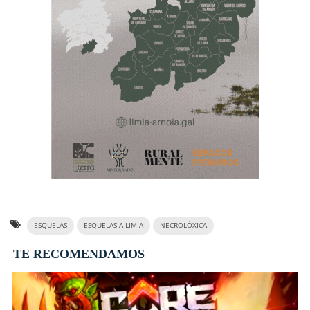
ESQUELAS
ESQUELAS A LIMIA
NECROLÓXICA
TE RECOMENDAMOS