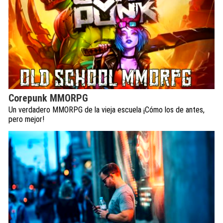
Corepunk MMORPG
Un verdadero MMORPG de la vieja escuela ¡Cómo los de antes,
pero mejor!