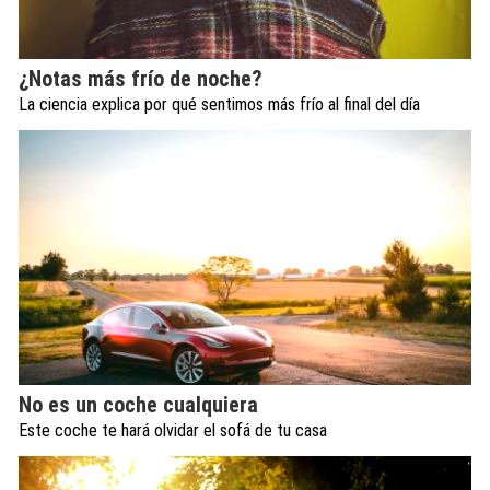
¿Notas más frío de noche?
La ciencia explica por qué sentimos más frío al final del día
No es un coche cualquiera
Este coche te hará olvidar el sofá de tu casa