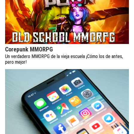
Corepunk MMORPG
Un verdadero MMORPG de la vieja escuela ¡Cómo los de antes,
pero mejor!