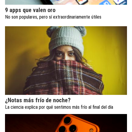
9 apps que valen oro
No son populares, pero sí extraordinariamente útiles
¿Notas más frío de noche?
La ciencia explica por qué sentimos más frío al final del día