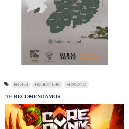
ESQUELAS
ESQUELAS A LIMIA
NECROLÓXICA
TE RECOMENDAMOS