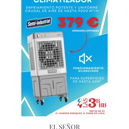
EL SEÑOR