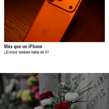
Más que un iPhone
¿El móvil también habla de ti?