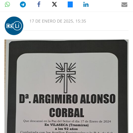
17 DE ENERO DE 2025, 15:35