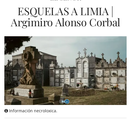
ESQUELAS A LIMIA |
Argimiro Alonso Corbal
Información necroloxica.