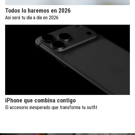
Todos lo haremos en 2026
Así será tu día a día en 2026
iPhone que combina contigo
El accesorio inesperado que transforma tu outfit