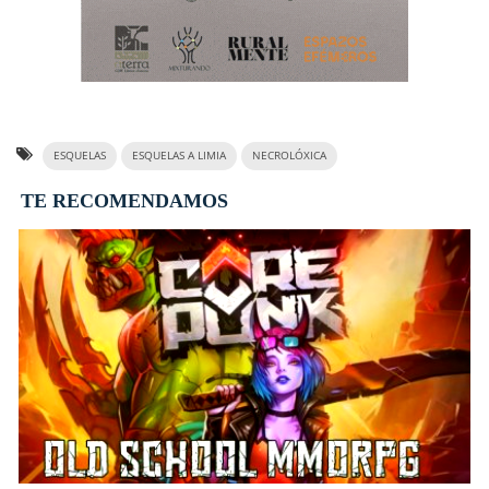
ESQUELAS
ESQUELAS A LIMIA
NECROLÓXICA
TE RECOMENDAMOS