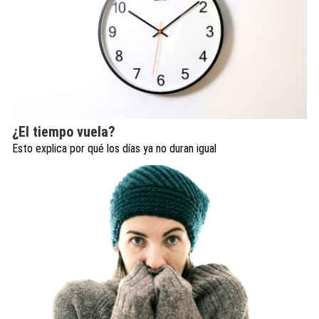
¿El tiempo vuela?
Esto explica por qué los días ya no duran igual