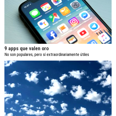
9 apps que valen oro
No son populares, pero sí extraordinariamente útiles