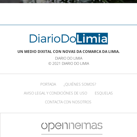
UN MEDIO DIXITAL CON NOVAS DA COMARCA DA LIMIA.
DIARIO DO LIMIA
© 2021 DIARIO DO LIMIA
PORTADA
¿QUIÉNES SOMOS?
AVISO LEGAL Y CONDICIÓNES DE USO
ESQUELAS
CONTACTA CON NOSOTROS