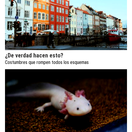
¿De verdad hacen esto?
Costumbres que rompen todos los esquemas