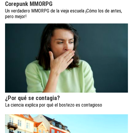
Corepunk MMORPG
Un verdadero MMORPG de la vieja escuela ¡Cómo los de antes,
pero mejor!
¿Por qué se contagia?
La ciencia explica por qué el bostezo es contagioso