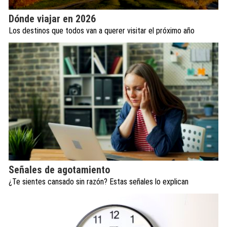
Dónde viajar en 2026
Los destinos que todos van a querer visitar el próximo año
Señales de agotamiento
¿Te sientes cansado sin razón? Estas señales lo explican