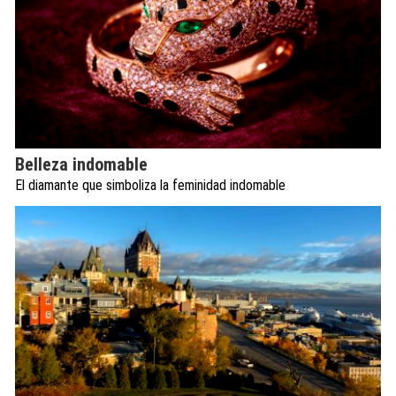
Belleza indomable
El diamante que simboliza la feminidad indomable