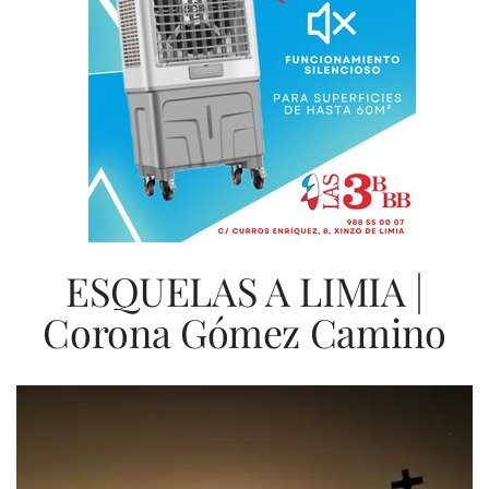
ESQUELAS A LIMIA |
Corona Gómez Camino