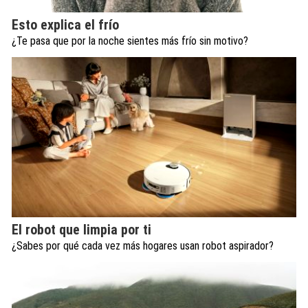
Esto explica el frío
¿Te pasa que por la noche sientes más frío sin motivo?
El robot que limpia por ti
¿Sabes por qué cada vez más hogares usan robot aspirador?