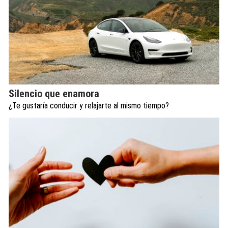
Silencio que enamora
¿Te gustaría conducir y relajarte al mismo tiempo?