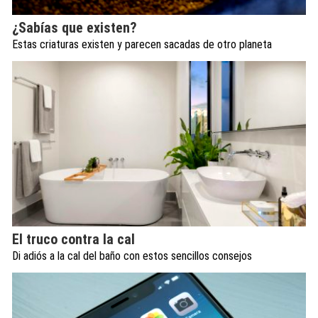
¿Sabías que existen?
Estas criaturas existen y parecen sacadas de otro planeta
El truco contra la cal
Di adiós a la cal del baño con estos sencillos consejos