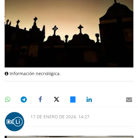
Información necrológica.
17 DE ENERO DE 2024, 14:27