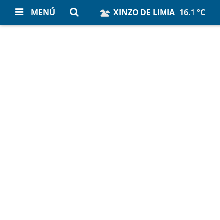
MENÚ
XINZO DE LIMIA
16.1 °C