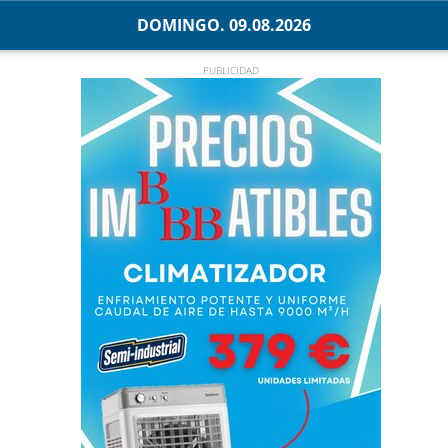
DOMINGO. 09.08.2026