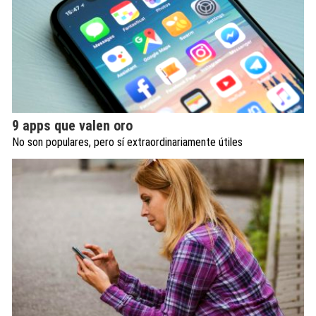
9 apps que valen oro
No son populares, pero sí extraordinariamente útiles