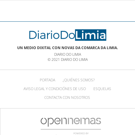
UN MEDIO DIXITAL CON NOVAS DA COMARCA DA LIMIA.
DIARIO DO LIMIA
© 2021 DIARIO DO LIMIA
PORTADA
¿QUIÉNES SOMOS?
AVISO LEGAL Y CONDICIÓNES DE USO
ESQUELAS
CONTACTA CON NOSOTROS