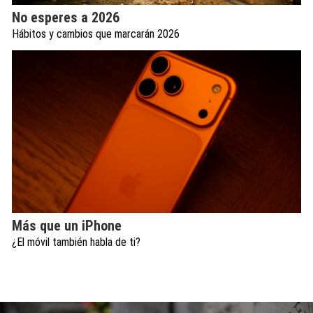
No esperes a 2026
Hábitos y cambios que marcarán 2026
Más que un iPhone
¿El móvil también habla de ti?