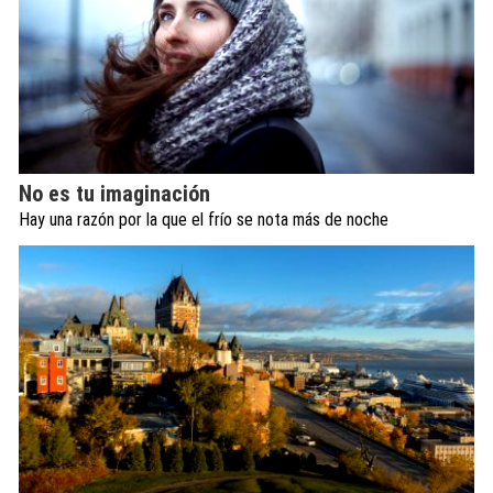
No es tu imaginación
Hay una razón por la que el frío se nota más de noche