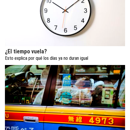
¿El tiempo vuela?
Esto explica por qué los días ya no duran igual