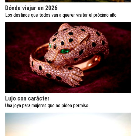
Dónde viajar en 2026
Los destinos que todos van a querer visitar el próximo año
Lujo con carácter
Una joya para mujeres que no piden permiso