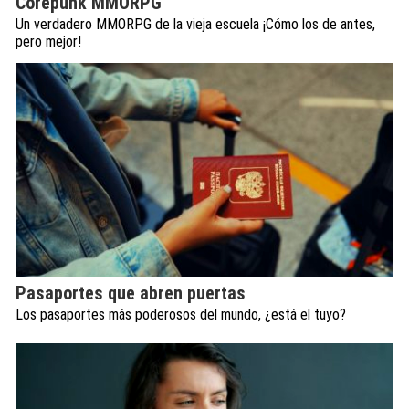
Corepunk MMORPG
Un verdadero MMORPG de la vieja escuela ¡Cómo los de antes,
pero mejor!
Pasaportes que abren puertas
Los pasaportes más poderosos del mundo, ¿está el tuyo?