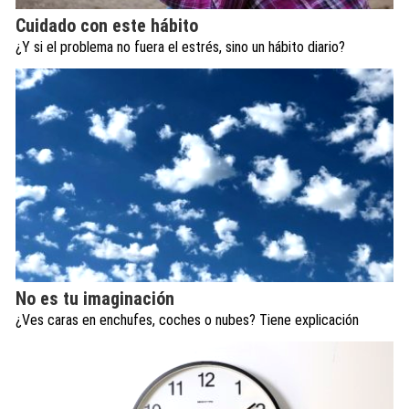
Cuidado con este hábito
¿Y si el problema no fuera el estrés, sino un hábito diario?
No es tu imaginación
¿Ves caras en enchufes, coches o nubes? Tiene explicación