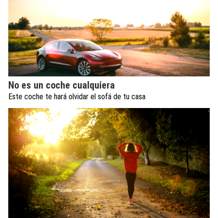
No es un coche cualquiera
Este coche te hará olvidar el sofá de tu casa