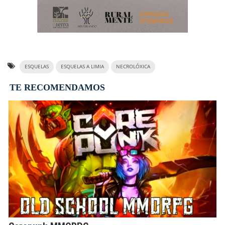
ESQUELAS
ESQUELAS A LIMIA
NECROLÓXICA
TE RECOMENDAMOS