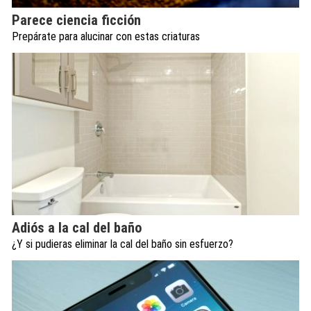
Parece ciencia ficción
Prepárate para alucinar con estas criaturas
Adiós a la cal del baño
¿Y si pudieras eliminar la cal del baño sin esfuerzo?