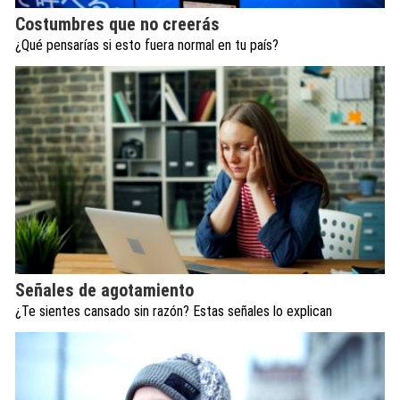
Costumbres que no creerás
¿Qué pensarías si esto fuera normal en tu país?
Señales de agotamiento
¿Te sientes cansado sin razón? Estas señales lo explican