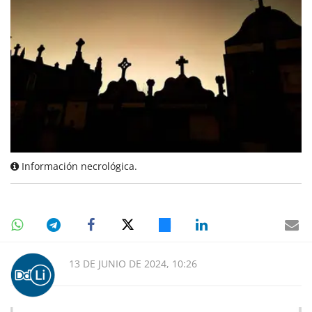
Información necrológica.
13 DE JUNIO DE 2024, 10:26