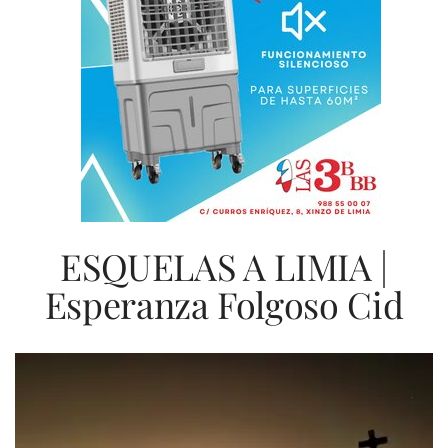
ESQUELAS A LIMIA |
Esperanza Folgoso Cid