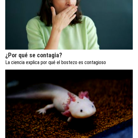
¿Por qué se contagia?
La ciencia explica por qué el bostezo es contagioso