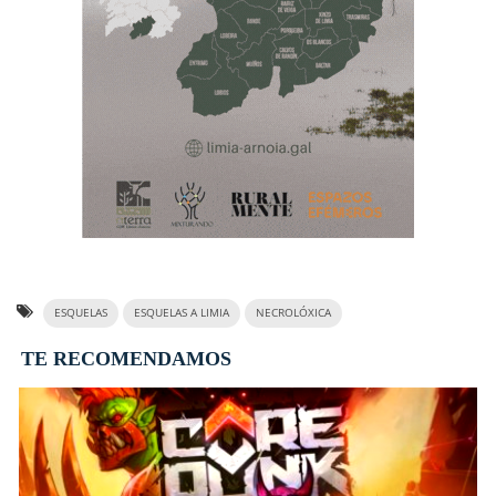
ESQUELAS
ESQUELAS A LIMIA
NECROLÓXICA
TE RECOMENDAMOS