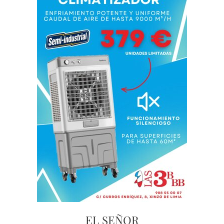
EL SEÑOR