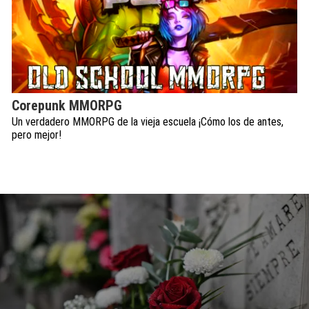
Corepunk MMORPG
Un verdadero MMORPG de la vieja escuela ¡Cómo los de antes,
pero mejor!