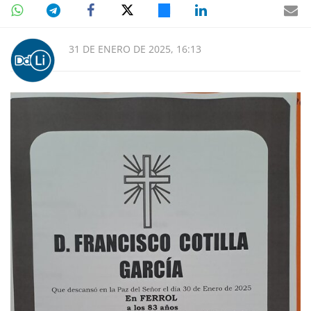
31 DE ENERO DE 2025, 16:13