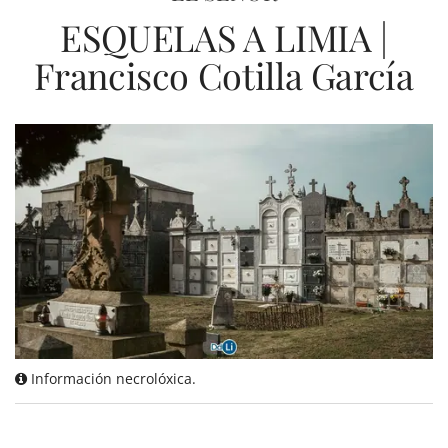
ESQUELAS A LIMIA |
Francisco Cotilla García
Información necrolóxica.