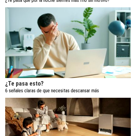
¿Te pasa que por la noche sientes más frío sin motivo?
¿Te pasa esto?
6 señales claras de que necesitas descansar más