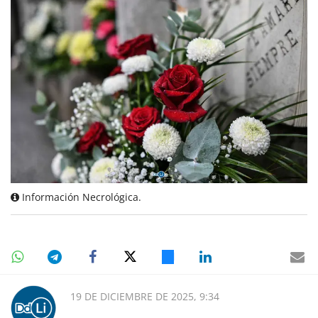
Información Necrológica.
19 DE DICIEMBRE DE 2025, 9:34