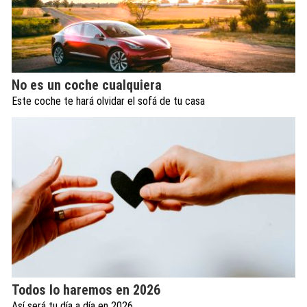
No es un coche cualquiera
Este coche te hará olvidar el sofá de tu casa
Todos lo haremos en 2026
Así será tu día a día en 2026