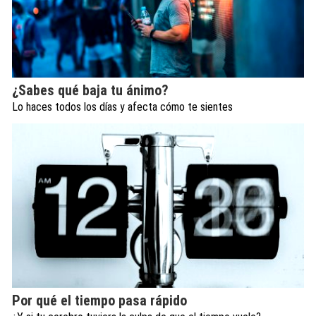
¿Sabes qué baja tu ánimo?
Lo haces todos los días y afecta cómo te sientes
Por qué el tiempo pasa rápido