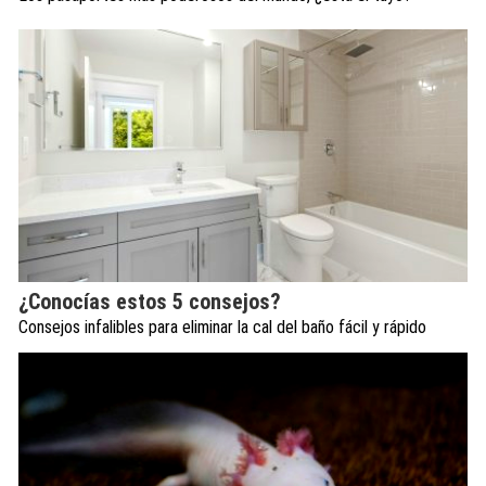
¿Conocías estos 5 consejos?
Consejos infalibles para eliminar la cal del baño fácil y rápido