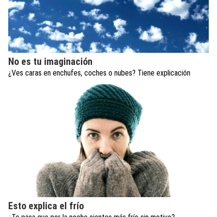
No es tu imaginación
¿Ves caras en enchufes, coches o nubes? Tiene explicación
Esto explica el frío