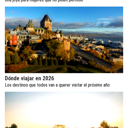
Dónde viajar en 2026
Los destinos que todos van a querer visitar el próximo año