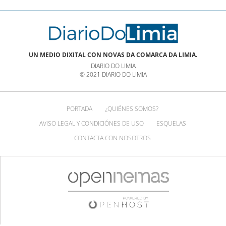
UN MEDIO DIXITAL CON NOVAS DA COMARCA DA LIMIA.
DIARIO DO LIMIA
© 2021 DIARIO DO LIMIA
PORTADA
¿QUIÉNES SOMOS?
AVISO LEGAL Y CONDICIÓNES DE USO
ESQUELAS
CONTACTA CON NOSOTROS