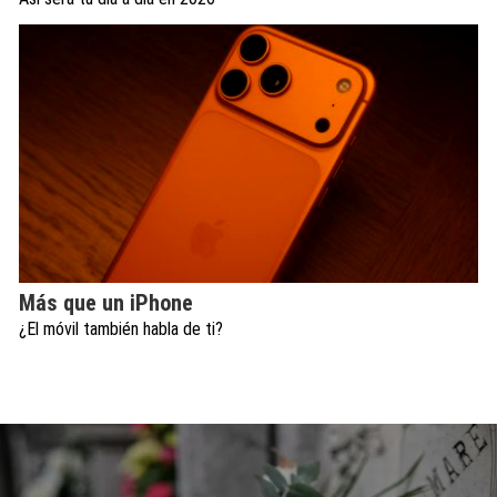
Más que un iPhone
¿El móvil también habla de ti?