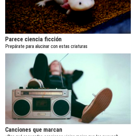
Parece ciencia ficción
Prepárate para alucinar con estas criaturas
Canciones que marcan