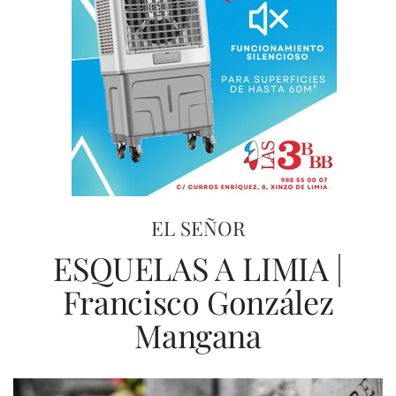
EL SEÑOR
ESQUELAS A LIMIA |
Francisco González
Mangana