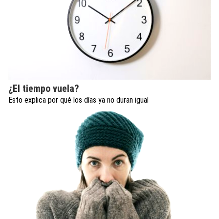
¿El tiempo vuela?
Esto explica por qué los días ya no duran igual