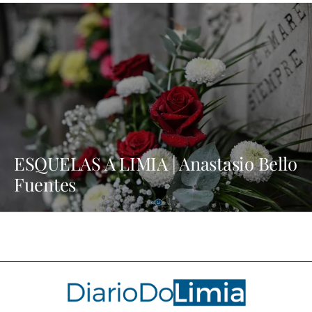
ESQUELAS A LIMIA | Anastasio Bello
Fuentes