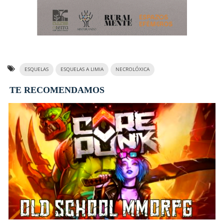
ESQUELAS
ESQUELAS A LIMIA
NECROLÓXICA
TE RECOMENDAMOS