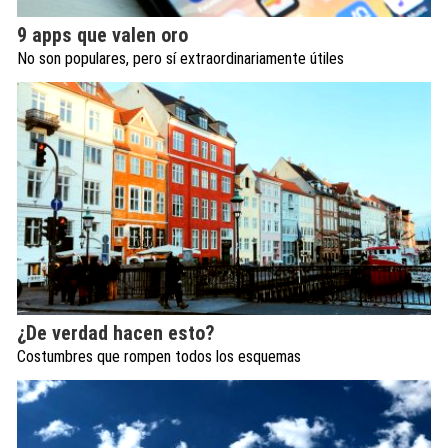
9 apps que valen oro
No son populares, pero sí extraordinariamente útiles
¿De verdad hacen esto?
Costumbres que rompen todos los esquemas