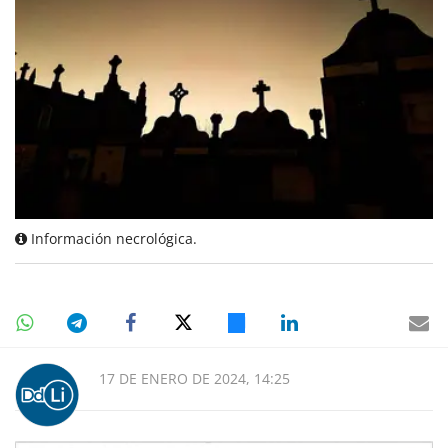
Información necrológica.
17 DE ENERO DE 2024, 14:25