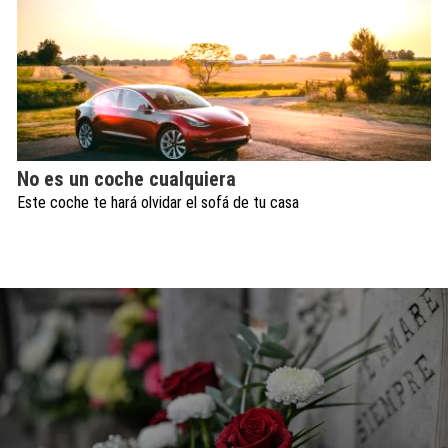
No es un coche cualquiera
Este coche te hará olvidar el sofá de tu casa