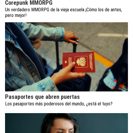
Corepunk MMORPG
Un verdadero MMORPG de la vieja escuela ¡Cómo los de antes,
pero mejor!
Pasaportes que abren puertas
Los pasaportes más poderosos del mundo, ¿está el tuyo?