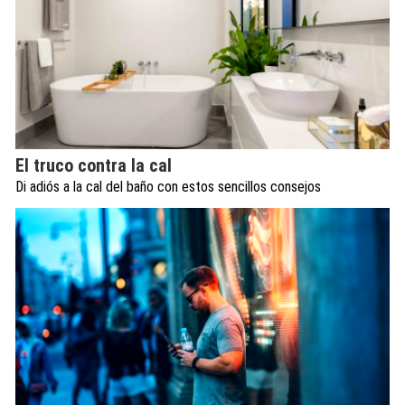
El truco contra la cal
Di adiós a la cal del baño con estos sencillos consejos