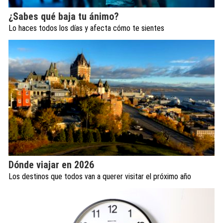
¿Sabes qué baja tu ánimo?
Lo haces todos los días y afecta cómo te sientes
Dónde viajar en 2026
Los destinos que todos van a querer visitar el próximo año