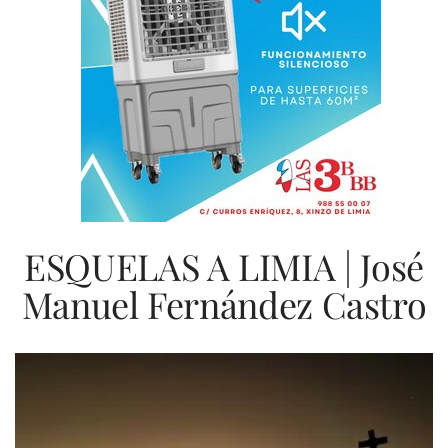
ESQUELAS A LIMIA | José
Manuel Fernández Castro