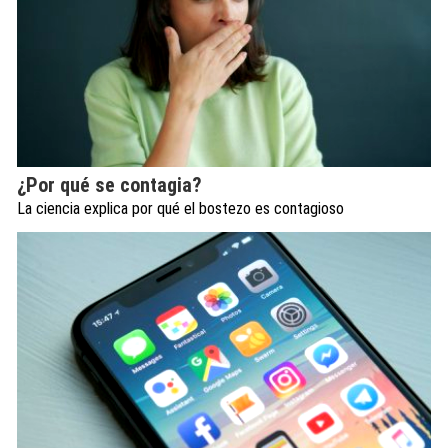
¿Por qué se contagia?
La ciencia explica por qué el bostezo es contagioso