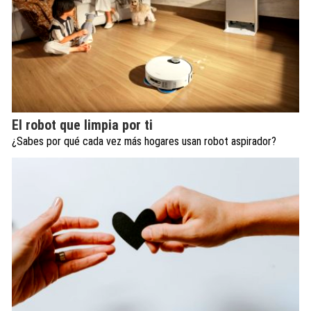
El robot que limpia por ti
¿Sabes por qué cada vez más hogares usan robot aspirador?