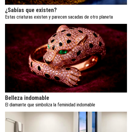
¿Sabías que existen?
Estas criaturas existen y parecen sacadas de otro planeta
Belleza indomable
El diamante que simboliza la feminidad indomable