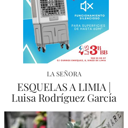
LA SEÑORA
ESQUELAS A LIMIA |
Luisa Rodríguez García