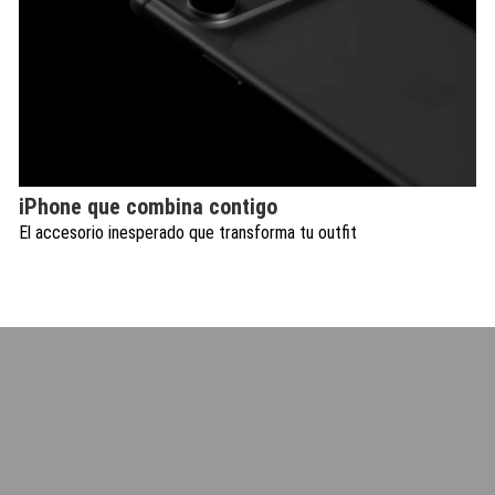
iPhone que combina contigo
El accesorio inesperado que transforma tu outfit