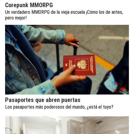
Corepunk MMORPG
Un verdadero MMORPG de la vieja escuela ¡Cómo los de antes,
pero mejor!
Pasaportes que abren puertas
Los pasaportes más poderosos del mundo, ¿está el tuyo?