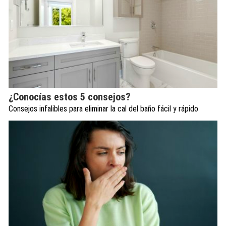
¿Conocías estos 5 consejos?
Consejos infalibles para eliminar la cal del baño fácil y rápido