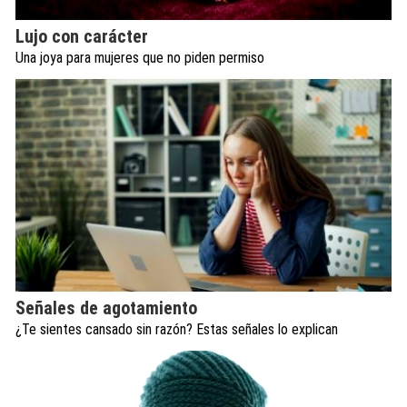
Lujo con carácter
Una joya para mujeres que no piden permiso
Señales de agotamiento
¿Te sientes cansado sin razón? Estas señales lo explican