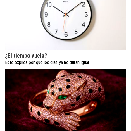
¿El tiempo vuela?
Esto explica por qué los días ya no duran igual