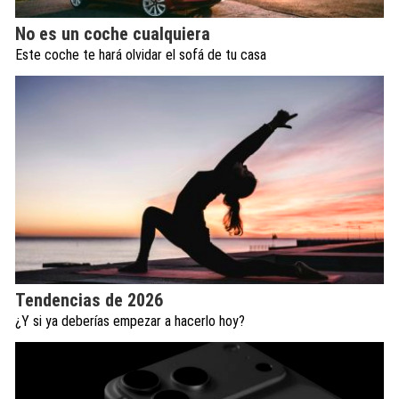
No es un coche cualquiera
Este coche te hará olvidar el sofá de tu casa
Tendencias de 2026
¿Y si ya deberías empezar a hacerlo hoy?