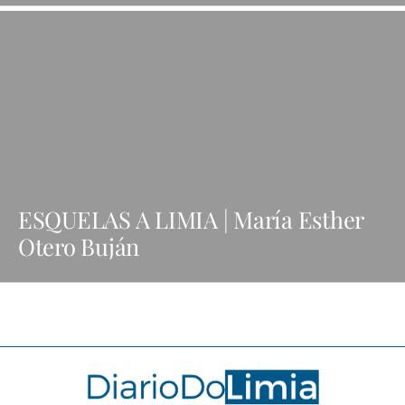
ESQUELAS A LIMIA | María Esther
Otero Buján