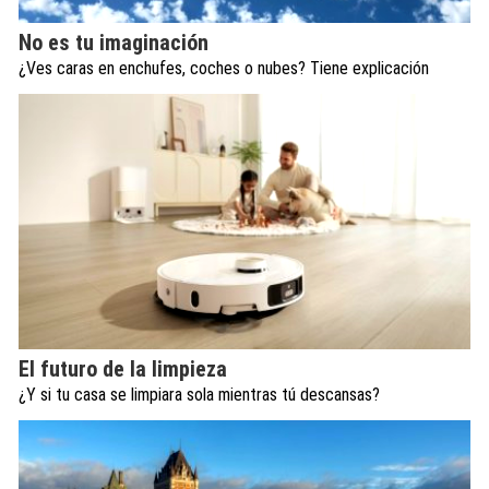
No es tu imaginación
¿Ves caras en enchufes, coches o nubes? Tiene explicación
El futuro de la limpieza
¿Y si tu casa se limpiara sola mientras tú descansas?