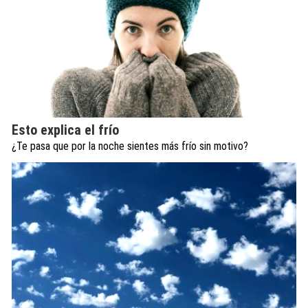
Esto explica el frío
¿Te pasa que por la noche sientes más frío sin motivo?