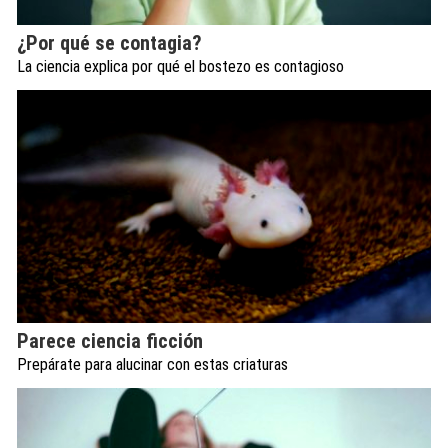
¿Por qué se contagia?
La ciencia explica por qué el bostezo es contagioso
Parece ciencia ficción
Prepárate para alucinar con estas criaturas