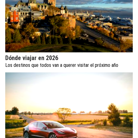
Dónde viajar en 2026
Los destinos que todos van a querer visitar el próximo año