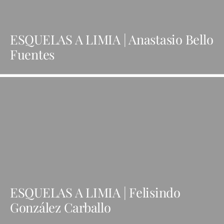
ESQUELAS A LIMIA | Anastasio Bello
Fuentes
ESQUELAS A LIMIA | Felisindo
González Carballo