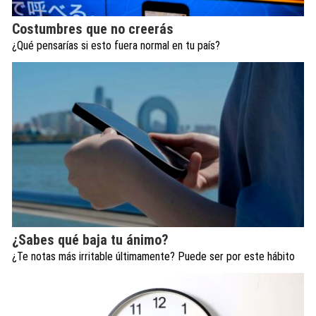
Costumbres que no creerás
¿Qué pensarías si esto fuera normal en tu país?
¿Sabes qué baja tu ánimo?
¿Te notas más irritable últimamente? Puede ser por este hábito