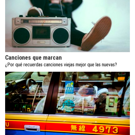
Canciones que marcan
¿Por qué recuerdas canciones viejas mejor que las nuevas?