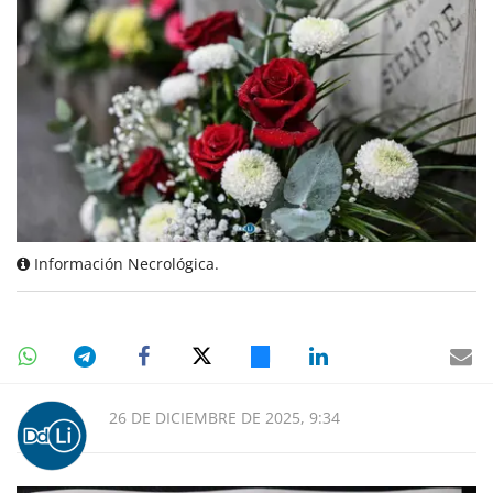
Información Necrológica.
26 DE DICIEMBRE DE 2025, 9:34