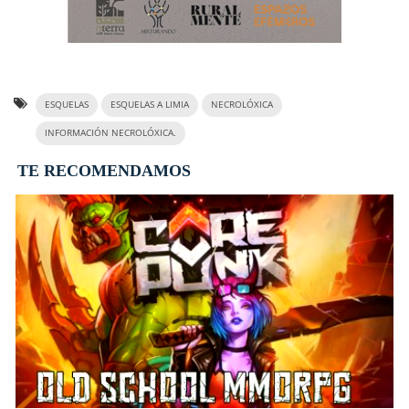
ESQUELAS
ESQUELAS A LIMIA
NECROLÓXICA
INFORMACIÓN NECROLÓXICA.
TE RECOMENDAMOS