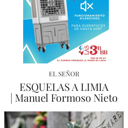
EL SEÑOR
ESQUELAS A LIMIA
| Manuel Formoso Nieto