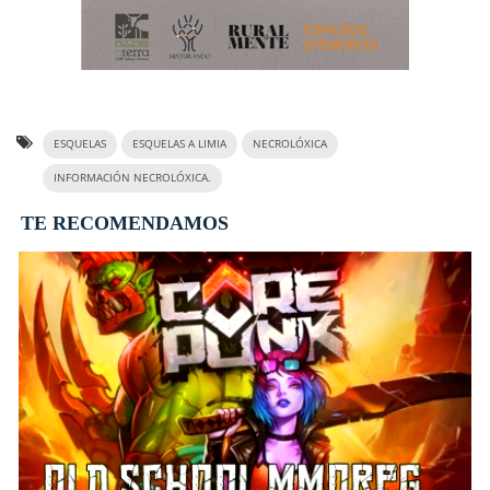
ESQUELAS
ESQUELAS A LIMIA
NECROLÓXICA
INFORMACIÓN NECROLÓXICA.
TE RECOMENDAMOS