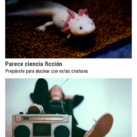
Parece ciencia ficción
Prepárate para alucinar con estas criaturas