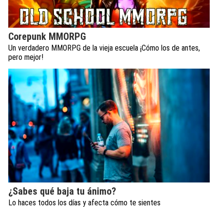
Corepunk MMORPG
Un verdadero MMORPG de la vieja escuela ¡Cómo los de antes,
pero mejor!
¿Sabes qué baja tu ánimo?
Lo haces todos los días y afecta cómo te sientes