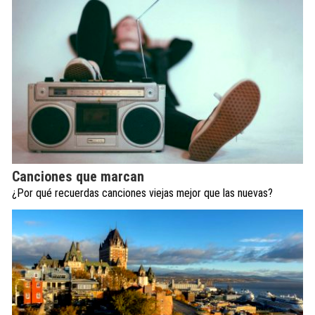
Canciones que marcan
¿Por qué recuerdas canciones viejas mejor que las nuevas?