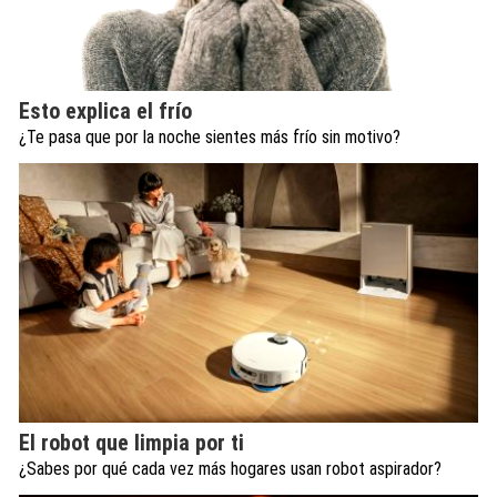
Esto explica el frío
¿Te pasa que por la noche sientes más frío sin motivo?
El robot que limpia por ti
¿Sabes por qué cada vez más hogares usan robot aspirador?