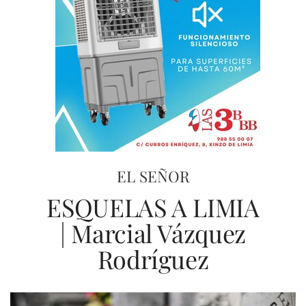
EL SEÑOR
ESQUELAS A LIMIA
| Marcial Vázquez
Rodríguez