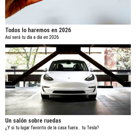
Todos lo haremos en 2026
Así será tu día a día en 2026
Un salón sobre ruedas
¿Y si tu lugar favorito de la casa fuera… tu Tesla?