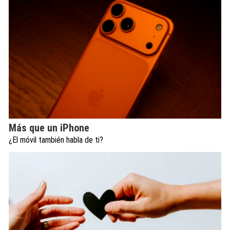
Más que un iPhone
¿El móvil también habla de ti?