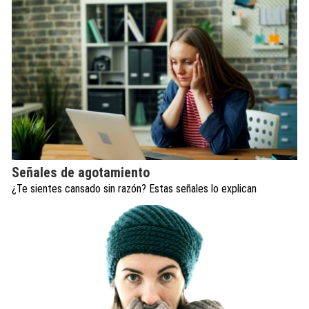
Señales de agotamiento
¿Te sientes cansado sin razón? Estas señales lo explican