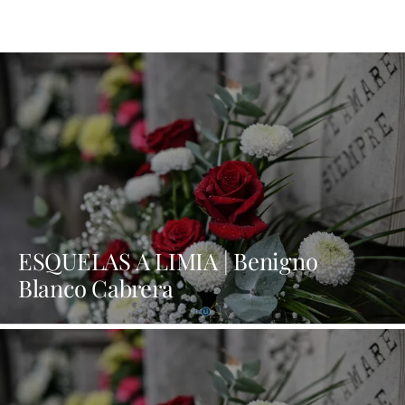
ESQUELAS A LIMIA | Benigno
Blanco Cabrera