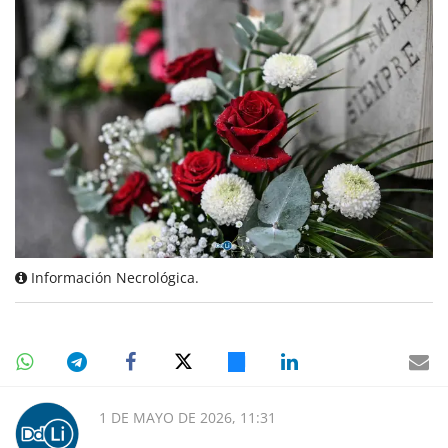
Información Necrológica.
1 DE MAYO DE 2026, 11:31