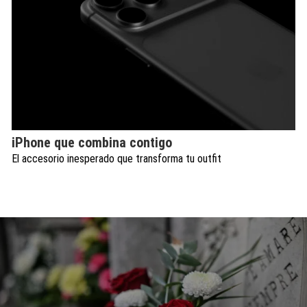
iPhone que combina contigo
El accesorio inesperado que transforma tu outfit