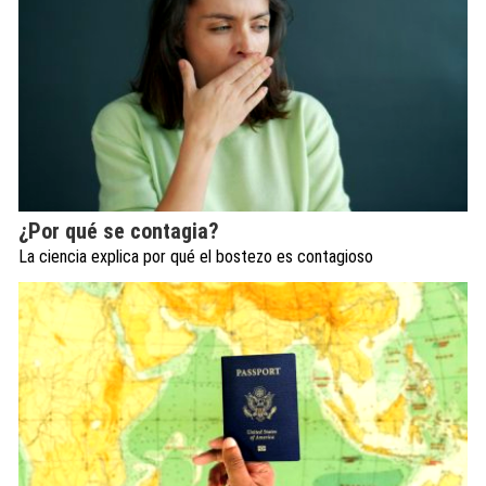
¿Por qué se contagia?
La ciencia explica por qué el bostezo es contagioso