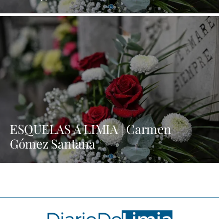
ESQUELAS A LIMIA | Carmen
Gómez Santana