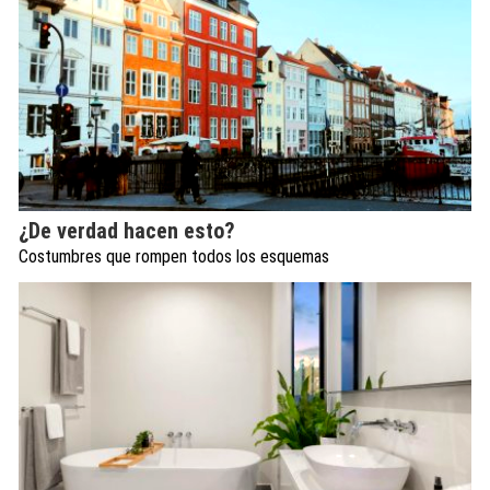
¿De verdad hacen esto?
Costumbres que rompen todos los esquemas