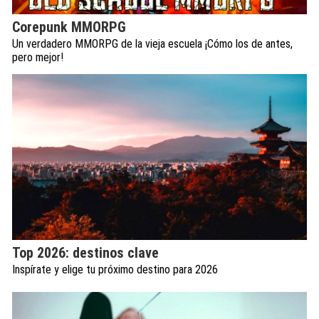
Corepunk MMORPG
Un verdadero MMORPG de la vieja escuela ¡Cómo los de antes,
pero mejor!
Top 2026: destinos clave
Inspírate y elige tu próximo destino para 2026