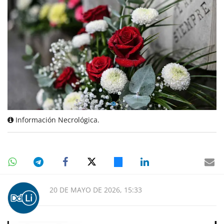
Información Necrológica.
20 DE MAYO DE 2026, 15:33