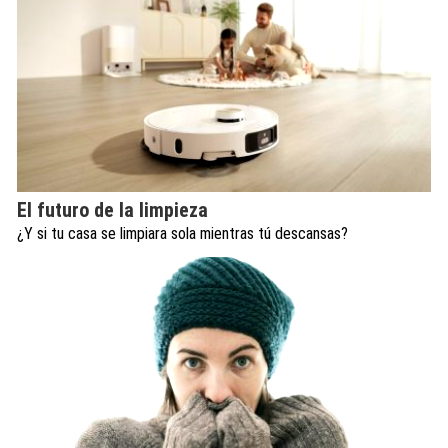
El futuro de la limpieza
¿Y si tu casa se limpiara sola mientras tú descansas?