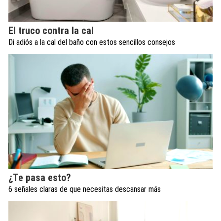
El truco contra la cal
Di adiós a la cal del baño con estos sencillos consejos
¿Te pasa esto?
6 señales claras de que necesitas descansar más