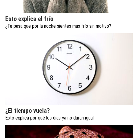
Esto explica el frío
¿Te pasa que por la noche sientes más frío sin motivo?
¿El tiempo vuela?
Esto explica por qué los días ya no duran igual