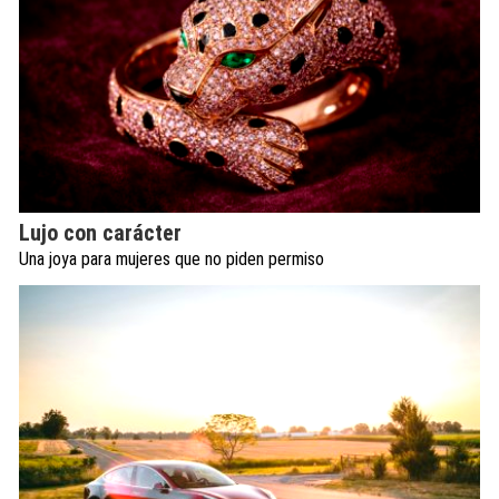
Lujo con carácter
Una joya para mujeres que no piden permiso