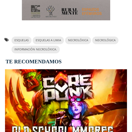
ESQUELAS
ESQUELAS A LIMIA
NECROLÓXICA
NECROLÓGICA
INFORMACIÓN NECROLÓXICA.
TE RECOMENDAMOS