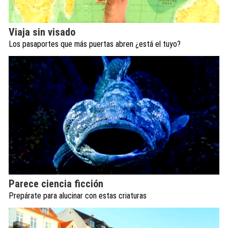
Viaja sin visado
Los pasaportes que más puertas abren ¿está el tuyo?
Parece ciencia ficción
Prepárate para alucinar con estas criaturas