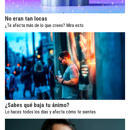
No eran tan locas
¿Te afecta más de lo que crees? Mira esto
¿Sabes qué baja tu ánimo?
Lo haces todos los días y afecta cómo te sientes