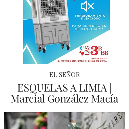
EL SEÑOR
ESQUELAS A LIMIA |
Marcial González Macía