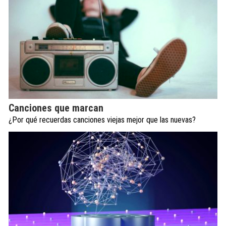
Canciones que marcan
¿Por qué recuerdas canciones viejas mejor que las nuevas?