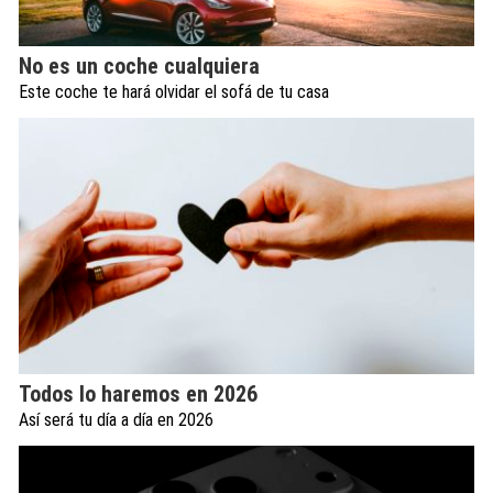
No es un coche cualquiera
Este coche te hará olvidar el sofá de tu casa
Todos lo haremos en 2026
Así será tu día a día en 2026