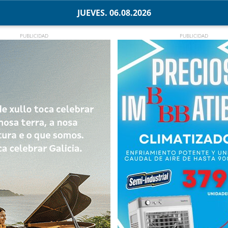
JUEVES. 06.08.2026