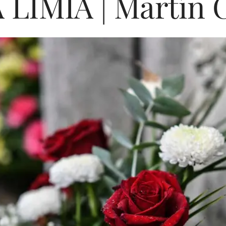
LIMIA | Martín 