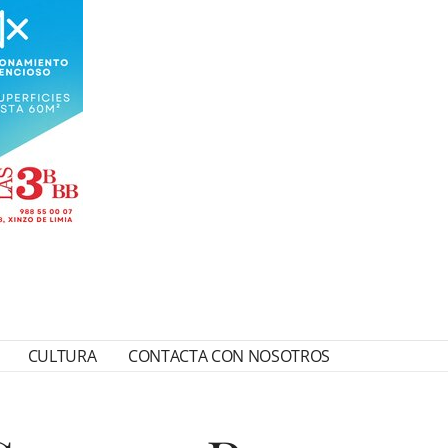
CULTURA
CONTACTA CON NOSOTROS