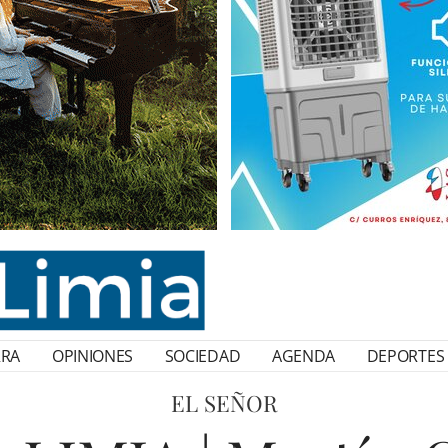
RRA
OPINIONES
SOCIEDAD
AGENDA
DEPORTES
EL SEÑOR