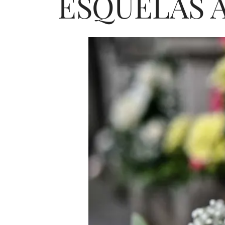
ESQUELAS A 