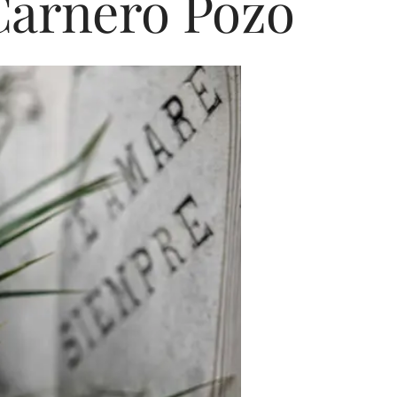
Carnero Pozo