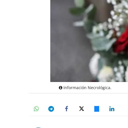
Información Necrológica.