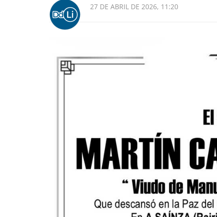
27 DE ABRIL DE 2026, 11:20