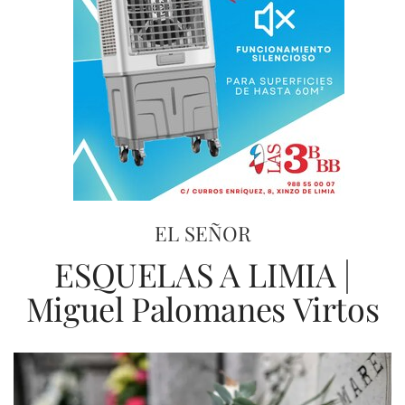
EL SEÑOR
ESQUELAS A LIMIA |
Miguel Palomanes Virtos