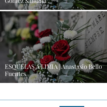
Gómez Santana
ESQUELAS A LIMIA | Anastasio Bello
Fuentes