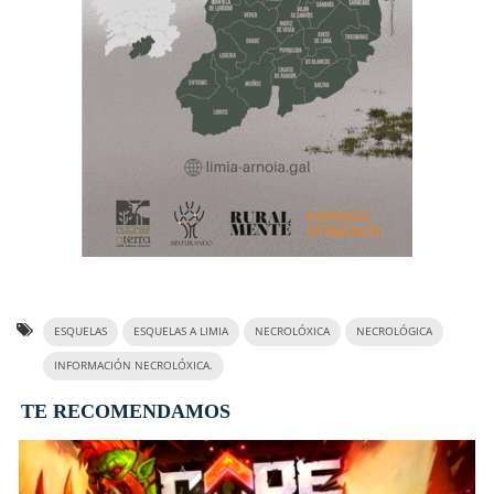
ESQUELAS
ESQUELAS A LIMIA
NECROLÓXICA
NECROLÓGICA
INFORMACIÓN NECROLÓXICA.
TE RECOMENDAMOS