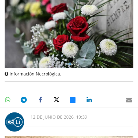
Información Necrológica.
12 DE JUNIO DE 2026, 19:39