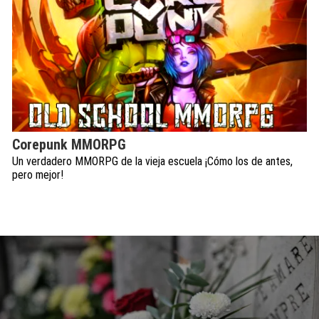
Corepunk MMORPG
Un verdadero MMORPG de la vieja escuela ¡Cómo los de antes,
pero mejor!