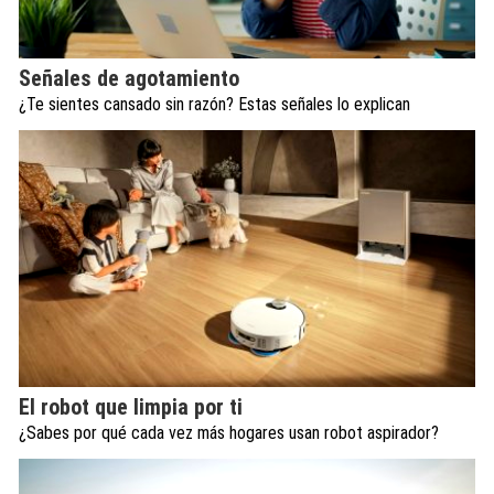
Señales de agotamiento
¿Te sientes cansado sin razón? Estas señales lo explican
El robot que limpia por ti
¿Sabes por qué cada vez más hogares usan robot aspirador?