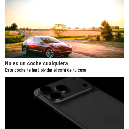
No es un coche cualquiera
Este coche te hará olvidar el sofá de tu casa