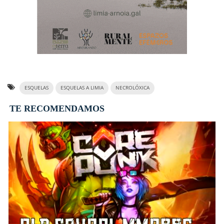
ESQUELAS
ESQUELAS A LIMIA
NECROLÓXICA
TE RECOMENDAMOS