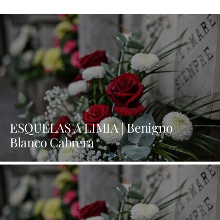
ESQUELAS A LIMIA | Benigno
Blanco Cabrera