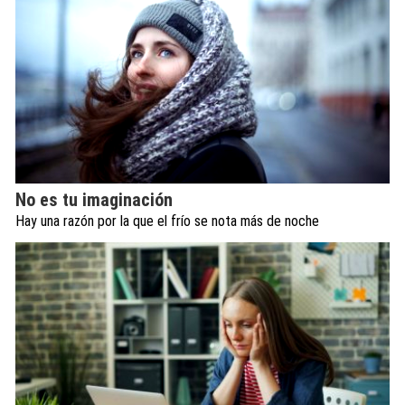
No es tu imaginación
Hay una razón por la que el frío se nota más de noche