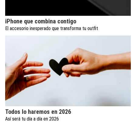
iPhone que combina contigo
El accesorio inesperado que transforma tu outfit
Todos lo haremos en 2026
Así será tu día a día en 2026