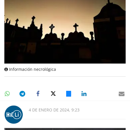
Información necrológica
4 DE ENERO DE 2024, 9:23