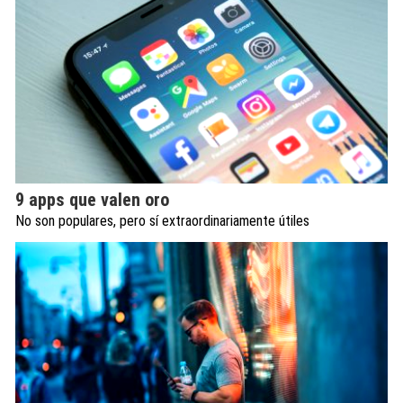
9 apps que valen oro
No son populares, pero sí extraordinariamente útiles