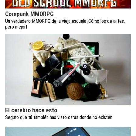
Corepunk MMORPG
Un verdadero MMORPG de la vieja escuela ¡Cómo los de antes,
pero mejor!
El cerebro hace esto
Seguro que tú también has visto caras donde no existen