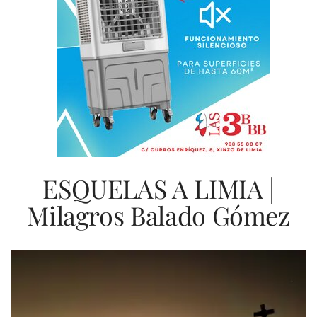
ESQUELAS A LIMIA |
Milagros Balado Gómez