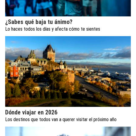
¿Sabes qué baja tu ánimo?
Lo haces todos los días y afecta cómo te sientes
Dónde viajar en 2026
Los destinos que todos van a querer visitar el próximo año