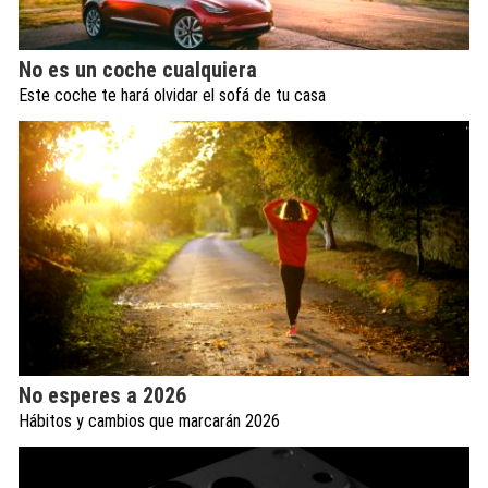
No es un coche cualquiera
Este coche te hará olvidar el sofá de tu casa
No esperes a 2026
Hábitos y cambios que marcarán 2026