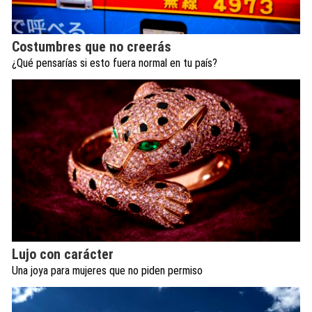
Costumbres que no creerás
¿Qué pensarías si esto fuera normal en tu país?
Lujo con carácter
Una joya para mujeres que no piden permiso