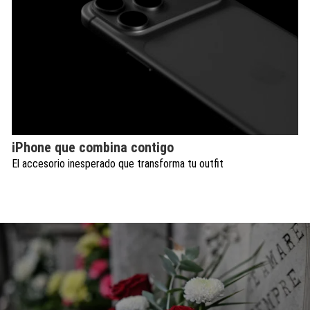
iPhone que combina contigo
El accesorio inesperado que transforma tu outfit