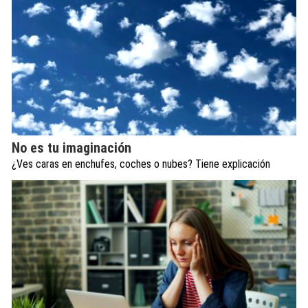
No es tu imaginación
¿Ves caras en enchufes, coches o nubes? Tiene explicación