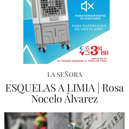
LA SEÑORA
ESQUELAS A LIMIA | Rosa
Nocelo Álvarez