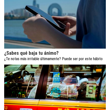
¿Sabes qué baja tu ánimo?
¿Te notas más irritable últimamente? Puede ser por este hábito