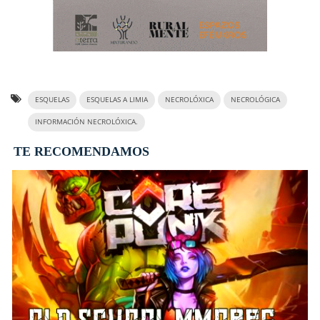
ESQUELAS
ESQUELAS A LIMIA
NECROLÓXICA
NECROLÓGICA
INFORMACIÓN NECROLÓXICA.
TE RECOMENDAMOS