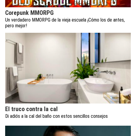
Corepunk MMORPG
Un verdadero MMORPG de la vieja escuela ¡Cómo los de antes,
pero mejor!
El truco contra la cal
Di adiós a la cal del baño con estos sencillos consejos