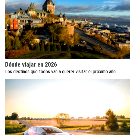
Dónde viajar en 2026
Los destinos que todos van a querer visitar el próximo año