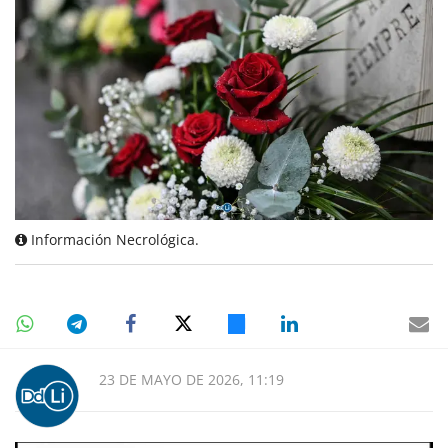
Información Necrológica.
23 DE MAYO DE 2026, 11:19