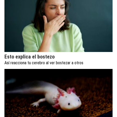
Esto explica el bostezo
Así reacciona tu cerebro al ver bostezar a otros