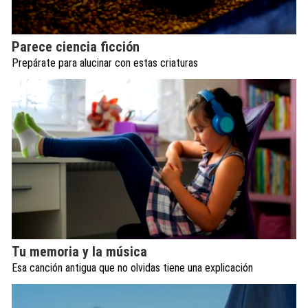
Parece ciencia ficción
Prepárate para alucinar con estas criaturas
Tu memoria y la música
Esa canción antigua que no olvidas tiene una explicación