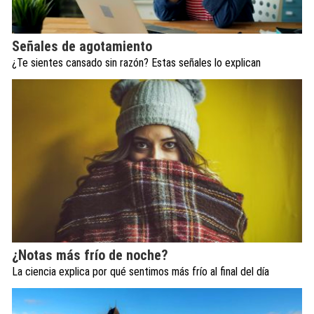
Señales de agotamiento
¿Te sientes cansado sin razón? Estas señales lo explican
¿Notas más frío de noche?
La ciencia explica por qué sentimos más frío al final del día