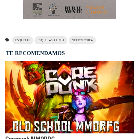
ESQUELAS
ESQUELAS A LIMIA
NECROLÓXICA
TE RECOMENDAMOS