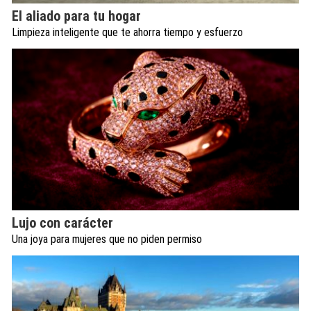
El aliado para tu hogar
Limpieza inteligente que te ahorra tiempo y esfuerzo
Lujo con carácter
Una joya para mujeres que no piden permiso