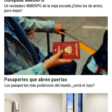
Corepunk MMORPG
Un verdadero MMORPG de la vieja escuela ¡Cómo los de antes,
pero mejor!
Pasaportes que abren puertas
Los pasaportes más poderosos del mundo, ¿está el tuyo?