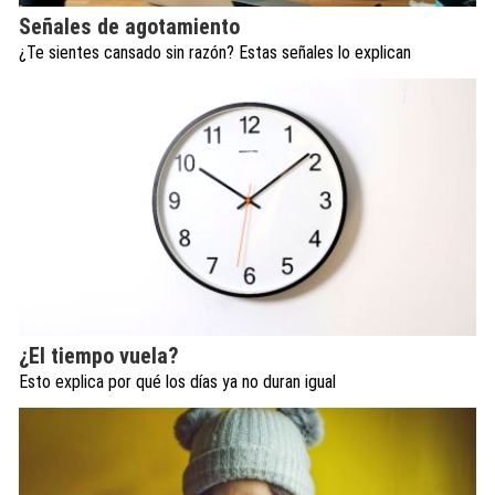
Señales de agotamiento
¿Te sientes cansado sin razón? Estas señales lo explican
¿El tiempo vuela?
Esto explica por qué los días ya no duran igual