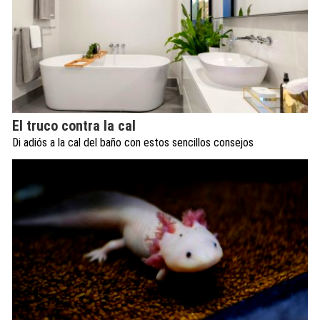
El truco contra la cal
Di adiós a la cal del baño con estos sencillos consejos