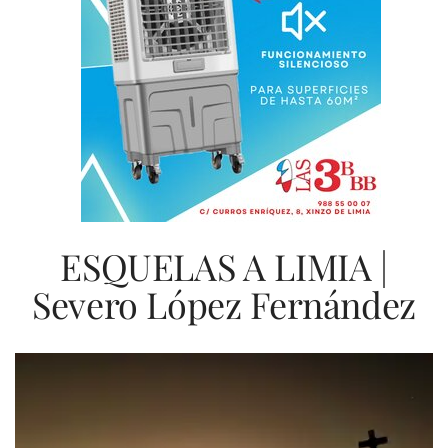
ESQUELAS A LIMIA |
Severo López Fernández