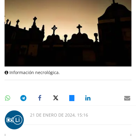
Información necrológica.
21 DE ENERO DE 2024, 15:16