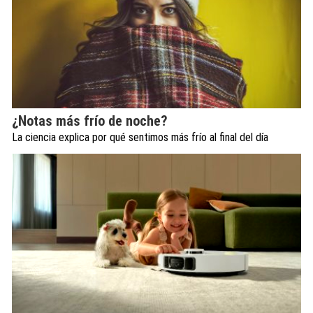
¿Notas más frío de noche?
La ciencia explica por qué sentimos más frío al final del día