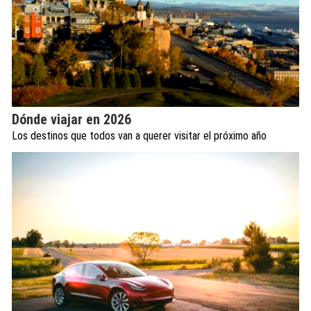
Dónde viajar en 2026
Los destinos que todos van a querer visitar el próximo año