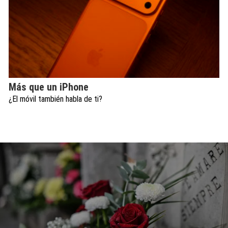
Más que un iPhone
¿El móvil también habla de ti?