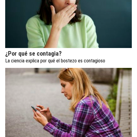
¿Por qué se contagia?
La ciencia explica por qué el bostezo es contagioso