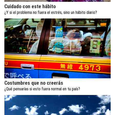
Cuidado con este hábito
¿Y si el problema no fuera el estrés, sino un hábito diario?
Costumbres que no creerás
¿Qué pensarías si esto fuera normal en tu país?