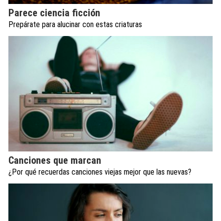
Parece ciencia ficción
Prepárate para alucinar con estas criaturas
Canciones que marcan
¿Por qué recuerdas canciones viejas mejor que las nuevas?