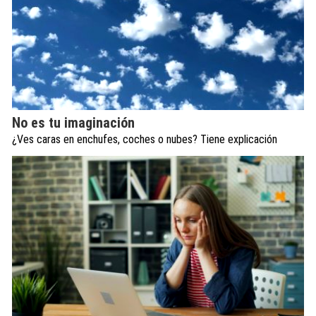
No es tu imaginación
¿Ves caras en enchufes, coches o nubes? Tiene explicación