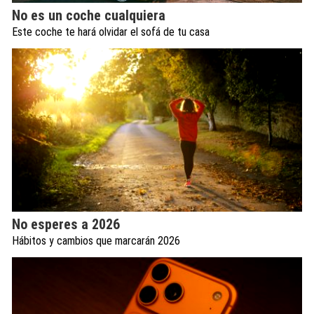
No es un coche cualquiera
Este coche te hará olvidar el sofá de tu casa
No esperes a 2026
Hábitos y cambios que marcarán 2026