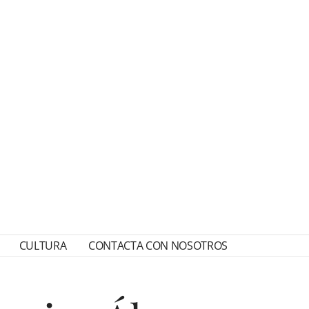
CULTURA
CONTACTA CON NOSOTROS