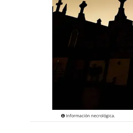
Información necrológica.