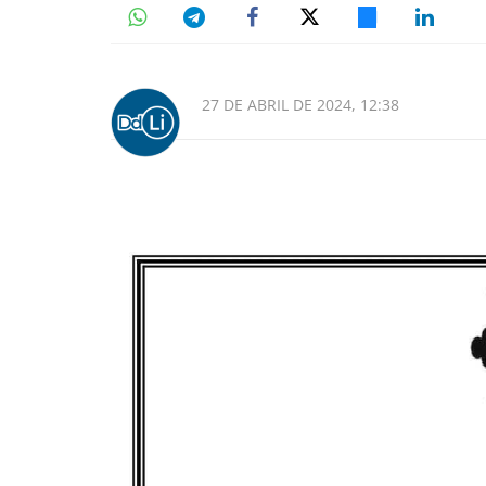
27 DE ABRIL DE 2024, 12:38