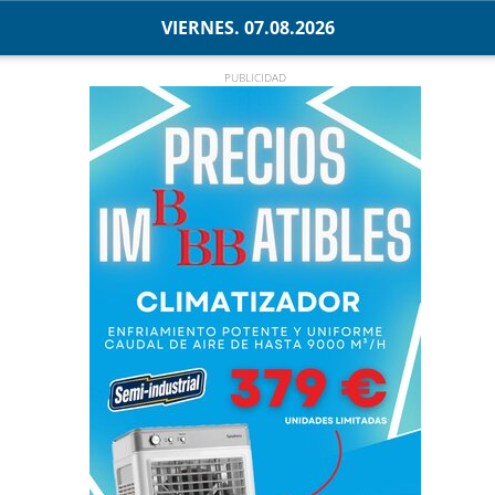
VIERNES. 07.08.2026