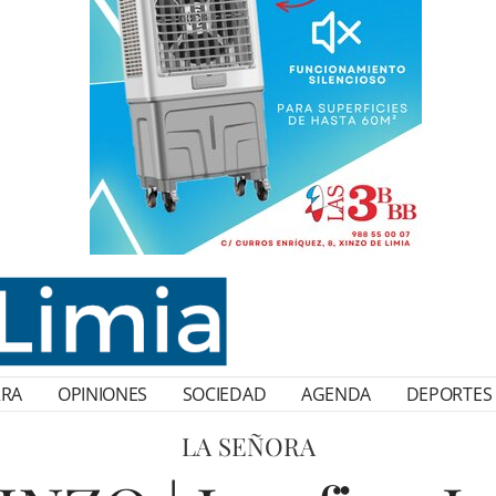
RRA
OPINIONES
SOCIEDAD
AGENDA
DEPORTES
LA SEÑORA