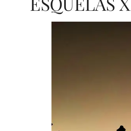
ESQUELAS XIN