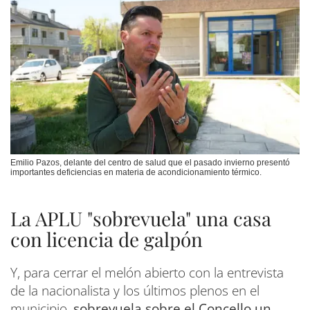
Emilio Pazos, delante del centro de salud que el pasado invierno presentó
importantes deficiencias en materia de acondicionamiento térmico.
La APLU "sobrevuela" una casa
con licencia de galpón
Y, para cerrar el melón abierto con la entrevista
de la nacionalista y los últimos plenos en el
municipio,
sobrevuela sobre el Concello un