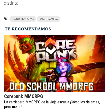
distinta.
PLENO MUNICIPAL
BNG TRASMIRAS
TE RECOMENDAMOS
Corepunk MMORPG
Un verdadero MMORPG de la vieja escuela ¡Cómo los de antes,
pero mejor!