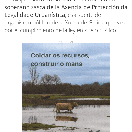
soberano zasca de la Axencia de Protección da
Legalidade Urbanística
, esa suerte de
organismo público de la Xunta de Galicia que vela
por el cumplimiento de la ley en suelo rústico.