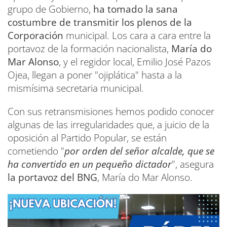
grupo de Gobierno,
ha tomado la sana
costumbre de transmitir los plenos de la
Corporación
municipal. Los cara a cara entre la
portavoz de la formación nacionalista,
María do
Mar Alonso
, y el regidor local, Emilio José Pazos
Ojea, llegan a poner "ojiplática" hasta a la
mismísima secretaria municipal.
Con sus retransmisiones hemos podido conocer
algunas de las irregularidades que, a juicio de la
oposición al Partido Popular, se están
cometiendo "
por orden del señor alcalde, que se
ha convertido en un pequeño dictador
", asegura
la portavoz del BNG
, María do Mar Alonso.