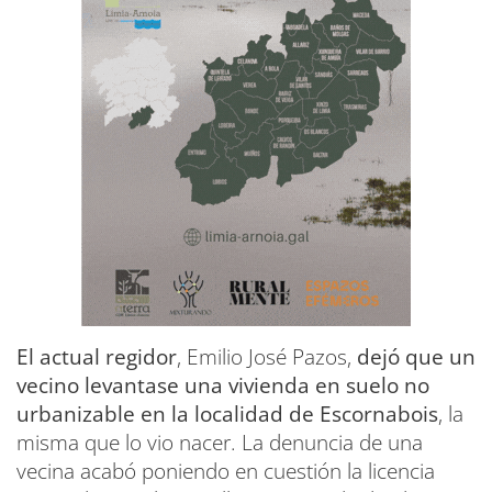
El actual regidor
, Emilio José Pazos,
dejó que un
vecino levantase una vivienda en suelo no
urbanizable en la localidad de Escornabois
, la
misma que lo vio nacer. La denuncia de una
vecina acabó poniendo en cuestión la licencia