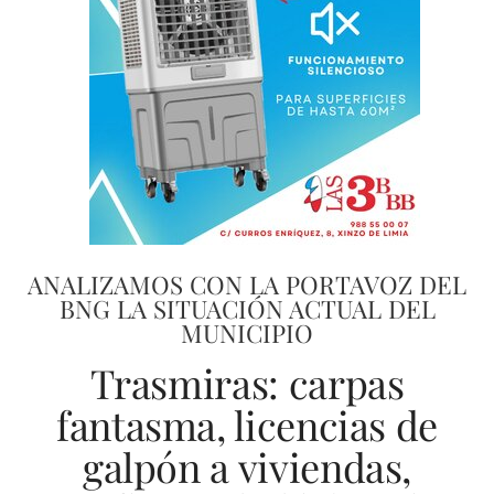
ANALIZAMOS CON LA PORTAVOZ DEL
BNG LA SITUACIÓN ACTUAL DEL
MUNICIPIO
Trasmiras: carpas
fantasma, licencias de
galpón a viviendas,