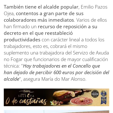
También tiene el alcalde popular
, Emilio Pazos
Ojea,
contentos a gran parte de sus
colaboradores más inmediatos
. Varios de ellos
han firmado un
recurso de reposición a su
decreto en el que reestableció
productividades
con carácter lineal a todos los
trabajadores, esto es, cobrará el mismo
suplemento una trabajadora del Servizo de Axuda
no Fogar que funcionarios de mayor cualificación
técnica: "
Hay trabajadores en el Concello que
han dejado de percibir 600 euros por decisión del
alcalde
", asegura María do Mar Alonso.