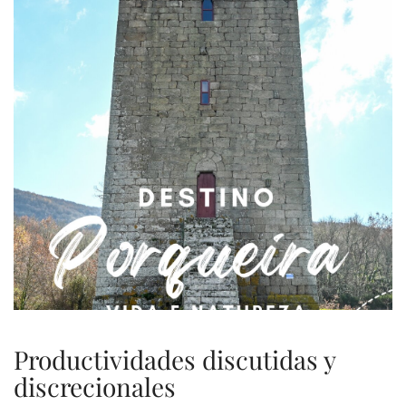
Productividades discutidas y
discrecionales