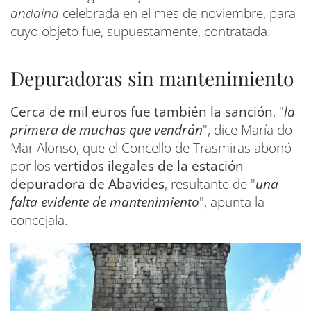
andaina
celebrada en el mes de noviembre, para
cuyo objeto fue, supuestamente, contratada.
Depuradoras sin mantenimiento
Cerca de mil euros fue también la sanción
, "
la
primera de muchas que vendrán
", dice María do
Mar Alonso, que el Concello de Trasmiras abonó
por los
vertidos ilegales de la estación
depuradora de Abavides
, resultante de "
una
falta evidente de mantenimiento
", apunta la
concejala.