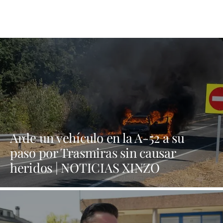
Arde un vehículo en la A-52 a su
paso por Trasmiras sin causar
heridos | NOTICIAS XINZO