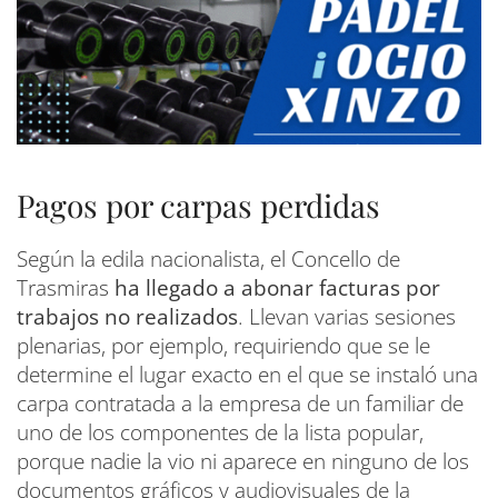
Pagos por carpas perdidas
Según la edila nacionalista, el Concello de
Trasmiras
ha llegado a abonar facturas por
trabajos no realizados
. Llevan varias sesiones
plenarias, por ejemplo, requiriendo que se le
determine el lugar exacto en el que se instaló una
carpa contratada a la empresa de un familiar de
uno de los componentes de la lista popular,
porque nadie la vio ni aparece en ninguno de los
documentos gráficos y audiovisuales de la