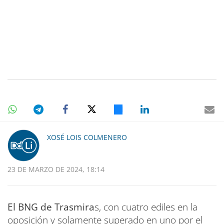
XOSÉ LOIS COLMENERO
23 DE MARZO DE 2024, 18:14
El BNG de Trasmira
s, con cuatro ediles en la
oposición y solamente superado en uno por el