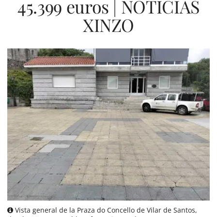
45.399 euros | NOTICIAS
XINZO
Vista general de la Praza do Concello de Vilar de Santos,