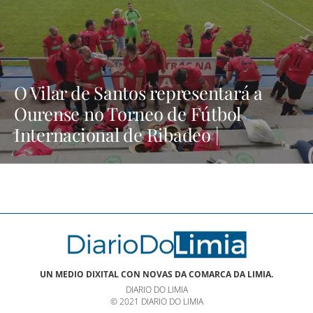
O Vilar de Santos representará a
Ourense no Torneo de Fútbol
Internacional de Ribadeo |
NOTICIAS XINZO
UN MEDIO DIXITAL CON NOVAS DA COMARCA DA LIMIA.
DIARIO DO LIMIA
© 2021 DIARIO DO LIMIA