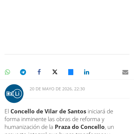
20 DE MAYO DE 2026, 22:30
El
Concello de Vilar de Santos
iniciará de
forma inminente las obras de reforma y
humanización de la
Praza do Concello
, un