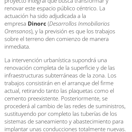
proyecto integral que busca transformar y
renovar este espacio público céntrico. La
actuación ha sido adjudicada a la
empresa
Dinorc
(
Desarrollos Inmobiliarios
Orensanos
), y la previsión es que los trabajos
sobre el terreno den comienzo de manera
inmediata.
La intervención urbanística supondrá una
renovación completa de la superficie y de las
infraestructuras subterráneas de la zona. Los
trabajos consistirán en el arranque del firme
actual, retirando tanto las plaquetas como el
cemento preexistente. Posteriormente, se
procederá al cambio de las redes de suministros,
sustituyendo por completo las tuberías de los
sistemas de saneamiento y abastecimiento para
implantar unas conducciones totalmente nuevas.