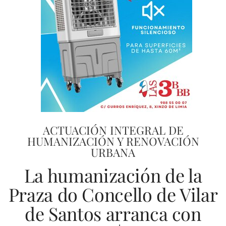
ACTUACIÓN INTEGRAL DE
HUMANIZACIÓN Y RENOVACIÓN
URBANA
La humanización de la
Praza do Concello de Vilar
de Santos arranca con