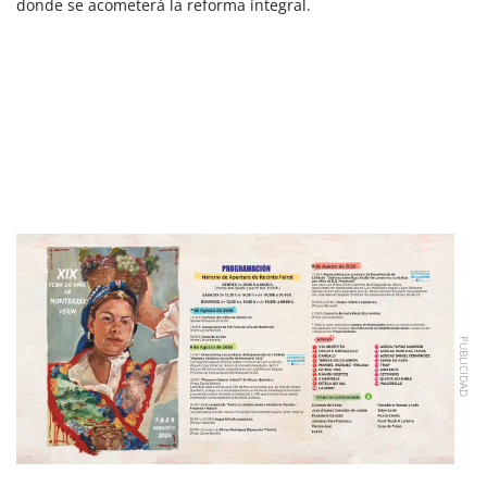
donde se acometerá la reforma integral.