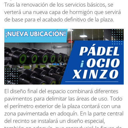
Tras la renovación de los servicios básicos, se
verterá una nueva capa de hormigón que servirá
de base para el acabado definitivo de la plaza.
El diseño final del espacio combinará diferentes
pavimentos para delimitar las áreas de uso. Todo
el perímetro exterior de la plaza contará con una
zona pavimentada en adoquín. En la parte central
del recinto se instalará un diseño especial,